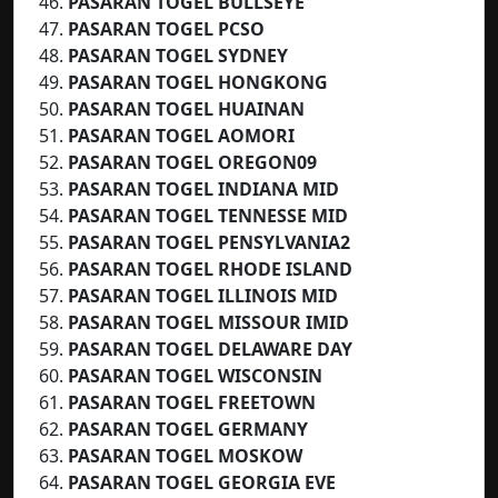
PASARAN TOGEL BULLSEYE
PASARAN TOGEL PCSO
PASARAN TOGEL SYDNEY
PASARAN TOGEL HONGKONG
PASARAN TOGEL HUAINAN
PASARAN TOGEL AOMORI
PASARAN TOGEL OREGON09
PASARAN TOGEL INDIANA MID
PASARAN TOGEL TENNESSE MID
PASARAN TOGEL PENSYLVANIA2
PASARAN TOGEL RHODE ISLAND
PASARAN TOGEL ILLINOIS MID
PASARAN TOGEL MISSOUR IMID
PASARAN TOGEL DELAWARE DAY
PASARAN TOGEL WISCONSIN
PASARAN TOGEL FREETOWN
PASARAN TOGEL GERMANY
PASARAN TOGEL MOSKOW
PASARAN TOGEL GEORGIA EVE