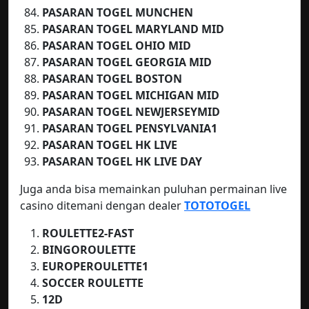
PASARAN TOGEL MUNCHEN
PASARAN TOGEL MARYLAND MID
PASARAN TOGEL OHIO MID
PASARAN TOGEL GEORGIA MID
PASARAN TOGEL BOSTON
PASARAN TOGEL MICHIGAN MID
PASARAN TOGEL NEWJERSEYMID
PASARAN TOGEL PENSYLVANIA1
PASARAN TOGEL HK LIVE
PASARAN TOGEL HK LIVE DAY
Juga anda bisa memainkan puluhan permainan live
casino ditemani dengan dealer
TOTOTOGEL
ROULETTE2-FAST
BINGOROULETTE
EUROPEROULETTE1
SOCCER ROULETTE
12D