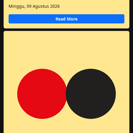
Minggu, 09 Agustus 2026
Read More