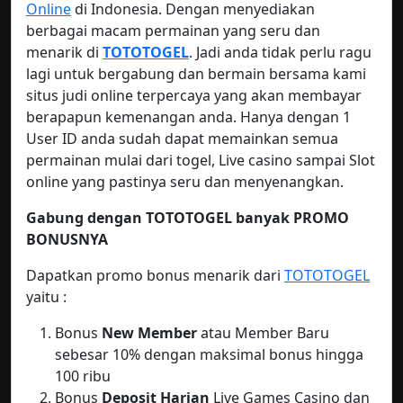
Online
di Indonesia. Dengan menyediakan
berbagai macam permainan yang seru dan
menarik di
TOTOTOGEL
. Jadi anda tidak perlu ragu
lagi untuk bergabung dan bermain bersama kami
situs judi online terpercaya yang akan membayar
berapapun kemenangan anda. Hanya dengan 1
User ID anda sudah dapat memainkan semua
permainan mulai dari togel, Live casino sampai Slot
online yang pastinya seru dan menyenangkan.
Gabung dengan
TOTOTOGEL banyak PROMO
BONUSNYA
Dapatkan promo bonus menarik dari
TOTOTOGEL
yaitu :
Bonus
New Member
atau Member Baru
sebesar 10% dengan maksimal bonus hingga
100 ribu
Bonus
Deposit Harian
Live Games Casino dan