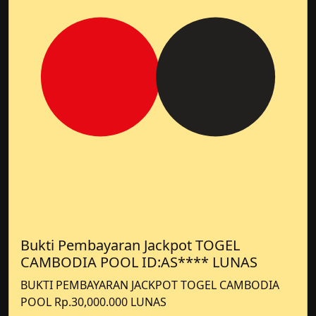
Bukti Pembayaran Jackpot TOGEL
CAMBODIA POOL ID:AS**** LUNAS
BUKTI PEMBAYARAN JACKPOT TOGEL CAMBODIA
POOL Rp.30,000.000 LUNAS