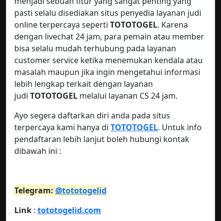
menjadi sebuah fitur yang sangat penting yang
pasti selalu disediakan situs penyedia layanan judi
online terpercaya seperti
TOTOTOGEL
. Karena
dengan livechat 24 jam, para pemain atau member
bisa selalu mudah terhubung pada layanan
customer service ketika menemukan kendala atau
masalah maupun jika ingin mengetahui informasi
lebih lengkap terkait dengan layanan
judi
TOTOTOGEL
melalui layanan CS 24 jam.
Ayo segera daftarkan diri anda pada situs
terpercaya kami hanya di
TOTOTOGEL
. Untuk info
pendaftaran lebih lanjut boleh hubungi kontak
dibawah ini :
Telegram:
@tototogelid
Link
:
tototogelid.com