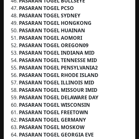
PASARAN TOGEL BULLSEYE
PASARAN TOGEL PCSO
PASARAN TOGEL SYDNEY
PASARAN TOGEL HONGKONG
PASARAN TOGEL HUAINAN
PASARAN TOGEL AOMORI
PASARAN TOGEL OREGON09
PASARAN TOGEL INDIANA MID
PASARAN TOGEL TENNESSE MID
PASARAN TOGEL PENSYLVANIA2
PASARAN TOGEL RHODE ISLAND
PASARAN TOGEL ILLINOIS MID
PASARAN TOGEL MISSOUR IMID
PASARAN TOGEL DELAWARE DAY
PASARAN TOGEL WISCONSIN
PASARAN TOGEL FREETOWN
PASARAN TOGEL GERMANY
PASARAN TOGEL MOSKOW
PASARAN TOGEL GEORGIA EVE