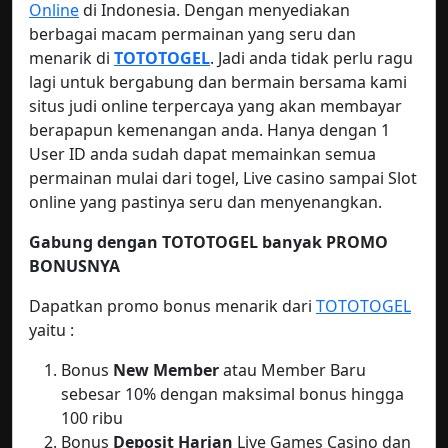
Online
di Indonesia. Dengan menyediakan
berbagai macam permainan yang seru dan
menarik di
TOTOTOGEL
. Jadi anda tidak perlu ragu
lagi untuk bergabung dan bermain bersama kami
situs judi online terpercaya yang akan membayar
berapapun kemenangan anda. Hanya dengan 1
User ID anda sudah dapat memainkan semua
permainan mulai dari togel, Live casino sampai Slot
online yang pastinya seru dan menyenangkan.
Gabung dengan
TOTOTOGEL banyak PROMO
BONUSNYA
Dapatkan promo bonus menarik dari
TOTOTOGEL
yaitu :
Bonus
New Member
atau Member Baru
sebesar 10% dengan maksimal bonus hingga
100 ribu
Bonus
Deposit Harian
Live Games Casino dan