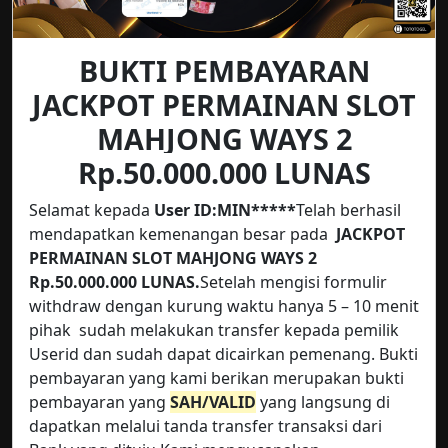
BUKTI PEMBAYARAN
JACKPOT PERMAINAN SLOT
MAHJONG WAYS 2
Rp.50.000.000 LUNAS
Selamat kepada
User ID:MIN*****
Telah berhasil
mendapatkan kemenangan besar pada
JACKPOT
PERMAINAN SLOT MAHJONG WAYS 2
Rp.50.000.000 LUNAS.
Setelah mengisi formulir
withdraw dengan kurung waktu hanya 5 – 10 menit
pihak
sudah melakukan transfer kepada pemilik
Userid dan sudah dapat dicairkan pemenang. Bukti
pembayaran yang kami berikan merupakan bukti
pembayaran yang
SAH/VALID
yang langsung di
dapatkan melalui tanda transfer transaksi dari