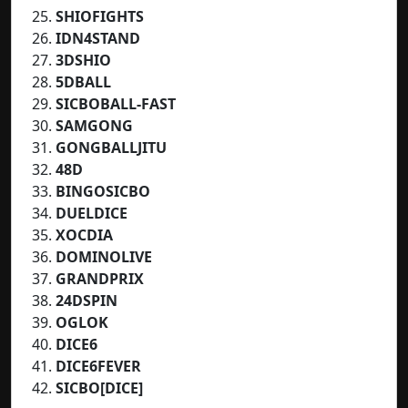
SHIOFIGHTS
IDN4STAND
3DSHIO
5DBALL
SICBOBALL-FAST
SAMGONG
GONGBALLJITU
48D
BINGOSICBO
DUELDICE
XOCDIA
DOMINOLIVE
GRANDPRIX
24DSPIN
OGLOK
DICE6
DICE6FEVER
SICBO[DICE]