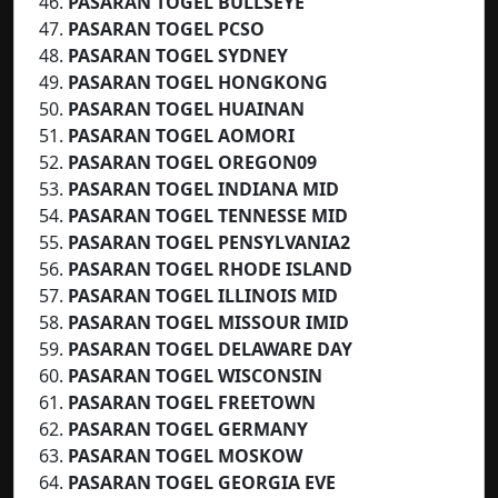
PASARAN TOGEL BULLSEYE
PASARAN TOGEL PCSO
PASARAN TOGEL SYDNEY
PASARAN TOGEL HONGKONG
PASARAN TOGEL HUAINAN
PASARAN TOGEL AOMORI
PASARAN TOGEL OREGON09
PASARAN TOGEL INDIANA MID
PASARAN TOGEL TENNESSE MID
PASARAN TOGEL PENSYLVANIA2
PASARAN TOGEL RHODE ISLAND
PASARAN TOGEL ILLINOIS MID
PASARAN TOGEL MISSOUR IMID
PASARAN TOGEL DELAWARE DAY
PASARAN TOGEL WISCONSIN
PASARAN TOGEL FREETOWN
PASARAN TOGEL GERMANY
PASARAN TOGEL MOSKOW
PASARAN TOGEL GEORGIA EVE