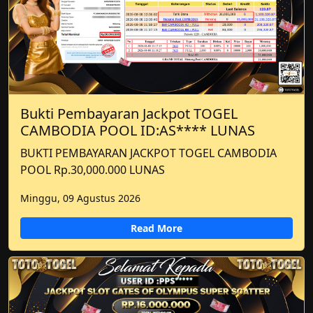
Bukti Pembayaran Jackpot TOGEL
CAMBODIA POOL ID:AS**** LUNAS
BUKTI PEMBAYARAN JACKPOT TOGEL CAMBODIA
POOL Rp.30,000.000 LUNAS
Minggu, 09 Agustus 2026
Read More