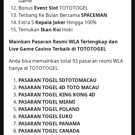
Game
Bonus
Event Slot
TOTOTOGEL
Terbang Ke Bulan Bersama
SPACEMAN
Extra 5
Kepala Joker
Hingga 100%
Temukan
Ikan Koi
Hoki
Mainkan Pasaran Resmi WLA Terlengkap dan
Live Game Casino Terbaik di TOTOTOGEL
Anda bisa memainkan total 93 pasaran resmi WLA
hanya di TOTOTOGEL.
PASARAN TOGEL 5DTOTOMACAU
PASARAN TOGEL 4D TOTO MACAU
PASARAN TOGEL KING KONG 4D
PASARAN TOGEL MIAMI
PASARAN TOGEL POLAND
PASARAN TOGEL EURO
PASARAN TOGEL PANAMA
PASARAN TOGEL CANADA