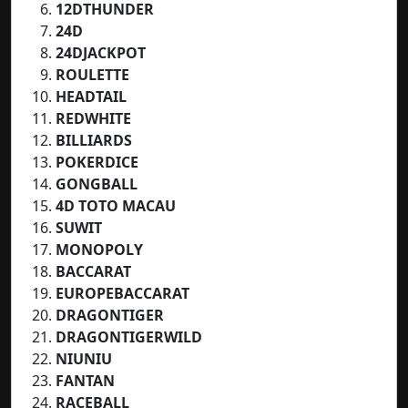
12DTHUNDER
24D
24DJACKPOT
ROULETTE
HEADTAIL
REDWHITE
BILLIARDS
POKERDICE
GONGBALL
4D TOTO MACAU
SUWIT
MONOPOLY
BACCARAT
EUROPEBACCARAT
DRAGONTIGER
DRAGONTIGERWILD
NIUNIU
FANTAN
RACEBALL