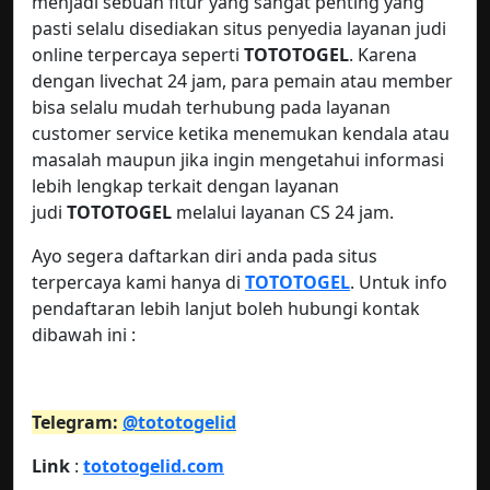
menjadi sebuah fitur yang sangat penting yang
pasti selalu disediakan situs penyedia layanan judi
online terpercaya seperti
TOTOTOGEL
. Karena
dengan livechat 24 jam, para pemain atau member
bisa selalu mudah terhubung pada layanan
customer service ketika menemukan kendala atau
masalah maupun jika ingin mengetahui informasi
lebih lengkap terkait dengan layanan
judi
TOTOTOGEL
melalui layanan CS 24 jam.
Ayo segera daftarkan diri anda pada situs
terpercaya kami hanya di
TOTOTOGEL
. Untuk info
pendaftaran lebih lanjut boleh hubungi kontak
dibawah ini :
Telegram:
@tototogelid
Link
:
tototogelid.com