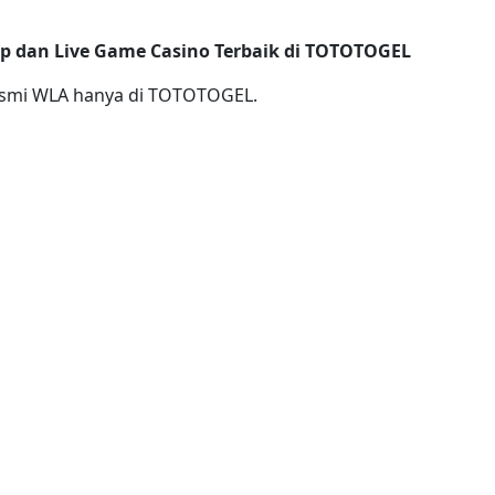
p dan Live Game Casino Terbaik di TOTOTOGEL
esmi WLA hanya di TOTOTOGEL.
U