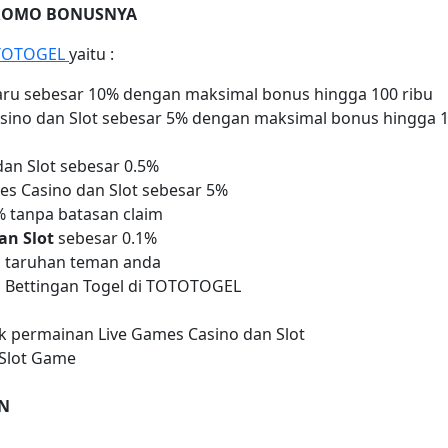
PROMO BONUSNYA
TOTOGEL
yaitu :
ru sebesar 10% dengan maksimal bonus hingga 100 ribu
sino dan Slot sebesar 5% dengan maksimal bonus hingga 
dan Slot sebesar 0.5%
s Casino dan Slot sebesar 5%
 tanpa batasan claim
an Slot
sebesar 0.1%
i taruhan teman anda
 Bettingan Togel di TOTOTOGEL
 permainan Live Games Casino dan Slot
 Slot Game
N