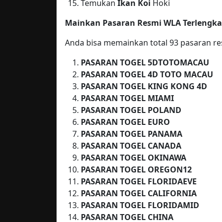
Temukan
Ikan Koi
Hoki
Mainkan Pasaran Resmi WLA Terlengka
Anda bisa memainkan total 93 pasaran r
PASARAN TOGEL 5DTOTOMACAU
PASARAN TOGEL 4D TOTO MACA
PASARAN TOGEL KING KONG 4D
PASARAN TOGEL MIAMI
PASARAN TOGEL POLAND
PASARAN TOGEL EURO
PASARAN TOGEL PANAMA
PASARAN TOGEL CANADA
PASARAN TOGEL OKINAWA
PASARAN TOGEL OREGON12
PASARAN TOGEL FLORIDAEVE
PASARAN TOGEL CALIFORNIA
PASARAN TOGEL FLORIDAMID
PASARAN TOGEL CHINA