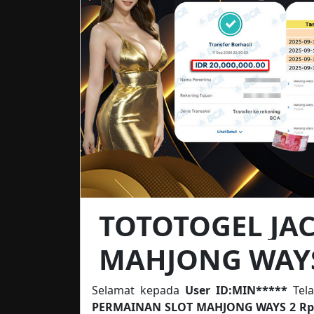
TOTOTOGEL JA
MAHJONG WAYS 
Selamat kepada
User ID:MIN*****
Tel
PERMAINAN SLOT MAHJONG WAYS 2 Rp.