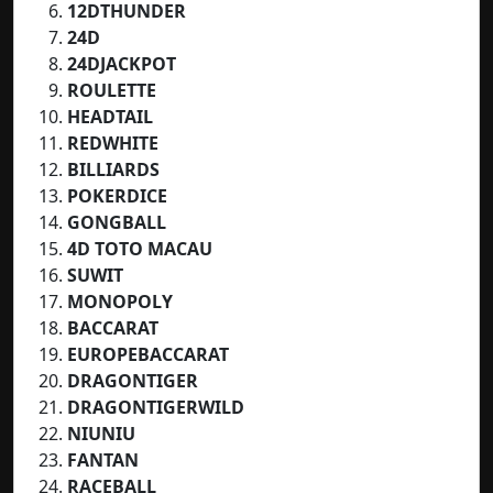
12DTHUNDER
24D
24DJACKPOT
ROULETTE
HEADTAIL
REDWHITE
BILLIARDS
POKERDICE
GONGBALL
4D TOTO MACAU
SUWIT
MONOPOLY
BACCARAT
EUROPEBACCARAT
DRAGONTIGER
DRAGONTIGERWILD
NIUNIU
FANTAN
RACEBALL