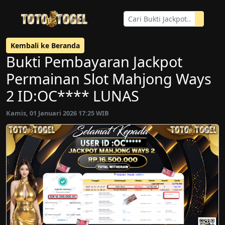
Kembali ke Beranda
Bukti Pembayaran Jackpot
Permainan Slot Mahjong Ways
2 ID:OC**** LUNAS
Kamis, 01 Januari 2026 17:25 WIB