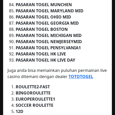
PASARAN TOGEL MUNCHEN
PASARAN TOGEL MARYLAND MID
PASARAN TOGEL OHIO MID
PASARAN TOGEL GEORGIA MID
PASARAN TOGEL BOSTON
PASARAN TOGEL MICHIGAN MID
PASARAN TOGEL NEWJERSEYMID
PASARAN TOGEL PENSYLVANIA1
PASARAN TOGEL HK LIVE
PASARAN TOGEL HK LIVE DAY
Juga anda bisa memainkan puluhan permainan live
casino ditemani dengan dealer
TOTOTOGEL
ROULETTE2-FAST
BINGOROULETTE
EUROPEROULETTE1
SOCCER ROULETTE
12D