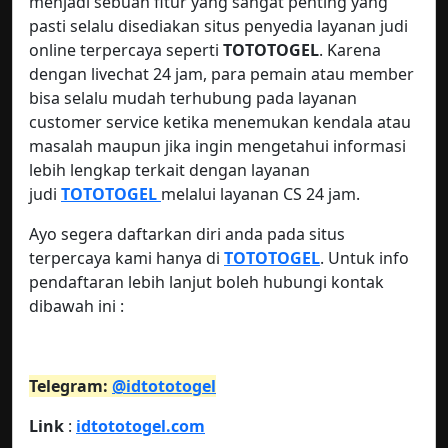
menjadi sebuah fitur yang sangat penting yang
pasti selalu disediakan situs penyedia layanan judi
online terpercaya seperti
TOTOTOGEL
. Karena
dengan livechat 24 jam, para pemain atau member
bisa selalu mudah terhubung pada layanan
customer service ketika menemukan kendala atau
masalah maupun jika ingin mengetahui informasi
lebih lengkap terkait dengan layanan
judi
TOTOTOGEL
melalui layanan CS 24 jam.
Ayo segera daftarkan diri anda pada situs
terpercaya kami hanya di
TOTOTOGEL
. Untuk info
pendaftaran lebih lanjut boleh hubungi kontak
dibawah ini :
Telegram:
@idtototogel
Link
:
idtototogel.com