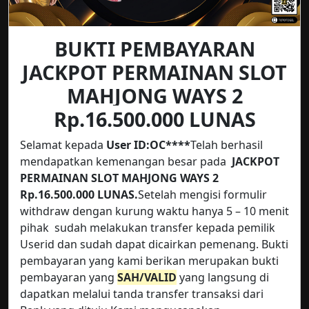
BUKTI PEMBAYARAN
JACKPOT PERMAINAN SLOT
MAHJONG WAYS 2
Rp.16.500.000 LUNAS
Selamat kepada
User ID:OC****
Telah berhasil
mendapatkan kemenangan besar pada
JACKPOT
PERMAINAN SLOT MAHJONG WAYS 2
Rp.16.500.000 LUNAS.
Setelah mengisi formulir
withdraw dengan kurung waktu hanya 5 – 10 menit
pihak
sudah melakukan transfer kepada pemilik
Userid dan sudah dapat dicairkan pemenang. Bukti
pembayaran yang kami berikan merupakan bukti
pembayaran yang
SAH/VALID
yang langsung di
dapatkan melalui tanda transfer transaksi dari