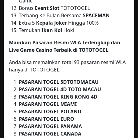
Game
Bonus
Event Slot
TOTOTOGEL
Terbang Ke Bulan Bersama
SPACEMAN
Extra 5
Kepala Joker
Hingga 100%
Temukan
Ikan Koi
Hoki
Mainkan Pasaran Resmi WLA Terlengkap dan
Live Game Casino Terbaik di TOTOTOGEL
Anda bisa memainkan total 93 pasaran resmi WLA
hanya di TOTOTOGEL.
PASARAN TOGEL 5DTOTOMACAU
PASARAN TOGEL 4D TOTO MACAU
PASARAN TOGEL KING KONG 4D
PASARAN TOGEL MIAMI
PASARAN TOGEL POLAND
PASARAN TOGEL EURO
PASARAN TOGEL PANAMA
PASARAN TOGEL CANADA