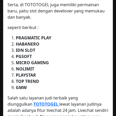
Serta, di TOTOTOGEL juga memiliki permainan
baru, yaitu slot dengan develover yang memukau
dan banyak.
seperti berikut :
PRAGMATIC PLAY
HABANERO
IDN SLOT
PGSOFT
MICRO GAMING
NOLIMIT
PLAYSTAR
TOP TREND
GMW
Salah satu layanan judi terbaik yang
diunggulkan
TOTOTOGEL
lewat layanan judinya
adalah adanya fitur livechat 24 jam. Livechat sendiri