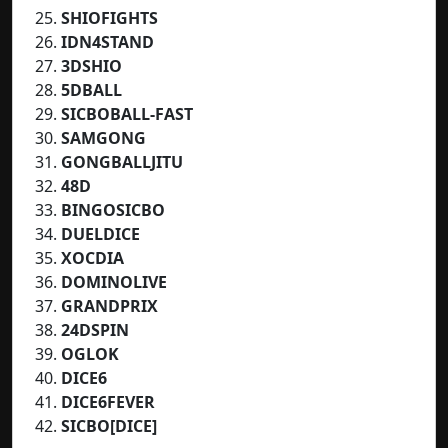
SHIOFIGHTS
IDN4STAND
3DSHIO
5DBALL
SICBOBALL-FAST
SAMGONG
GONGBALLJITU
48D
BINGOSICBO
DUELDICE
XOCDIA
DOMINOLIVE
GRANDPRIX
24DSPIN
OGLOK
DICE6
DICE6FEVER
SICBO[DICE]