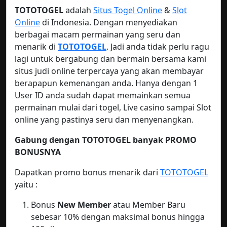
TOTOTOGEL
adalah
Situs Togel Online
&
Slot
Online
di Indonesia. Dengan menyediakan
berbagai macam permainan yang seru dan
menarik di
TOTOTOGEL
. Jadi anda tidak perlu ragu
lagi untuk bergabung dan bermain bersama kami
situs judi online terpercaya yang akan membayar
berapapun kemenangan anda. Hanya dengan 1
User ID anda sudah dapat memainkan semua
permainan mulai dari togel, Live casino sampai Slot
online yang pastinya seru dan menyenangkan.
Gabung dengan
TOTOTOGEL banyak PROMO
BONUSNYA
Dapatkan promo bonus menarik dari
TOTOTOGEL
yaitu :
Bonus
New Member
atau Member Baru
sebesar 10% dengan maksimal bonus hingga