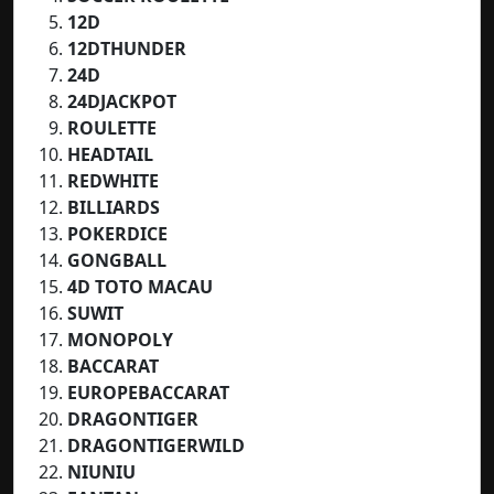
12D
12DTHUNDER
24D
24DJACKPOT
ROULETTE
HEADTAIL
REDWHITE
BILLIARDS
POKERDICE
GONGBALL
4D TOTO MACAU
SUWIT
MONOPOLY
BACCARAT
EUROPEBACCARAT
DRAGONTIGER
DRAGONTIGERWILD
NIUNIU