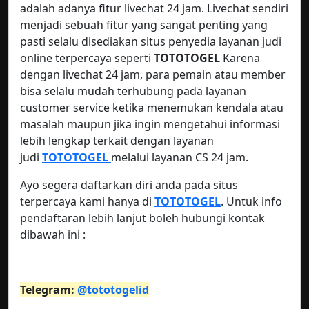
adalah adanya fitur livechat 24 jam. Livechat sendiri
menjadi sebuah fitur yang sangat penting yang
pasti selalu disediakan situs penyedia layanan judi
online terpercaya seperti
TOTOTOGEL
Karena
dengan livechat 24 jam, para pemain atau member
bisa selalu mudah terhubung pada layanan
customer service ketika menemukan kendala atau
masalah maupun jika ingin mengetahui informasi
lebih lengkap terkait dengan layanan
judi
TOTOTOGEL
melalui layanan CS 24 jam.
Ayo segera daftarkan diri anda pada situs
terpercaya kami hanya di
TOTOTOGEL
. Untuk info
pendaftaran lebih lanjut boleh hubungi kontak
dibawah ini :
Telegram:
@tototogelid