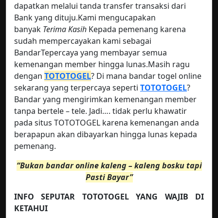
dapatkan melalui tanda transfer transaksi dari
Bank yang dituju.Kami mengucapakan
banyak
Terima Kasih
Kepada pemenang karena
sudah mempercayakan kami sebagai
BandarTepercaya yang membayar semua
kemenangan member hingga lunas.Masih ragu
dengan
TOTOTOGEL
? Di mana bandar togel online
sekarang yang terpercaya seperti
TOTOTOGEL
?
Bandar yang mengirimkan kemenangan member
tanpa bertele – tele. Jadi…. tidak perlu khawatir
pada situs TOTOTOGEL karena kemenangan anda
berapapun akan dibayarkan hingga lunas kepada
pemenang.
“Bukan bandar online kaleng – kaleng bosku tapi
Pasti Bayar”
INFO SEPUTAR TOTOTOGEL YANG WAJIB DI
KETAHUI