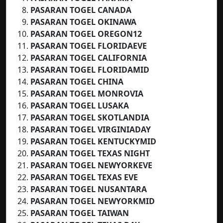
PASARAN TOGEL CANADA
PASARAN TOGEL OKINAWA
PASARAN TOGEL OREGON12
PASARAN TOGEL FLORIDAEVE
PASARAN TOGEL CALIFORNIA
PASARAN TOGEL FLORIDAMID
PASARAN TOGEL CHINA
PASARAN TOGEL MONROVIA
PASARAN TOGEL LUSAKA
PASARAN TOGEL SKOTLANDIA
PASARAN TOGEL VIRGINIADAY
PASARAN TOGEL KENTUCKYMID
PASARAN TOGEL TEXAS NIGHT
PASARAN TOGEL NEWYORKEVE
PASARAN TOGEL TEXAS EVE
PASARAN TOGEL NUSANTARA
PASARAN TOGEL NEWYORKMID
PASARAN TOGEL TAIWAN