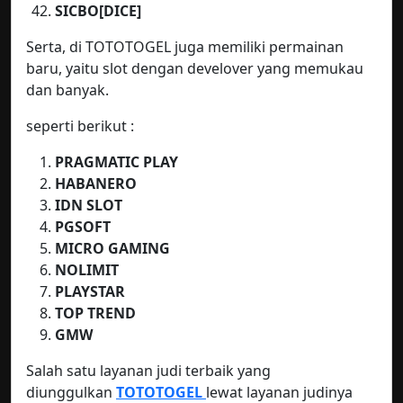
SICBO[DICE]
Serta, di TOTOTOGEL juga memiliki permainan
baru, yaitu slot dengan develover yang memukau
dan banyak.
seperti berikut :
PRAGMATIC PLAY
HABANERO
IDN SLOT
PGSOFT
MICRO GAMING
NOLIMIT
PLAYSTAR
TOP TREND
GMW
Salah satu layanan judi terbaik yang
diunggulkan
TOTOTOGEL
lewat layanan judinya