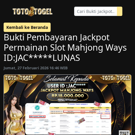
Kembali ke Beranda
Bukti Pembayaran Jackpot
Permainan Slot Mahjong Ways
ID:JAC*****LUNAS
Jumat, 27 Februari 2026 16:46 WIB