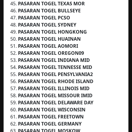
PASARAN TOGEL TEXAS MOR
PASARAN TOGEL BULLSEYE
PASARAN TOGEL PCSO
PASARAN TOGEL SYDNEY
PASARAN TOGEL HONGKONG
PASARAN TOGEL HUAINAN
PASARAN TOGEL AOMORI
PASARAN TOGEL OREGON09
PASARAN TOGEL INDIANA MID
PASARAN TOGEL TENNESSE MID
PASARAN TOGEL PENSYLVANIA2
PASARAN TOGEL RHODE ISLAND
PASARAN TOGEL ILLINOIS MID
PASARAN TOGEL MISSOUR IMID
PASARAN TOGEL DELAWARE DAY
PASARAN TOGEL WISCONSIN
PASARAN TOGEL FREETOWN
PASARAN TOGEL GERMANY
PASARAN TOGEL MOSKOW