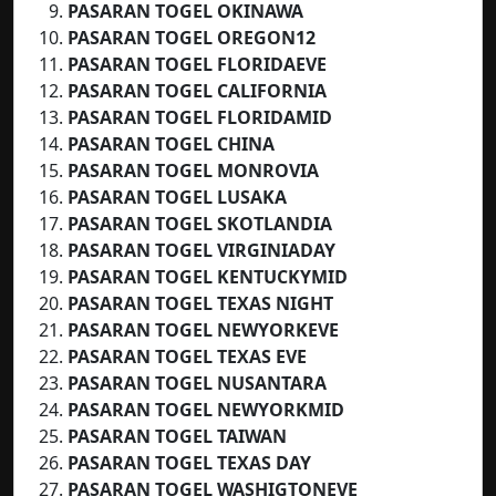
PASARAN TOGEL OKINAWA
PASARAN TOGEL OREGON12
PASARAN TOGEL FLORIDAEVE
PASARAN TOGEL CALIFORNIA
PASARAN TOGEL FLORIDAMID
PASARAN TOGEL CHINA
PASARAN TOGEL MONROVIA
PASARAN TOGEL LUSAKA
PASARAN TOGEL SKOTLANDIA
PASARAN TOGEL VIRGINIADAY
PASARAN TOGEL KENTUCKYMID
PASARAN TOGEL TEXAS NIGHT
PASARAN TOGEL NEWYORKEVE
PASARAN TOGEL TEXAS EVE
PASARAN TOGEL NUSANTARA
PASARAN TOGEL NEWYORKMID
PASARAN TOGEL TAIWAN
PASARAN TOGEL TEXAS DAY
PASARAN TOGEL WASHIGTONEVE