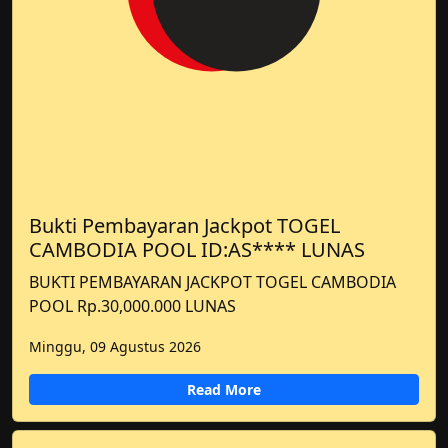
Bukti Pembayaran Jackpot TOGEL
CAMBODIA POOL ID:AS**** LUNAS
BUKTI PEMBAYARAN JACKPOT TOGEL CAMBODIA
POOL Rp.30,000.000 LUNAS
Minggu, 09 Agustus 2026
Read More