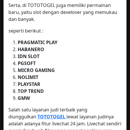
Serta, di TOTOTOGEL juga memiliki permainan
baru, yaitu slot dengan develover yang memukau
dan banyak.
seperti berikut :
PRAGMATIC PLAY
HABANERO
IDN SLOT
PGSOFT
MICRO GAMING
NOLIMIT
PLAYSTAR
TOP TREND
GMW
Salah satu layanan judi terbaik yang
diunggulkan
TOTOTOGEL
lewat layanan judinya
adalah adanya fitur livechat 24 jam. Livechat sendiri