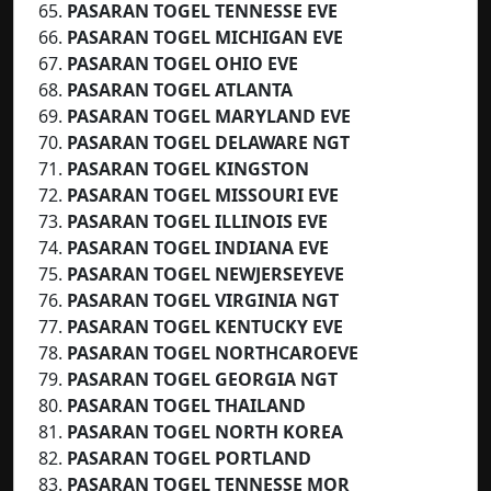
PASARAN TOGEL TENNESSE EVE
PASARAN TOGEL MICHIGAN EVE
PASARAN TOGEL OHIO EVE
PASARAN TOGEL ATLANTA
PASARAN TOGEL MARYLAND EVE
PASARAN TOGEL DELAWARE NGT
PASARAN TOGEL KINGSTON
PASARAN TOGEL MISSOURI EVE
PASARAN TOGEL ILLINOIS EVE
PASARAN TOGEL INDIANA EVE
PASARAN TOGEL NEWJERSEYEVE
PASARAN TOGEL VIRGINIA NGT
PASARAN TOGEL KENTUCKY EVE
PASARAN TOGEL NORTHCAROEVE
PASARAN TOGEL GEORGIA NGT
PASARAN TOGEL THAILAND
PASARAN TOGEL NORTH KOREA
PASARAN TOGEL PORTLAND
PASARAN TOGEL TENNESSE MOR