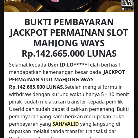
BUKTI PEMBAYARAN
JACKPOT PERMAINAN SLOT
MAHJONG WAYS
Rp.142.665.000 LUNAS
Selamat kepada
User ID:LO*****
Telah berhasil
mendapatkan kemenangan besar pada
JACKPOT
PERMAINAN SLOT MAHJONG WAYS
Rp.142.665.000 LUNAS.
Setelah mengisi formulir
withdraw dengan kurung waktu hanya 5 – 10 menit
pihak
sudah melakukan transfer kepada pemilik
Userid dan sudah dapat dicairkan pemenang. Bukti
pembayaran yang kami berikan merupakan bukti
pembayaran yang
SAH/VALID
yang langsung di
dapatkan melalui tanda transfer transaksi dari