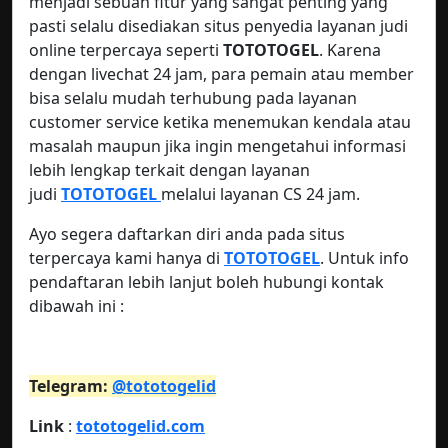
menjadi sebuah fitur yang sangat penting yang
pasti selalu disediakan situs penyedia layanan judi
online terpercaya seperti
TOTOTOGEL
. Karena
dengan livechat 24 jam, para pemain atau member
bisa selalu mudah terhubung pada layanan
customer service ketika menemukan kendala atau
masalah maupun jika ingin mengetahui informasi
lebih lengkap terkait dengan layanan
judi
TOTOTOGEL
melalui layanan CS 24 jam.
Ayo segera daftarkan diri anda pada situs
terpercaya kami hanya di
TOTOTOGEL
. Untuk info
pendaftaran lebih lanjut boleh hubungi kontak
dibawah ini :
Telegram:
@tototogelid
Link
:
tototogelid.com