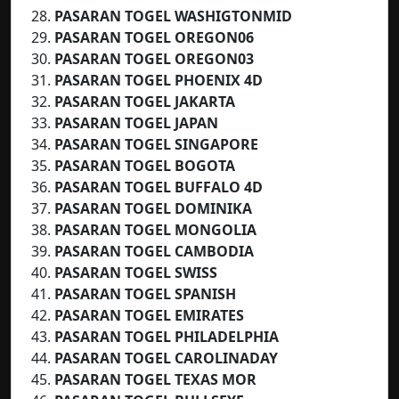
PASARAN TOGEL WASHIGTONMID
PASARAN TOGEL OREGON06
PASARAN TOGEL OREGON03
PASARAN TOGEL PHOENIX 4D
PASARAN TOGEL JAKARTA
PASARAN TOGEL JAPAN
PASARAN TOGEL SINGAPORE
PASARAN TOGEL BOGOTA
PASARAN TOGEL BUFFALO 4D
PASARAN TOGEL DOMINIKA
PASARAN TOGEL MONGOLIA
PASARAN TOGEL CAMBODIA
PASARAN TOGEL SWISS
PASARAN TOGEL SPANISH
PASARAN TOGEL EMIRATES
PASARAN TOGEL PHILADELPHIA
PASARAN TOGEL CAROLINADAY
PASARAN TOGEL TEXAS MOR