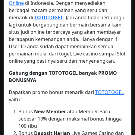
Online
di Indonesia. Dengan menyediakan
berbagai macam permainan yang seru dan
menarik di
TOTOTOGEL
. Jadi anda tidak perlu ragu
lagi untuk bergabung dan bermain bersama kami
situs judi online terpercaya yang akan membayar
berapapun kemenangan anda. Hanya dengan 1
User ID anda sudah dapat memainkan semua
permainan mulai dari togel, Live casino sampai Slot
online yang pastinya seru dan menyenangkan.
Gabung dengan
TOTOTOGEL banyak PROMO
BONUSNYA
Dapatkan promo bonus menarik dari
TOTOTOGEL
yaitu :
Bonus
New Member
atau Member Baru
sebesar 10% dengan maksimal bonus hingga
100 ribu
Bonus
Deposit Harian
Live Games Casino dan