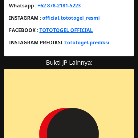
Whatsapp
:
+62 878-2181-5223
INSTAGRAM
:
official.tototogel_resmi
FACEBOOK
:
TOTOTOGEL OFFICIAL
INSTAGRAM PREDIKSI
:
tototogel.prediksi
Bukti JP Lainnya: