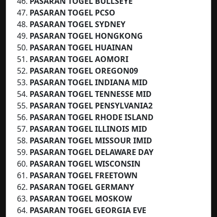
PASARAN TOGEL BULLSEYE
PASARAN TOGEL PCSO
PASARAN TOGEL SYDNEY
PASARAN TOGEL HONGKONG
PASARAN TOGEL HUAINAN
PASARAN TOGEL AOMORI
PASARAN TOGEL OREGON09
PASARAN TOGEL INDIANA MID
PASARAN TOGEL TENNESSE MID
PASARAN TOGEL PENSYLVANIA2
PASARAN TOGEL RHODE ISLAND
PASARAN TOGEL ILLINOIS MID
PASARAN TOGEL MISSOUR IMID
PASARAN TOGEL DELAWARE DAY
PASARAN TOGEL WISCONSIN
PASARAN TOGEL FREETOWN
PASARAN TOGEL GERMANY
PASARAN TOGEL MOSKOW
PASARAN TOGEL GEORGIA EVE