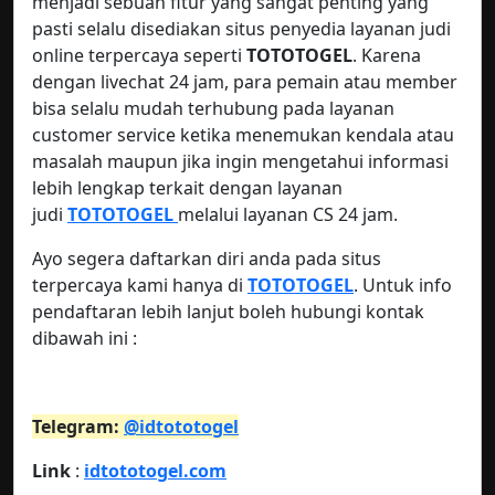
menjadi sebuah fitur yang sangat penting yang
pasti selalu disediakan situs penyedia layanan judi
online terpercaya seperti
TOTOTOGEL
. Karena
dengan livechat 24 jam, para pemain atau member
bisa selalu mudah terhubung pada layanan
customer service ketika menemukan kendala atau
masalah maupun jika ingin mengetahui informasi
lebih lengkap terkait dengan layanan
judi
TOTOTOGEL
melalui layanan CS 24 jam.
Ayo segera daftarkan diri anda pada situs
terpercaya kami hanya di
TOTOTOGEL
. Untuk info
pendaftaran lebih lanjut boleh hubungi kontak
dibawah ini :
Telegram:
@idtototogel
Link
:
idtototogel.com