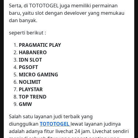
Serta, di TOTOTOGEL juga memiliki permainan
baru, yaitu slot dengan develover yang memukau
dan banyak.
seperti berikut :
PRAGMATIC PLAY
HABANERO
IDN SLOT
PGSOFT
MICRO GAMING
NOLIMIT
PLAYSTAR
TOP TREND
GMW
Salah satu layanan judi terbaik yang
diunggulkan
TOTOTOGEL
lewat layanan judinya
adalah adanya fitur livechat 24 jam. Livechat sendiri