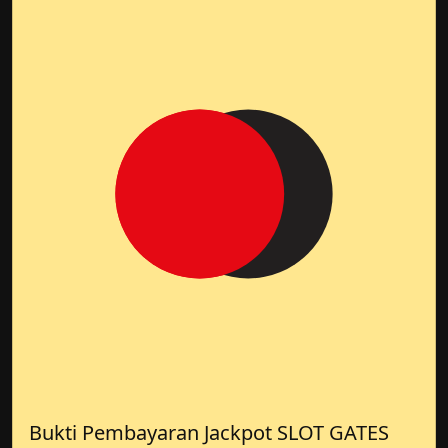
Bukti Pembayaran Jackpot SLOT GATES