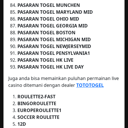
PASARAN TOGEL MUNCHEN
PASARAN TOGEL MARYLAND MID
PASARAN TOGEL OHIO MID
PASARAN TOGEL GEORGIA MID
PASARAN TOGEL BOSTON
PASARAN TOGEL MICHIGAN MID
PASARAN TOGEL NEWJERSEYMID
PASARAN TOGEL PENSYLVANIA1
PASARAN TOGEL HK LIVE
PASARAN TOGEL HK LIVE DAY
Juga anda bisa memainkan puluhan permainan live
casino ditemani dengan dealer
TOTOTOGEL
ROULETTE2-FAST
BINGOROULETTE
EUROPEROULETTE1
SOCCER ROULETTE
12D