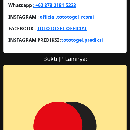
Whatsapp
:
+62 878-2181-5223
INSTAGRAM
:
official.tototogel_resmi
FACEBOOK
:
TOTOTOGEL OFFICIAL
INSTAGRAM PREDIKSI
:
tototogel.prediksi
Bukti JP Lainnya: