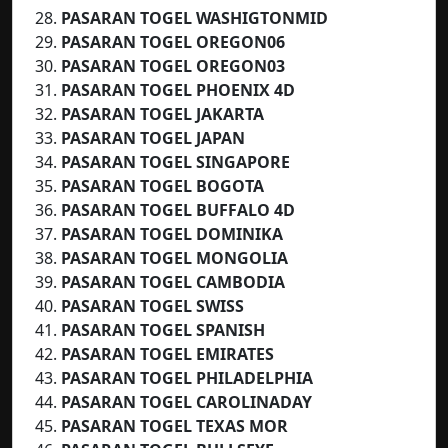
PASARAN TOGEL WASHIGTONMID
PASARAN TOGEL OREGON06
PASARAN TOGEL OREGON03
PASARAN TOGEL PHOENIX 4D
PASARAN TOGEL JAKARTA
PASARAN TOGEL JAPAN
PASARAN TOGEL SINGAPORE
PASARAN TOGEL BOGOTA
PASARAN TOGEL BUFFALO 4D
PASARAN TOGEL DOMINIKA
PASARAN TOGEL MONGOLIA
PASARAN TOGEL CAMBODIA
PASARAN TOGEL SWISS
PASARAN TOGEL SPANISH
PASARAN TOGEL EMIRATES
PASARAN TOGEL PHILADELPHIA
PASARAN TOGEL CAROLINADAY
PASARAN TOGEL TEXAS MOR