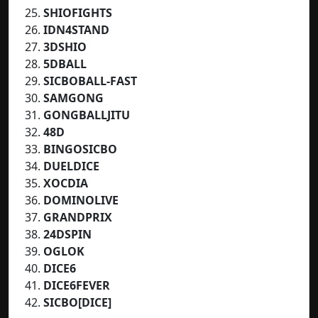
SHIOFIGHTS
IDN4STAND
3DSHIO
5DBALL
SICBOBALL-FAST
SAMGONG
GONGBALLJITU
48D
BINGOSICBO
DUELDICE
XOCDIA
DOMINOLIVE
GRANDPRIX
24DSPIN
OGLOK
DICE6
DICE6FEVER
SICBO[DICE]