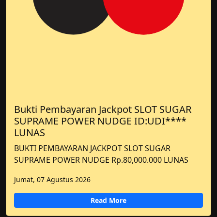
Bukti Pembayaran Jackpot SLOT SUGAR
SUPRAME POWER NUDGE ID:UDI****
LUNAS
BUKTI PEMBAYARAN JACKPOT SLOT SUGAR
SUPRAME POWER NUDGE Rp.80,000.000 LUNAS
Jumat, 07 Agustus 2026
Read More