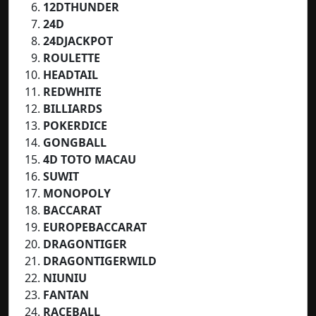
12DTHUNDER
24D
24DJACKPOT
ROULETTE
HEADTAIL
REDWHITE
BILLIARDS
POKERDICE
GONGBALL
4D TOTO MACAU
SUWIT
MONOPOLY
BACCARAT
EUROPEBACCARAT
DRAGONTIGER
DRAGONTIGERWILD
NIUNIU
FANTAN
RACEBALL