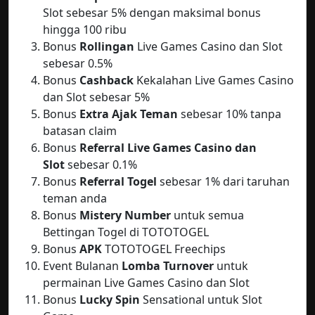
Slot sebesar 5% dengan maksimal bonus
hingga 100 ribu
Bonus
Rollingan
Live Games Casino dan Slot
sebesar 0.5%
Bonus
Cashback
Kekalahan Live Games Casino
dan Slot sebesar 5%
Bonus
Extra Ajak Teman
sebesar 10% tanpa
batasan claim
Bonus
Referral Live Games Casino dan
Slot
sebesar 0.1%
Bonus
Referral Togel
sebesar 1% dari taruhan
teman anda
Bonus
Mistery Number
untuk semua
Bettingan Togel di TOTOTOGEL
Bonus
APK
TOTOTOGEL Freechips
Event Bulanan
Lomba Turnover
untuk
permainan Live Games Casino dan Slot
Bonus
Lucky Spin
Sensational untuk Slot