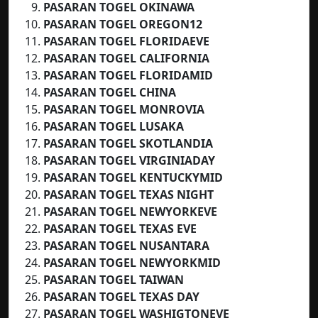
PASARAN TOGEL OKINAWA
PASARAN TOGEL OREGON12
PASARAN TOGEL FLORIDAEVE
PASARAN TOGEL CALIFORNIA
PASARAN TOGEL FLORIDAMID
PASARAN TOGEL CHINA
PASARAN TOGEL MONROVIA
PASARAN TOGEL LUSAKA
PASARAN TOGEL SKOTLANDIA
PASARAN TOGEL VIRGINIADAY
PASARAN TOGEL KENTUCKYMID
PASARAN TOGEL TEXAS NIGHT
PASARAN TOGEL NEWYORKEVE
PASARAN TOGEL TEXAS EVE
PASARAN TOGEL NUSANTARA
PASARAN TOGEL NEWYORKMID
PASARAN TOGEL TAIWAN
PASARAN TOGEL TEXAS DAY
PASARAN TOGEL WASHIGTONEVE