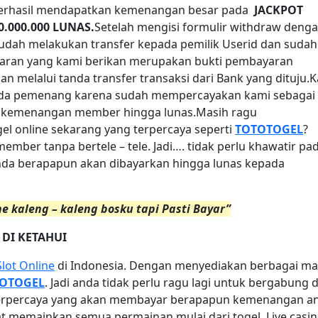
berhasil mendapatkan kemenangan besar pada
JACKPOT
.000.000 LUNAS.
Setelah mengisi formulir withdraw deng
udah melakukan transfer kepada pemilik Userid dan sudah
yaran yang kami berikan merupakan bukti pembayaran
n melalui tanda transfer transaksi dari Bank yang dituju.
da pemenang karena sudah mempercayakan kami sebagai
 kemenangan member hingga lunas.Masih ragu
el online sekarang yang terpercaya seperti
TOTOTOGEL
?
er tanpa bertele – tele. Jadi…. tidak perlu khawatir pa
a berapapun akan dibayarkan hingga lunas kepada
e kaleng – kaleng bosku tapi Pasti Bayar”
 DI KETAHUI
Slot Online
di Indonesia. Dengan menyediakan berbagai m
OTOGEL
. Jadi anda tidak perlu ragu lagi untuk bergabung 
 terpercaya yang akan membayar berapapun kemenangan a
t memainkan semua permainan mulai dari togel, Live casi