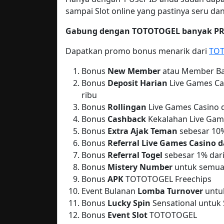
sampai Slot online yang pastinya seru d
Gabung dengan
TOTOTOGEL banyak 
Dapatkan promo bonus menarik dari
TO
Bonus
New Member
atau Member Ba
Bonus
Deposit Harian
Live Games Ca
ribu
Bonus
Rollingan
Live Games Casino 
Bonus
Cashback
Kekalahan Live Game
Bonus
Extra Ajak Teman
sebesar 10%
Bonus
Referral Live Games Casino d
Bonus
Referral Togel
sebesar 1% dar
Bonus
Mistery Number
untuk semua
Bonus
APK
TOTOTOGEL Freechips
Event Bulanan
Lomba Turnover
untuk
Bonus
Lucky Spin
Sensational untuk
Bonus
Event Slot
TOTOTOGEL