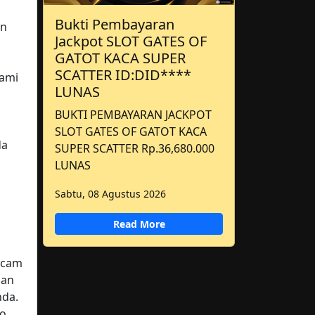
Bukti Pembayaran
an
Jackpot SLOT GATES OF
GATOT KACA SUPER
SCATTER ID:DID****
Kami
LUNAS
BUKTI PEMBAYARAN JACKPOT
SLOT GATES OF GATOT KACA
da
SUPER SCATTER Rp.36,680.000
LUNAS
Sabtu, 08 Agustus 2026
Read More
acam
dan
nda.
no