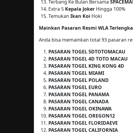
Terbang Ke Bulan Bersama
SPACEMA
Extra 5
Kepala Joker
Hingga 100%
Temukan
Ikan Koi
Hoki
Mainkan Pasaran Resmi WLA Terlengka
Anda bisa memainkan total 93 pasaran r
PASARAN TOGEL 5DTOTOMACAU
PASARAN TOGEL 4D TOTO MACA
PASARAN TOGEL KING KONG 4D
PASARAN TOGEL MIAMI
PASARAN TOGEL POLAND
PASARAN TOGEL EURO
PASARAN TOGEL PANAMA
PASARAN TOGEL CANADA
PASARAN TOGEL OKINAWA
PASARAN TOGEL OREGON12
PASARAN TOGEL FLORIDAEVE
PASARAN TOGEL CALIFORNIA