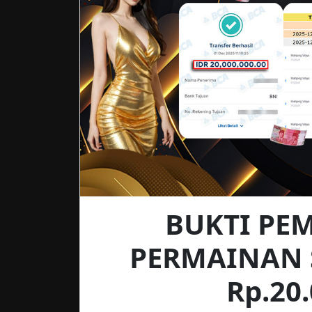
BUKTI PE
PERMAINAN 
Rp.20