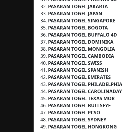
PASARAN TOGEL JAKARTA
PASARAN TOGEL JAPAN
PASARAN TOGEL SINGAPORE
PASARAN TOGEL BOGOTA
PASARAN TOGEL BUFFALO 4D
PASARAN TOGEL DOMINIKA
PASARAN TOGEL MONGOLIA
PASARAN TOGEL CAMBODIA
PASARAN TOGEL SWISS
PASARAN TOGEL SPANISH
PASARAN TOGEL EMIRATES
PASARAN TOGEL PHILADELPHIA
PASARAN TOGEL CAROLINADAY
PASARAN TOGEL TEXAS MOR
PASARAN TOGEL BULLSEYE
PASARAN TOGEL PCSO
PASARAN TOGEL SYDNEY
PASARAN TOGEL HONGKONG