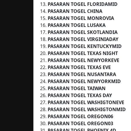
PASARAN TOGEL FLORIDAMID
PASARAN TOGEL CHINA
PASARAN TOGEL MONROVIA
PASARAN TOGEL LUSAKA
PASARAN TOGEL SKOTLANDIA
PASARAN TOGEL VIRGINIADAY
PASARAN TOGEL KENTUCKYMID
PASARAN TOGEL TEXAS NIGHT
PASARAN TOGEL NEWYORKEVE
PASARAN TOGEL TEXAS EVE
PASARAN TOGEL NUSANTARA
PASARAN TOGEL NEWYORKMID
PASARAN TOGEL TAIWAN
PASARAN TOGEL TEXAS DAY
PASARAN TOGEL WASHIGTONEVE
PASARAN TOGEL WASHIGTONMID
PASARAN TOGEL OREGON06
PASARAN TOGEL OREGON03
PASARAN TOGEL PHOENIX 4D