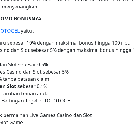
an menyenangkan.
PROMO BONUSNYA
TOTOGEL
yaitu :
ru sebesar 10% dengan maksimal bonus hingga 100 ribu
sino dan Slot sebesar 5% dengan maksimal bonus hingga 
dan Slot sebesar 0.5%
s Casino dan Slot sebesar 5%
 tanpa batasan claim
an Slot
sebesar 0.1%
i taruhan teman anda
 Bettingan Togel di TOTOTOGEL
 permainan Live Games Casino dan Slot
 Slot Game