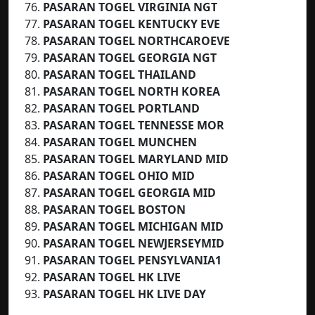
PASARAN TOGEL VIRGINIA NGT
PASARAN TOGEL KENTUCKY EVE
PASARAN TOGEL NORTHCAROEVE
PASARAN TOGEL GEORGIA NGT
PASARAN TOGEL THAILAND
PASARAN TOGEL NORTH KOREA
PASARAN TOGEL PORTLAND
PASARAN TOGEL TENNESSE MOR
PASARAN TOGEL MUNCHEN
PASARAN TOGEL MARYLAND MID
PASARAN TOGEL OHIO MID
PASARAN TOGEL GEORGIA MID
PASARAN TOGEL BOSTON
PASARAN TOGEL MICHIGAN MID
PASARAN TOGEL NEWJERSEYMID
PASARAN TOGEL PENSYLVANIA1
PASARAN TOGEL HK LIVE
PASARAN TOGEL HK LIVE DAY