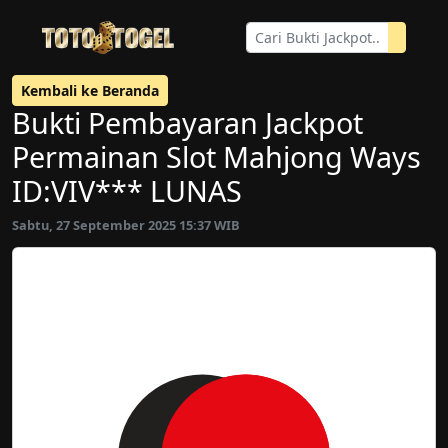
Kembali ke Beranda
Bukti Pembayaran Jackpot
Permainan Slot Mahjong Ways
ID:VIV*** LUNAS
Sabtu, 27 September 2025 15:37 WIB