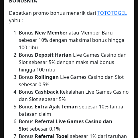
BONUSNYA
Dapatkan promo bonus menarik dari
TOTOTOGEL
yaitu :
Bonus
New Member
atau Member Baru
sebesar 10% dengan maksimal bonus hingga
100 ribu
Bonus
Deposit Harian
Live Games Casino dan
Slot sebesar 5% dengan maksimal bonus
hingga 100 ribu
Bonus
Rollingan
Live Games Casino dan Slot
sebesar 0.5%
Bonus
Cashback
Kekalahan Live Games Casino
dan Slot sebesar 5%
Bonus
Extra Ajak Teman
sebesar 10% tanpa
batasan claim
Bonus
Referral Live Games Casino dan
Slot
sebesar 0.1%
Bonus
Referral Togel
sebesar 1% dari taruhan