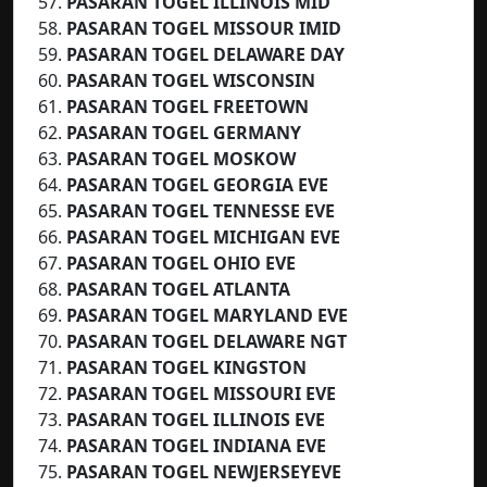
PASARAN TOGEL ILLINOIS MID
PASARAN TOGEL MISSOUR IMID
PASARAN TOGEL DELAWARE DAY
PASARAN TOGEL WISCONSIN
PASARAN TOGEL FREETOWN
PASARAN TOGEL GERMANY
PASARAN TOGEL MOSKOW
PASARAN TOGEL GEORGIA EVE
PASARAN TOGEL TENNESSE EVE
PASARAN TOGEL MICHIGAN EVE
PASARAN TOGEL OHIO EVE
PASARAN TOGEL ATLANTA
PASARAN TOGEL MARYLAND EVE
PASARAN TOGEL DELAWARE NGT
PASARAN TOGEL KINGSTON
PASARAN TOGEL MISSOURI EVE
PASARAN TOGEL ILLINOIS EVE
PASARAN TOGEL INDIANA EVE
PASARAN TOGEL NEWJERSEYEVE