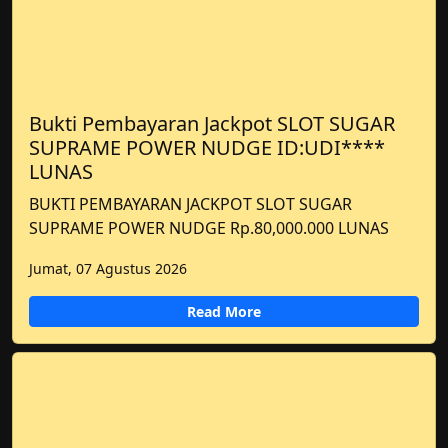
Bukti Pembayaran Jackpot SLOT SUGAR
SUPRAME POWER NUDGE ID:UDI****
LUNAS
BUKTI PEMBAYARAN JACKPOT SLOT SUGAR
SUPRAME POWER NUDGE Rp.80,000.000 LUNAS
Jumat, 07 Agustus 2026
Read More