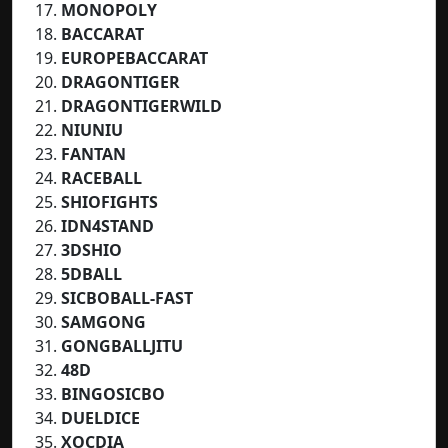
MONOPOLY
BACCARAT
EUROPEBACCARAT
DRAGONTIGER
DRAGONTIGERWILD
NIUNIU
FANTAN
RACEBALL
SHIOFIGHTS
IDN4STAND
3DSHIO
5DBALL
SICBOBALL-FAST
SAMGONG
GONGBALLJITU
48D
BINGOSICBO
DUELDICE
XOCDIA