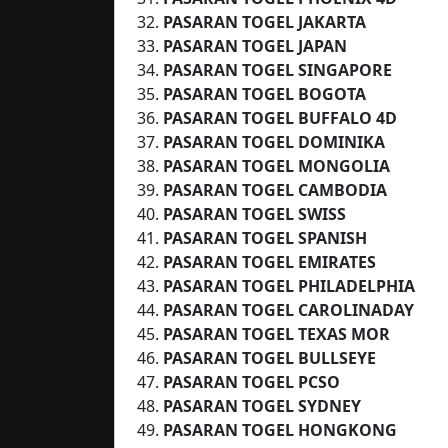
PASARAN TOGEL JAKARTA
PASARAN TOGEL JAPAN
PASARAN TOGEL SINGAPORE
PASARAN TOGEL BOGOTA
PASARAN TOGEL BUFFALO 4D
PASARAN TOGEL DOMINIKA
PASARAN TOGEL MONGOLIA
PASARAN TOGEL CAMBODIA
PASARAN TOGEL SWISS
PASARAN TOGEL SPANISH
PASARAN TOGEL EMIRATES
PASARAN TOGEL PHILADELPHIA
PASARAN TOGEL CAROLINADAY
PASARAN TOGEL TEXAS MOR
PASARAN TOGEL BULLSEYE
PASARAN TOGEL PCSO
PASARAN TOGEL SYDNEY
PASARAN TOGEL HONGKONG