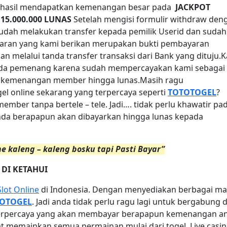
rhasil mendapatkan kemenangan besar pada
JACKPOT
15.000.000 LUNAS
Setelah mengisi formulir withdraw den
udah melakukan transfer kepada pemilik Userid dan sudah
yaran yang kami berikan merupakan bukti pembayaran
n melalui tanda transfer transaksi dari Bank yang dituju.
da pemenang karena sudah mempercayakan kami sebagai
 kemenangan member hingga lunas.Masih ragu
el online sekarang yang terpercaya seperti
TOTOTOGEL
?
er tanpa bertele – tele. Jadi…. tidak perlu khawatir pa
a berapapun akan dibayarkan hingga lunas kepada
e kaleng – kaleng bosku tapi Pasti Bayar”
 DI KETAHUI
Slot Online
di Indonesia. Dengan menyediakan berbagai m
OTOGEL
. Jadi anda tidak perlu ragu lagi untuk bergabung 
 terpercaya yang akan membayar berapapun kemenangan a
t memainkan semua permainan mulai dari togel, Live casi