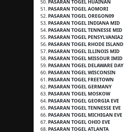
PASARAN TOGEL HUAINAN
PASARAN TOGEL AOMORI
PASARAN TOGEL OREGON09
PASARAN TOGEL INDIANA MID
PASARAN TOGEL TENNESSE MID
PASARAN TOGEL PENSYLVANIA2
PASARAN TOGEL RHODE ISLAND
PASARAN TOGEL ILLINOIS MID
PASARAN TOGEL MISSOUR IMID
PASARAN TOGEL DELAWARE DAY
PASARAN TOGEL WISCONSIN
PASARAN TOGEL FREETOWN
PASARAN TOGEL GERMANY
PASARAN TOGEL MOSKOW
PASARAN TOGEL GEORGIA EVE
PASARAN TOGEL TENNESSE EVE
PASARAN TOGEL MICHIGAN EVE
PASARAN TOGEL OHIO EVE
PASARAN TOGEL ATLANTA