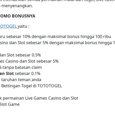
an menyenangkan.
PROMO BONUSNYA
TOTOGEL
yaitu :
ru sebesar 10% dengan maksimal bonus hingga 100 ribu
sino dan Slot sebesar 5% dengan maksimal bonus hingga 
dan Slot sebesar 0.5%
s Casino dan Slot sebesar 5%
 tanpa batasan claim
an Slot
sebesar 0.1%
i taruhan teman anda
 Bettingan Togel di TOTOTOGEL
 permainan Live Games Casino dan Slot
 Slot Game