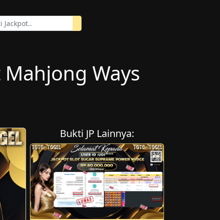
t Mahjong Ways
Bukti JP Lainnya: