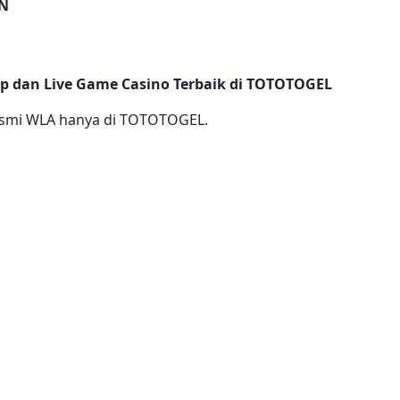
N
p dan Live Game Casino Terbaik di TOTOTOGEL
esmi WLA hanya di TOTOTOGEL.
U