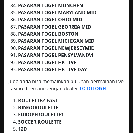
PASARAN TOGEL MUNCHEN
PASARAN TOGEL MARYLAND MID
PASARAN TOGEL OHIO MID
PASARAN TOGEL GEORGIA MID
PASARAN TOGEL BOSTON
PASARAN TOGEL MICHIGAN MID
PASARAN TOGEL NEWJERSEYMID
PASARAN TOGEL PENSYLVANIA1
PASARAN TOGEL HK LIVE
PASARAN TOGEL HK LIVE DAY
Juga anda bisa memainkan puluhan permainan live
casino ditemani dengan dealer
TOTOTOGEL
ROULETTE2-FAST
BINGOROULETTE
EUROPEROULETTE1
SOCCER ROULETTE
12D