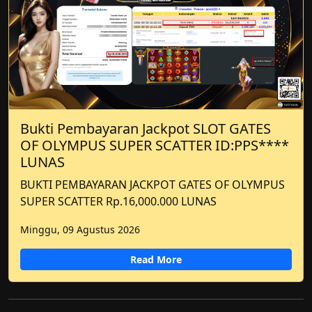
Bukti Pembayaran Jackpot SLOT GATES
OF OLYMPUS SUPER SCATTER ID:PPS****
LUNAS
BUKTI PEMBAYARAN JACKPOT GATES OF OLYMPUS
SUPER SCATTER Rp.16,000.000 LUNAS
Minggu, 09 Agustus 2026
Read More