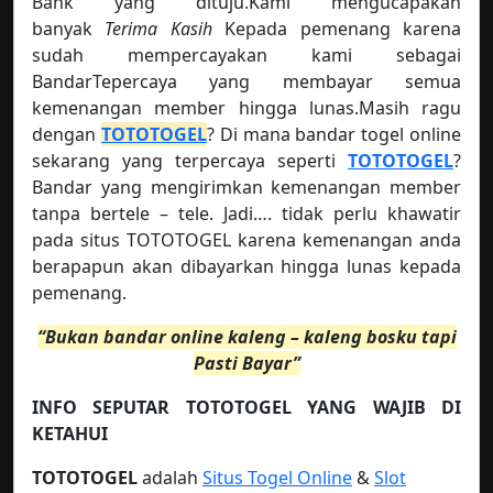
Bank yang dituju.Kami mengucapakan
banyak
Terima Kasih
Kepada pemenang karena
sudah mempercayakan kami sebagai
BandarTepercaya yang membayar semua
kemenangan member hingga lunas.Masih ragu
dengan
TOTOTOGEL
? Di mana bandar togel online
sekarang yang terpercaya seperti
TOTOTOGEL
?
Bandar yang mengirimkan kemenangan member
tanpa bertele – tele. Jadi…. tidak perlu khawatir
pada situs TOTOTOGEL karena kemenangan anda
berapapun akan dibayarkan hingga lunas kepada
pemenang.
“Bukan bandar online kaleng – kaleng bosku tapi
Pasti Bayar”
INFO SEPUTAR TOTOTOGEL YANG WAJIB DI
KETAHUI
TOTOTOGEL
adalah
Situs Togel Online
&
Slot