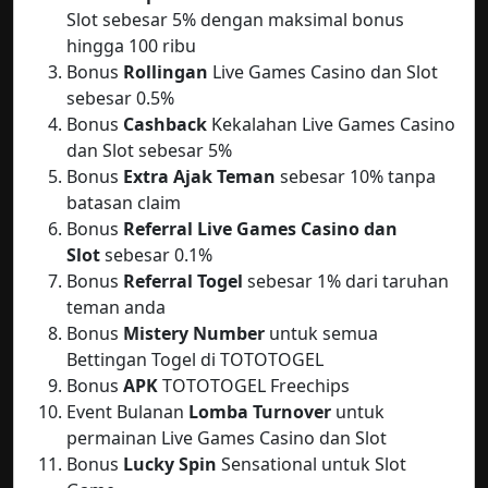
Slot sebesar 5% dengan maksimal bonus
hingga 100 ribu
Bonus
Rollingan
Live Games Casino dan Slot
sebesar 0.5%
Bonus
Cashback
Kekalahan Live Games Casino
dan Slot sebesar 5%
Bonus
Extra Ajak Teman
sebesar 10% tanpa
batasan claim
Bonus
Referral Live Games Casino dan
Slot
sebesar 0.1%
Bonus
Referral Togel
sebesar 1% dari taruhan
teman anda
Bonus
Mistery Number
untuk semua
Bettingan Togel di TOTOTOGEL
Bonus
APK
TOTOTOGEL Freechips
Event Bulanan
Lomba Turnover
untuk
permainan Live Games Casino dan Slot
Bonus
Lucky Spin
Sensational untuk Slot