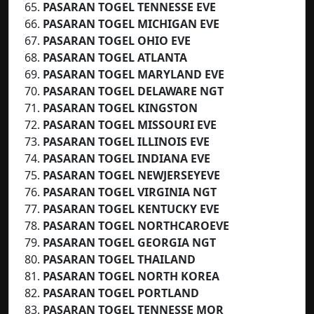
PASARAN TOGEL TENNESSE EVE
PASARAN TOGEL MICHIGAN EVE
PASARAN TOGEL OHIO EVE
PASARAN TOGEL ATLANTA
PASARAN TOGEL MARYLAND EVE
PASARAN TOGEL DELAWARE NGT
PASARAN TOGEL KINGSTON
PASARAN TOGEL MISSOURI EVE
PASARAN TOGEL ILLINOIS EVE
PASARAN TOGEL INDIANA EVE
PASARAN TOGEL NEWJERSEYEVE
PASARAN TOGEL VIRGINIA NGT
PASARAN TOGEL KENTUCKY EVE
PASARAN TOGEL NORTHCAROEVE
PASARAN TOGEL GEORGIA NGT
PASARAN TOGEL THAILAND
PASARAN TOGEL NORTH KOREA
PASARAN TOGEL PORTLAND
PASARAN TOGEL TENNESSE MOR