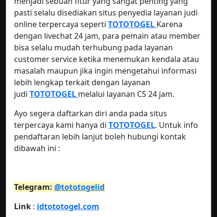
menjadi sebuah fitur yang sangat penting yang
pasti selalu disediakan situs penyedia layanan judi
online terpercaya seperti
TOTOTOGEL
Karena
dengan livechat 24 jam, para pemain atau member
bisa selalu mudah terhubung pada layanan
customer service ketika menemukan kendala atau
masalah maupun jika ingin mengetahui informasi
lebih lengkap terkait dengan layanan
judi
TOTOTOGEL
melalui layanan CS 24 jam.
Ayo segera daftarkan diri anda pada situs
terpercaya kami hanya di
TOTOTOGEL
. Untuk info
pendaftaran lebih lanjut boleh hubungi kontak
dibawah ini :
Telegram:
@tototogelid
Link
:
idtototogel.com