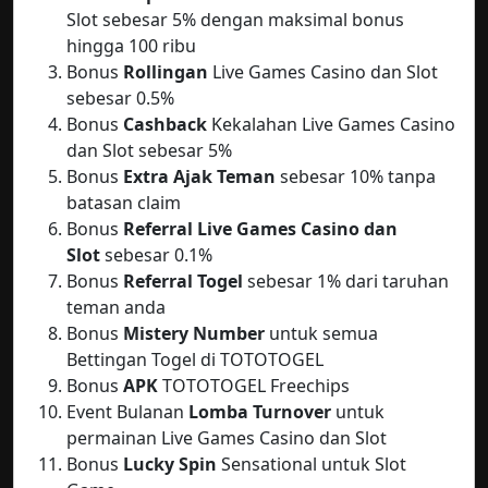
Slot sebesar 5% dengan maksimal bonus
hingga 100 ribu
Bonus
Rollingan
Live Games Casino dan Slot
sebesar 0.5%
Bonus
Cashback
Kekalahan Live Games Casino
dan Slot sebesar 5%
Bonus
Extra Ajak Teman
sebesar 10% tanpa
batasan claim
Bonus
Referral Live Games Casino dan
Slot
sebesar 0.1%
Bonus
Referral Togel
sebesar 1% dari taruhan
teman anda
Bonus
Mistery Number
untuk semua
Bettingan Togel di TOTOTOGEL
Bonus
APK
TOTOTOGEL Freechips
Event Bulanan
Lomba Turnover
untuk
permainan Live Games Casino dan Slot
Bonus
Lucky Spin
Sensational untuk Slot