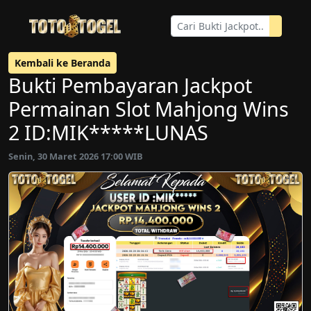
Kembali ke Beranda
Bukti Pembayaran Jackpot
Permainan Slot Mahjong Wins
2 ID:MIK*****LUNAS
Senin, 30 Maret 2026 17:00 WIB