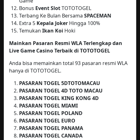
Game
Bonus
Event Slot
TOTOTOGEL
Terbang Ke Bulan Bersama
SPACEMAN
Extra 5
Kepala Joker
Hingga 100%
Temukan
Ikan Koi
Hoki
Mainkan Pasaran Resmi WLA Terlengkap dan
Live Game Casino Terbaik di TOTOTOGEL
Anda bisa memainkan total 93 pasaran resmi WLA
hanya di TOTOTOGEL.
PASARAN TOGEL 5DTOTOMACAU
PASARAN TOGEL 4D TOTO MACAU
PASARAN TOGEL KING KONG 4D
PASARAN TOGEL MIAMI
PASARAN TOGEL POLAND
PASARAN TOGEL EURO
PASARAN TOGEL PANAMA
PASARAN TOGEL CANADA