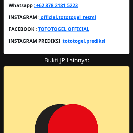
Whatsapp
:
+62 878-2181-5223
INSTAGRAM
:
official.tototogel_resmi
FACEBOOK
:
TOTOTOGEL OFFICIAL
INSTAGRAM PREDIKSI
:
tototogel.prediksi
Bukti JP Lainnya: