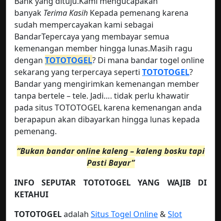
Bank yang dituju.Kami mengucapakan
banyak
Terima Kasih
Kepada pemenang karena
sudah mempercayakan kami sebagai
BandarTepercaya yang membayar semua
kemenangan member hingga lunas.Masih ragu
dengan
TOTOTOGEL
? Di mana bandar togel online
sekarang yang terpercaya seperti
TOTOTOGEL
?
Bandar yang mengirimkan kemenangan member
tanpa bertele – tele. Jadi…. tidak perlu khawatir
pada situs TOTOTOGEL karena kemenangan anda
berapapun akan dibayarkan hingga lunas kepada
pemenang.
“Bukan bandar online kaleng – kaleng bosku tapi
Pasti Bayar”
INFO SEPUTAR TOTOTOGEL YANG WAJIB DI
KETAHUI
TOTOTOGEL
adalah
Situs Togel Online
&
Slot