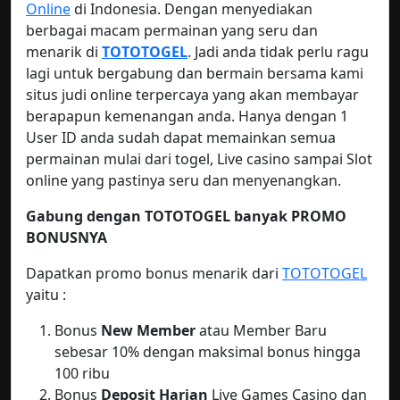
Online
di Indonesia. Dengan menyediakan
berbagai macam permainan yang seru dan
menarik di
TOTOTOGEL
. Jadi anda tidak perlu ragu
lagi untuk bergabung dan bermain bersama kami
situs judi online terpercaya yang akan membayar
berapapun kemenangan anda. Hanya dengan 1
User ID anda sudah dapat memainkan semua
permainan mulai dari togel, Live casino sampai Slot
online yang pastinya seru dan menyenangkan.
Gabung dengan
TOTOTOGEL banyak PROMO
BONUSNYA
Dapatkan promo bonus menarik dari
TOTOTOGEL
yaitu :
Bonus
New Member
atau Member Baru
sebesar 10% dengan maksimal bonus hingga
100 ribu
Bonus
Deposit Harian
Live Games Casino dan