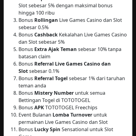
Slot sebesar 5% dengan maksimal bonus
hingga 100 ribu
Bonus
Rollingan
Live Games Casino dan Slot
sebesar 0.5%
Bonus
Cashback
Kekalahan Live Games Casino
dan Slot sebesar 5%
Bonus
Extra Ajak Teman
sebesar 10% tanpa
batasan claim
Bonus
Referral Live Games Casino dan
Slot
sebesar 0.1%
Bonus
Referral Togel
sebesar 1% dari taruhan
teman anda
Bonus
Mistery Number
untuk semua
Bettingan Togel di TOTOTOGEL
Bonus
APK
TOTOTOGEL Freechips
Event Bulanan
Lomba Turnover
untuk
permainan Live Games Casino dan Slot
Bonus
Lucky Spin
Sensational untuk Slot