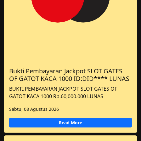
Bukti Pembayaran Jackpot SLOT GATES
OF GATOT KACA 1000 ID:DID**** LUNAS
BUKTI PEMBAYARAN JACKPOT SLOT GATES OF
GATOT KACA 1000 Rp.60,000.000 LUNAS
Sabtu, 08 Agustus 2026
Read More