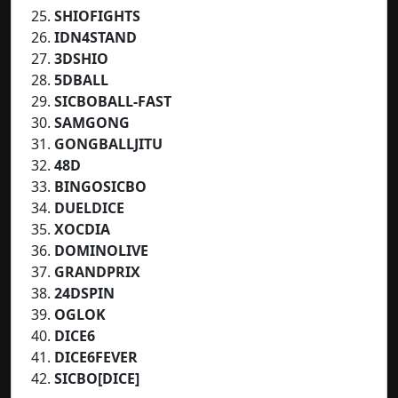
SHIOFIGHTS
IDN4STAND
3DSHIO
5DBALL
SICBOBALL-FAST
SAMGONG
GONGBALLJITU
48D
BINGOSICBO
DUELDICE
XOCDIA
DOMINOLIVE
GRANDPRIX
24DSPIN
OGLOK
DICE6
DICE6FEVER
SICBO[DICE]