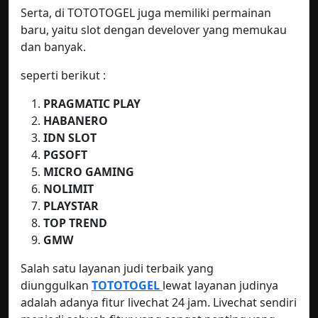
Serta, di TOTOTOGEL juga memiliki permainan
baru, yaitu slot dengan develover yang memukau
dan banyak.
seperti berikut :
PRAGMATIC PLAY
HABANERO
IDN SLOT
PGSOFT
MICRO GAMING
NOLIMIT
PLAYSTAR
TOP TREND
GMW
Salah satu layanan judi terbaik yang
diunggulkan
TOTOTOGEL
lewat layanan judinya
adalah adanya fitur livechat 24 jam. Livechat sendiri