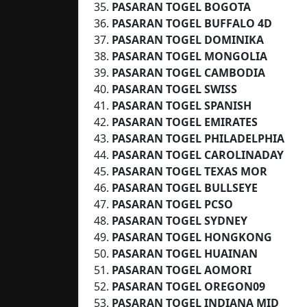
PASARAN TOGEL BOGOTA
PASARAN TOGEL BUFFALO 4D
PASARAN TOGEL DOMINIKA
PASARAN TOGEL MONGOLIA
PASARAN TOGEL CAMBODIA
PASARAN TOGEL SWISS
PASARAN TOGEL SPANISH
PASARAN TOGEL EMIRATES
PASARAN TOGEL PHILADELPHIA
PASARAN TOGEL CAROLINADAY
PASARAN TOGEL TEXAS MOR
PASARAN TOGEL BULLSEYE
PASARAN TOGEL PCSO
PASARAN TOGEL SYDNEY
PASARAN TOGEL HONGKONG
PASARAN TOGEL HUAINAN
PASARAN TOGEL AOMORI
PASARAN TOGEL OREGON09
PASARAN TOGEL INDIANA MID