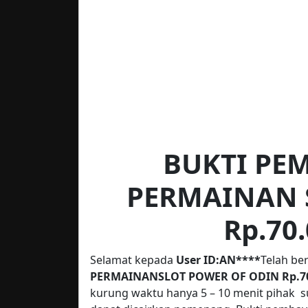
BUKTI PE
PERMAINAN 
Rp.70
Selamat kepada
User ID:AN****
Telah be
PERMAINANSLOT POWER OF ODIN Rp.70
kurung waktu hanya 5 – 10 menit pihak
s