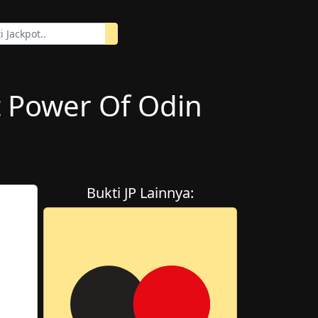
t Power Of Odin
Bukti JP Lainnya: