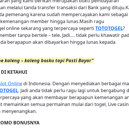
yaran yang kami berikan merupakan bukti pembayaran
n melalui tanda transfer transaksi dari Bank yang dituju.
da pemenang karena sudah mempercayakan kami sebagai
 kemenangan member hingga lunas.Masih ragu
el online sekarang yang terpercaya seperti
TOTOTOGEL
?
er tanpa bertele – tele. Jadi…. tidak perlu khawatir pa
a berapapun akan dibayarkan hingga lunas kepada
e kaleng – kaleng bosku tapi Pasti Bayar”
 DI KETAHUI
Slot Online
di Indonesia. Dengan menyediakan berbagai m
OTOGEL
. Jadi anda tidak perlu ragu lagi untuk bergabung 
 terpercaya yang akan membayar berapapun kemenangan a
t memainkan semua permainan mulai dari togel, Live casi
an menyenangkan.
PROMO BONUSNYA