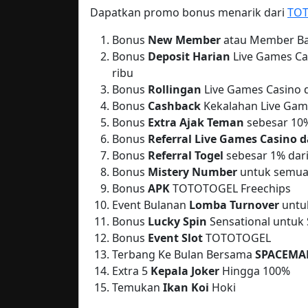
Dapatkan promo bonus menarik dari
TO
Bonus
New Member
atau Member Ba
Bonus
Deposit Harian
Live Games Ca
ribu
Bonus
Rollingan
Live Games Casino 
Bonus
Cashback
Kekalahan Live Game
Bonus
Extra Ajak Teman
sebesar 10%
Bonus
Referral Live Games Casino d
Bonus
Referral Togel
sebesar 1% dar
Bonus
Mistery Number
untuk semua
Bonus
APK
TOTOTOGEL Freechips
Event Bulanan
Lomba Turnover
untuk
Bonus
Lucky Spin
Sensational untuk
Bonus
Event Slot
TOTOTOGEL
Terbang Ke Bulan Bersama
SPACEMA
Extra 5
Kepala Joker
Hingga 100%
Temukan
Ikan Koi
Hoki