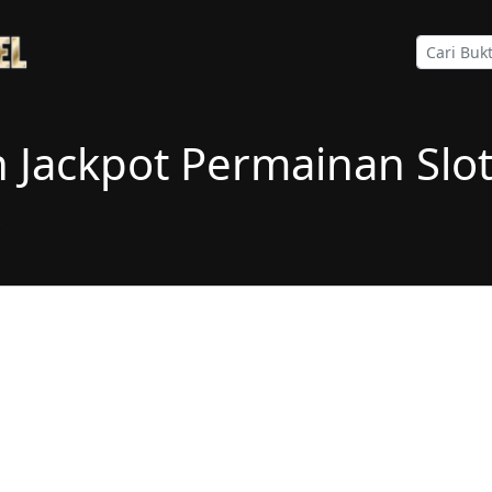
 Jackpot Permainan Slo
S