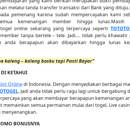
i pembayaran yang kami berikan merupakan bukti pemba
an melalui tanda transfer transaksi dari Bank yang dituju
pada pemenang karena sudah mempercayakan kami seb
semua kemenangan member hingga lunas.Masih 
togel online sekarang yang terpercaya seperti
TOTOTO
mber tanpa bertele – tele. Jadi…. tidak perlu khawatir
 anda berapapun akan dibayarkan hingga lunas ke
e kaleng – kaleng bosku tapi Pasti Bayar”
 DI KETAHUI
Slot Online
di Indonesia. Dengan menyediakan berbagai m
OTOGEL
. Jadi anda tidak perlu ragu lagi untuk bergabung 
 terpercaya yang akan membayar berapapun kemenangan a
t memainkan semua permainan mulai dari togel, Live casi
an menyenangkan.
PROMO BONUSNYA