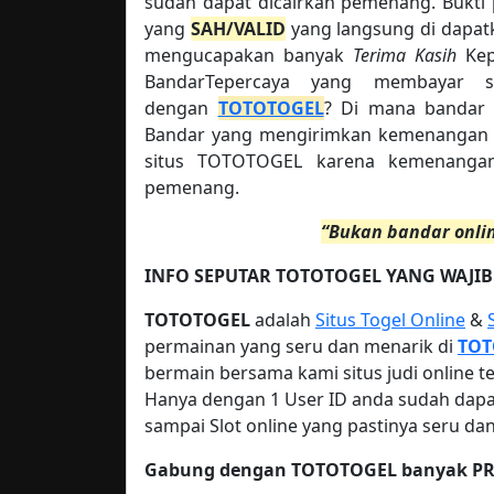
sudah dapat dicairkan pemenang. Bukt
yang
SAH/VALID
yang langsung di dapatk
mengucapakan banyak
Terima Kasih
Ke
BandarTepercaya yang membayar 
dengan
TOTOTOGEL
? Di mana bandar 
Bandar yang mengirimkan kemenangan me
situs TOTOTOGEL karena kemenangan
pemenang.
“Bukan bandar onlin
INFO SEPUTAR TOTOTOGEL YANG WAJIB
TOTOTOGEL
adalah
Situs Togel Online
&
permainan yang seru dan menarik di
TOT
bermain bersama kami situs judi online
Hanya dengan 1 User ID anda sudah dapa
sampai Slot online yang pastinya seru d
Gabung dengan
TOTOTOGEL banyak 