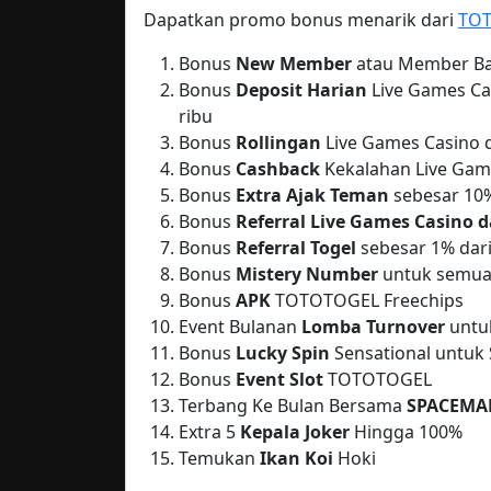
Dapatkan promo bonus menarik dari
TO
Bonus
New Member
atau Member Ba
Bonus
Deposit Harian
Live Games Ca
ribu
Bonus
Rollingan
Live Games Casino 
Bonus
Cashback
Kekalahan Live Game
Bonus
Extra Ajak Teman
sebesar 10%
Bonus
Referral Live Games Casino d
Bonus
Referral Togel
sebesar 1% dar
Bonus
Mistery Number
untuk semua
Bonus
APK
TOTOTOGEL Freechips
Event Bulanan
Lomba Turnover
untuk
Bonus
Lucky Spin
Sensational untuk
Bonus
Event Slot
TOTOTOGEL
Terbang Ke Bulan Bersama
SPACEMA
Extra 5
Kepala Joker
Hingga 100%
Temukan
Ikan Koi
Hoki