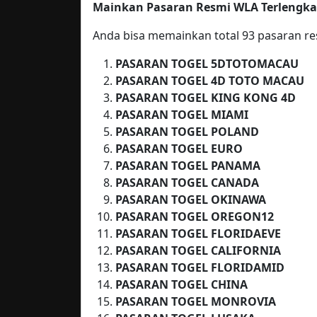
Mainkan Pasaran Resmi WLA Terlengka
Anda bisa memainkan total 93 pasaran r
PASARAN TOGEL 5DTOTOMACAU
PASARAN TOGEL 4D TOTO MACA
PASARAN TOGEL KING KONG 4D
PASARAN TOGEL MIAMI
PASARAN TOGEL POLAND
PASARAN TOGEL EURO
PASARAN TOGEL PANAMA
PASARAN TOGEL CANADA
PASARAN TOGEL OKINAWA
PASARAN TOGEL OREGON12
PASARAN TOGEL FLORIDAEVE
PASARAN TOGEL CALIFORNIA
PASARAN TOGEL FLORIDAMID
PASARAN TOGEL CHINA
PASARAN TOGEL MONROVIA