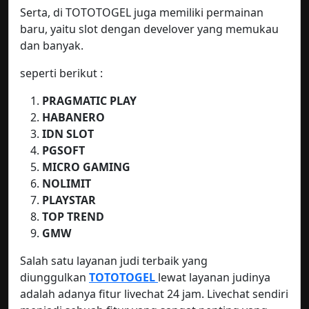
Serta, di TOTOTOGEL juga memiliki permainan
baru, yaitu slot dengan develover yang memukau
dan banyak.
seperti berikut :
PRAGMATIC PLAY
HABANERO
IDN SLOT
PGSOFT
MICRO GAMING
NOLIMIT
PLAYSTAR
TOP TREND
GMW
Salah satu layanan judi terbaik yang
diunggulkan
TOTOTOGEL
lewat layanan judinya
adalah adanya fitur livechat 24 jam. Livechat sendiri