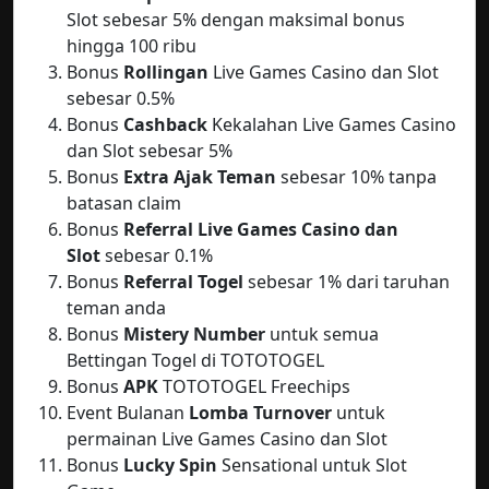
Slot sebesar 5% dengan maksimal bonus
hingga 100 ribu
Bonus
Rollingan
Live Games Casino dan Slot
sebesar 0.5%
Bonus
Cashback
Kekalahan Live Games Casino
dan Slot sebesar 5%
Bonus
Extra Ajak Teman
sebesar 10% tanpa
batasan claim
Bonus
Referral Live Games Casino dan
Slot
sebesar 0.1%
Bonus
Referral Togel
sebesar 1% dari taruhan
teman anda
Bonus
Mistery Number
untuk semua
Bettingan Togel di TOTOTOGEL
Bonus
APK
TOTOTOGEL Freechips
Event Bulanan
Lomba Turnover
untuk
permainan Live Games Casino dan Slot
Bonus
Lucky Spin
Sensational untuk Slot