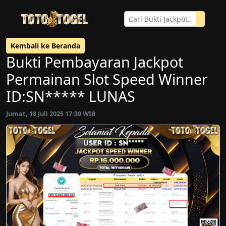
Kembali ke Beranda
Bukti Pembayaran Jackpot
Permainan Slot Speed Winner
ID:SN***** LUNAS
Jumat, 18 Juli 2025 17:39 WIB