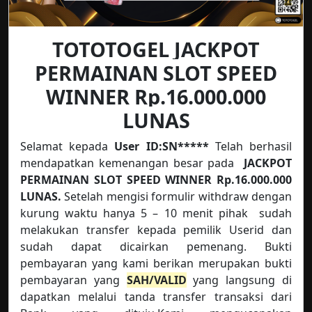
TOTOTOGEL JACKPOT
PERMAINAN SLOT SPEED
WINNER Rp.16.000.000
LUNAS
Selamat kepada
User ID:SN*****
Telah berhasil
mendapatkan kemenangan besar pada
JACKPOT
PERMAINAN SLOT SPEED WINNER Rp.16.000.000
LUNAS.
Setelah mengisi formulir withdraw dengan
kurung waktu hanya 5 – 10 menit pihak
sudah
melakukan transfer kepada pemilik Userid dan
sudah dapat dicairkan pemenang. Bukti
pembayaran yang kami berikan merupakan bukti
pembayaran yang
SAH/VALID
yang langsung di
dapatkan melalui tanda transfer transaksi dari