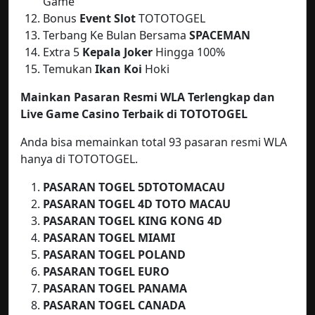
Game
Bonus
Event Slot
TOTOTOGEL
Terbang Ke Bulan Bersama
SPACEMAN
Extra 5
Kepala Joker
Hingga 100%
Temukan
Ikan Koi
Hoki
Mainkan Pasaran Resmi WLA Terlengkap dan
Live Game Casino Terbaik di TOTOTOGEL
Anda bisa memainkan total 93 pasaran resmi WLA
hanya di TOTOTOGEL.
PASARAN TOGEL 5DTOTOMACAU
PASARAN TOGEL 4D TOTO MACAU
PASARAN TOGEL KING KONG 4D
PASARAN TOGEL MIAMI
PASARAN TOGEL POLAND
PASARAN TOGEL EURO
PASARAN TOGEL PANAMA
PASARAN TOGEL CANADA