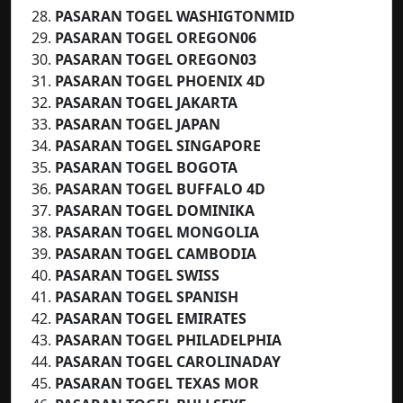
PASARAN TOGEL WASHIGTONMID
PASARAN TOGEL OREGON06
PASARAN TOGEL OREGON03
PASARAN TOGEL PHOENIX 4D
PASARAN TOGEL JAKARTA
PASARAN TOGEL JAPAN
PASARAN TOGEL SINGAPORE
PASARAN TOGEL BOGOTA
PASARAN TOGEL BUFFALO 4D
PASARAN TOGEL DOMINIKA
PASARAN TOGEL MONGOLIA
PASARAN TOGEL CAMBODIA
PASARAN TOGEL SWISS
PASARAN TOGEL SPANISH
PASARAN TOGEL EMIRATES
PASARAN TOGEL PHILADELPHIA
PASARAN TOGEL CAROLINADAY
PASARAN TOGEL TEXAS MOR