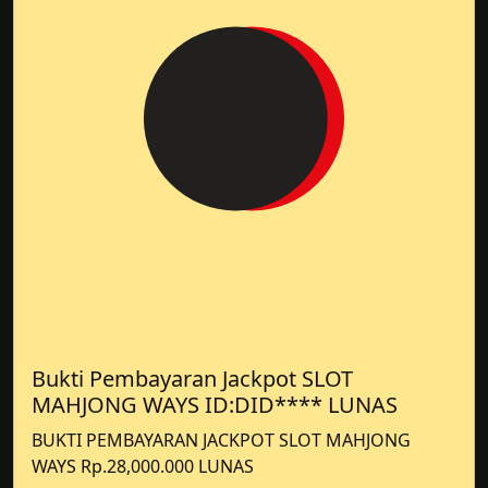
Bukti Pembayaran Jackpot SLOT
MAHJONG WAYS ID:DID**** LUNAS
BUKTI PEMBAYARAN JACKPOT SLOT MAHJONG
WAYS Rp.28,000.000 LUNAS