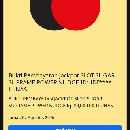
Bukti Pembayaran Jackpot SLOT SUGAR
SUPRAME POWER NUDGE ID:UDI****
LUNAS
BUKTI PEMBAYARAN JACKPOT SLOT SUGAR
SUPRAME POWER NUDGE Rp.80,000.000 LUNAS
Jumat, 07 Agustus 2026
Read More