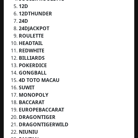
12D
12DTHUNDER
24D
24DJACKPOT
ROULETTE
HEADTAIL
REDWHITE
BILLIARDS
POKERDICE
GONGBALL
4D TOTO MACAU
SUWIT
MONOPOLY
BACCARAT
EUROPEBACCARAT
DRAGONTIGER
DRAGONTIGERWILD
NIUNIU