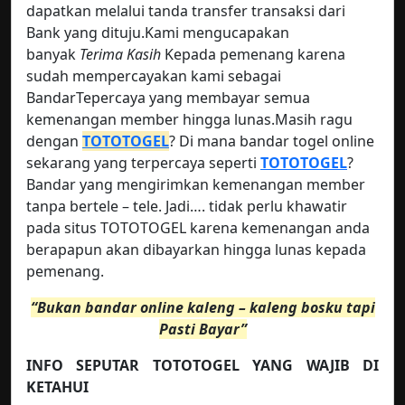
dapatkan melalui tanda transfer transaksi dari
Bank yang dituju.Kami mengucapakan
banyak
Terima Kasih
Kepada pemenang karena
sudah mempercayakan kami sebagai
BandarTepercaya yang membayar semua
kemenangan member hingga lunas.Masih ragu
dengan
TOTOTOGEL
? Di mana bandar togel online
sekarang yang terpercaya seperti
TOTOTOGEL
?
Bandar yang mengirimkan kemenangan member
tanpa bertele – tele. Jadi…. tidak perlu khawatir
pada situs TOTOTOGEL karena kemenangan anda
berapapun akan dibayarkan hingga lunas kepada
pemenang.
“Bukan bandar online kaleng – kaleng bosku tapi
Pasti Bayar”
INFO SEPUTAR TOTOTOGEL YANG WAJIB DI
KETAHUI