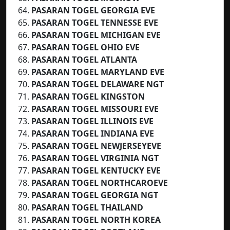
PASARAN TOGEL GEORGIA EVE
PASARAN TOGEL TENNESSE EVE
PASARAN TOGEL MICHIGAN EVE
PASARAN TOGEL OHIO EVE
PASARAN TOGEL ATLANTA
PASARAN TOGEL MARYLAND EVE
PASARAN TOGEL DELAWARE NGT
PASARAN TOGEL KINGSTON
PASARAN TOGEL MISSOURI EVE
PASARAN TOGEL ILLINOIS EVE
PASARAN TOGEL INDIANA EVE
PASARAN TOGEL NEWJERSEYEVE
PASARAN TOGEL VIRGINIA NGT
PASARAN TOGEL KENTUCKY EVE
PASARAN TOGEL NORTHCAROEVE
PASARAN TOGEL GEORGIA NGT
PASARAN TOGEL THAILAND
PASARAN TOGEL NORTH KOREA