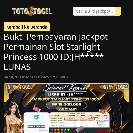
Kembali ke Beranda
Bukti Pembayaran Jackpot
Permainan Slot Starlight
Princess 1000 ID:JH*****
LUNAS
Rabu, 10 Desember 2025 17:32 WIB