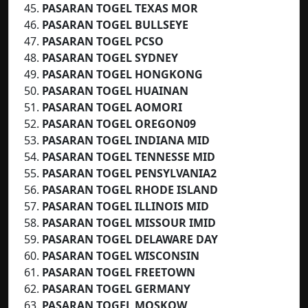
PASARAN TOGEL TEXAS MOR
PASARAN TOGEL BULLSEYE
PASARAN TOGEL PCSO
PASARAN TOGEL SYDNEY
PASARAN TOGEL HONGKONG
PASARAN TOGEL HUAINAN
PASARAN TOGEL AOMORI
PASARAN TOGEL OREGON09
PASARAN TOGEL INDIANA MID
PASARAN TOGEL TENNESSE MID
PASARAN TOGEL PENSYLVANIA2
PASARAN TOGEL RHODE ISLAND
PASARAN TOGEL ILLINOIS MID
PASARAN TOGEL MISSOUR IMID
PASARAN TOGEL DELAWARE DAY
PASARAN TOGEL WISCONSIN
PASARAN TOGEL FREETOWN
PASARAN TOGEL GERMANY
PASARAN TOGEL MOSKOW