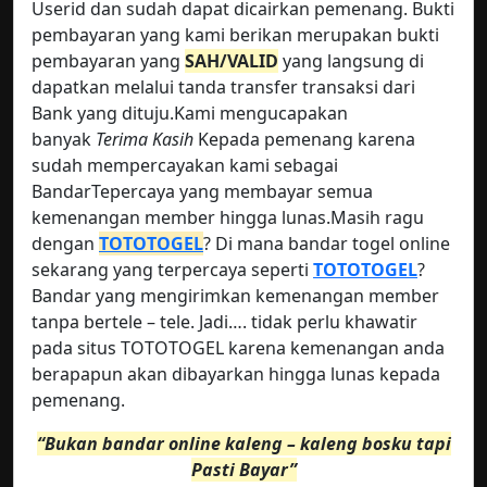
Userid dan sudah dapat dicairkan pemenang. Bukti
pembayaran yang kami berikan merupakan bukti
pembayaran yang
SAH/VALID
yang langsung di
dapatkan melalui tanda transfer transaksi dari
Bank yang dituju.Kami mengucapakan
banyak
Terima Kasih
Kepada pemenang karena
sudah mempercayakan kami sebagai
BandarTepercaya yang membayar semua
kemenangan member hingga lunas.Masih ragu
dengan
TOTOTOGEL
? Di mana bandar togel online
sekarang yang terpercaya seperti
TOTOTOGEL
?
Bandar yang mengirimkan kemenangan member
tanpa bertele – tele. Jadi…. tidak perlu khawatir
pada situs TOTOTOGEL karena kemenangan anda
berapapun akan dibayarkan hingga lunas kepada
pemenang.
“Bukan bandar online kaleng – kaleng bosku tapi
Pasti Bayar”