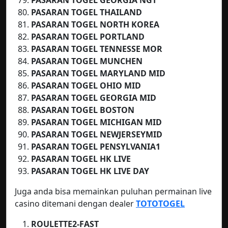
PASARAN TOGEL THAILAND
PASARAN TOGEL NORTH KOREA
PASARAN TOGEL PORTLAND
PASARAN TOGEL TENNESSE MOR
PASARAN TOGEL MUNCHEN
PASARAN TOGEL MARYLAND MID
PASARAN TOGEL OHIO MID
PASARAN TOGEL GEORGIA MID
PASARAN TOGEL BOSTON
PASARAN TOGEL MICHIGAN MID
PASARAN TOGEL NEWJERSEYMID
PASARAN TOGEL PENSYLVANIA1
PASARAN TOGEL HK LIVE
PASARAN TOGEL HK LIVE DAY
Juga anda bisa memainkan puluhan permainan live
casino ditemani dengan dealer
TOTOTOGEL
ROULETTE2-FAST