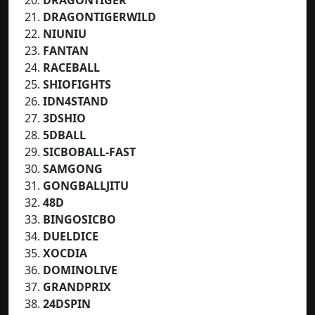
DRAGONTIGERWILD
NIUNIU
FANTAN
RACEBALL
SHIOFIGHTS
IDN4STAND
3DSHIO
5DBALL
SICBOBALL-FAST
SAMGONG
GONGBALLJITU
48D
BINGOSICBO
DUELDICE
XOCDIA
DOMINOLIVE
GRANDPRIX
24DSPIN