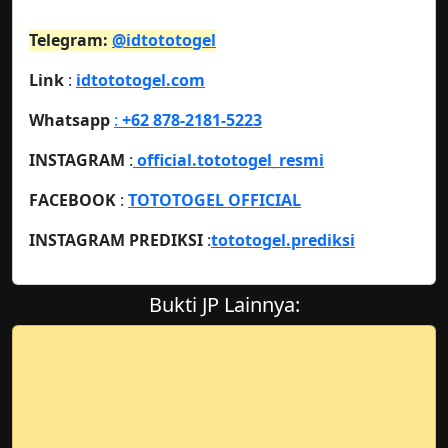
Telegram:
@idtototogel
Link
:
idtototogel.com
Whatsapp
:
+62 878-2181-5223
INSTAGRAM
:
official.tototogel_resmi
FACEBOOK
:
TOTOTOGEL OFFICIAL
INSTAGRAM PREDIKSI
:
tototogel.prediksi
Bukti JP Lainnya: