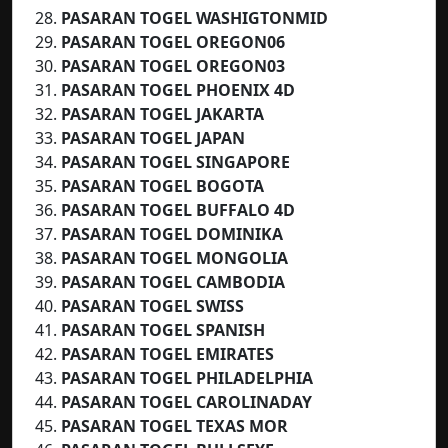
PASARAN TOGEL WASHIGTONMID
PASARAN TOGEL OREGON06
PASARAN TOGEL OREGON03
PASARAN TOGEL PHOENIX 4D
PASARAN TOGEL JAKARTA
PASARAN TOGEL JAPAN
PASARAN TOGEL SINGAPORE
PASARAN TOGEL BOGOTA
PASARAN TOGEL BUFFALO 4D
PASARAN TOGEL DOMINIKA
PASARAN TOGEL MONGOLIA
PASARAN TOGEL CAMBODIA
PASARAN TOGEL SWISS
PASARAN TOGEL SPANISH
PASARAN TOGEL EMIRATES
PASARAN TOGEL PHILADELPHIA
PASARAN TOGEL CAROLINADAY
PASARAN TOGEL TEXAS MOR