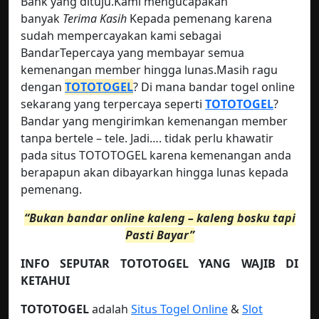
Bank yang dituju.Kami mengucapakan
banyak
Terima Kasih
Kepada pemenang karena
sudah mempercayakan kami sebagai
BandarTepercaya yang membayar semua
kemenangan member hingga lunas.Masih ragu
dengan
TOTOTOGEL
? Di mana bandar togel online
sekarang yang terpercaya seperti
TOTOTOGEL
?
Bandar yang mengirimkan kemenangan member
tanpa bertele – tele. Jadi…. tidak perlu khawatir
pada situs TOTOTOGEL karena kemenangan anda
berapapun akan dibayarkan hingga lunas kepada
pemenang.
“Bukan bandar online kaleng – kaleng bosku tapi
Pasti Bayar”
INFO SEPUTAR TOTOTOGEL YANG WAJIB DI
KETAHUI
TOTOTOGEL
adalah
Situs Togel Online
&
Slot