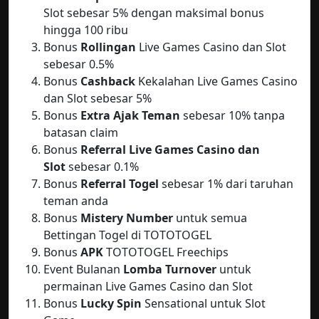
Slot sebesar 5% dengan maksimal bonus
hingga 100 ribu
Bonus
Rollingan
Live Games Casino dan Slot
sebesar 0.5%
Bonus
Cashback
Kekalahan Live Games Casino
dan Slot sebesar 5%
Bonus
Extra Ajak Teman
sebesar 10% tanpa
batasan claim
Bonus
Referral Live Games Casino dan
Slot
sebesar 0.1%
Bonus
Referral Togel
sebesar 1% dari taruhan
teman anda
Bonus
Mistery Number
untuk semua
Bettingan Togel di TOTOTOGEL
Bonus
APK
TOTOTOGEL Freechips
Event Bulanan
Lomba Turnover
untuk
permainan Live Games Casino dan Slot
Bonus
Lucky Spin
Sensational untuk Slot