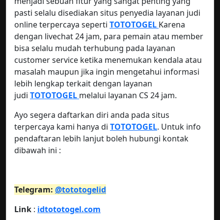
menjadi sebuah fitur yang sangat penting yang
pasti selalu disediakan situs penyedia layanan judi
online terpercaya seperti
TOTOTOGEL
Karena
dengan livechat 24 jam, para pemain atau member
bisa selalu mudah terhubung pada layanan
customer service ketika menemukan kendala atau
masalah maupun jika ingin mengetahui informasi
lebih lengkap terkait dengan layanan
judi
TOTOTOGEL
melalui layanan CS 24 jam.
Ayo segera daftarkan diri anda pada situs
terpercaya kami hanya di
TOTOTOGEL
. Untuk info
pendaftaran lebih lanjut boleh hubungi kontak
dibawah ini :
Telegram:
@tototogelid
Link
:
idtototogel.com