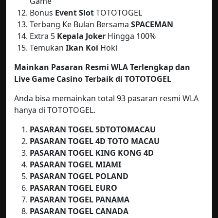
Game
Bonus
Event Slot
TOTOTOGEL
Terbang Ke Bulan Bersama
SPACEMAN
Extra 5
Kepala Joker
Hingga 100%
Temukan
Ikan Koi
Hoki
Mainkan Pasaran Resmi WLA Terlengkap dan
Live Game Casino Terbaik di TOTOTOGEL
Anda bisa memainkan total 93 pasaran resmi WLA
hanya di TOTOTOGEL.
PASARAN TOGEL 5DTOTOMACAU
PASARAN TOGEL 4D TOTO MACAU
PASARAN TOGEL KING KONG 4D
PASARAN TOGEL MIAMI
PASARAN TOGEL POLAND
PASARAN TOGEL EURO
PASARAN TOGEL PANAMA
PASARAN TOGEL CANADA