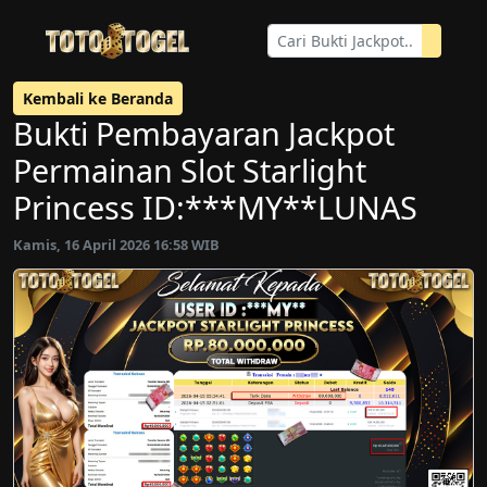
Kembali ke Beranda
Bukti Pembayaran Jackpot
Permainan Slot Starlight
Princess ID:***MY**LUNAS
Kamis, 16 April 2026 16:58 WIB