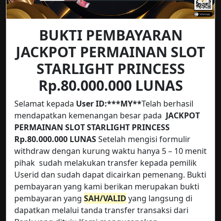
BUKTI PEMBAYARAN
JACKPOT PERMAINAN SLOT
STARLIGHT PRINCESS
Rp.80.000.000 LUNAS
Selamat kepada
User ID:***MY**
Telah berhasil
mendapatkan kemenangan besar pada
JACKPOT
PERMAINAN SLOT STARLIGHT PRINCESS
Rp.80.000.000 LUNAS
Setelah mengisi formulir
withdraw dengan kurung waktu hanya 5 – 10 menit
pihak
sudah melakukan transfer kepada pemilik
Userid dan sudah dapat dicairkan pemenang. Bukti
pembayaran yang kami berikan merupakan bukti
pembayaran yang
SAH/VALID
yang langsung di
dapatkan melalui tanda transfer transaksi dari