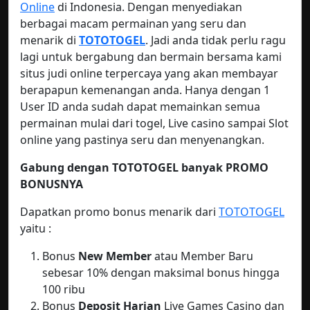
Online
di Indonesia. Dengan menyediakan
berbagai macam permainan yang seru dan
menarik di
TOTOTOGEL
. Jadi anda tidak perlu ragu
lagi untuk bergabung dan bermain bersama kami
situs judi online terpercaya yang akan membayar
berapapun kemenangan anda. Hanya dengan 1
User ID anda sudah dapat memainkan semua
permainan mulai dari togel, Live casino sampai Slot
online yang pastinya seru dan menyenangkan.
Gabung dengan
TOTOTOGEL banyak PROMO
BONUSNYA
Dapatkan promo bonus menarik dari
TOTOTOGEL
yaitu :
Bonus
New Member
atau Member Baru
sebesar 10% dengan maksimal bonus hingga
100 ribu
Bonus
Deposit Harian
Live Games Casino dan