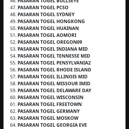
PASARAN TOGEL BULLSEYE
PASARAN TOGEL PCSO
PASARAN TOGEL SYDNEY
PASARAN TOGEL HONGKONG
PASARAN TOGEL HUAINAN
PASARAN TOGEL AOMORI
PASARAN TOGEL OREGON09
PASARAN TOGEL INDIANA MID
PASARAN TOGEL TENNESSE MID
PASARAN TOGEL PENSYLVANIA2
PASARAN TOGEL RHODE ISLAND
PASARAN TOGEL ILLINOIS MID
PASARAN TOGEL MISSOUR IMID
PASARAN TOGEL DELAWARE DAY
PASARAN TOGEL WISCONSIN
PASARAN TOGEL FREETOWN
PASARAN TOGEL GERMANY
PASARAN TOGEL MOSKOW
PASARAN TOGEL GEORGIA EVE