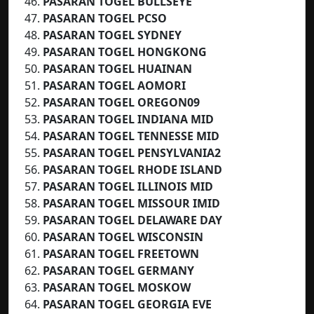
PASARAN TOGEL BULLSEYE
PASARAN TOGEL PCSO
PASARAN TOGEL SYDNEY
PASARAN TOGEL HONGKONG
PASARAN TOGEL HUAINAN
PASARAN TOGEL AOMORI
PASARAN TOGEL OREGON09
PASARAN TOGEL INDIANA MID
PASARAN TOGEL TENNESSE MID
PASARAN TOGEL PENSYLVANIA2
PASARAN TOGEL RHODE ISLAND
PASARAN TOGEL ILLINOIS MID
PASARAN TOGEL MISSOUR IMID
PASARAN TOGEL DELAWARE DAY
PASARAN TOGEL WISCONSIN
PASARAN TOGEL FREETOWN
PASARAN TOGEL GERMANY
PASARAN TOGEL MOSKOW
PASARAN TOGEL GEORGIA EVE