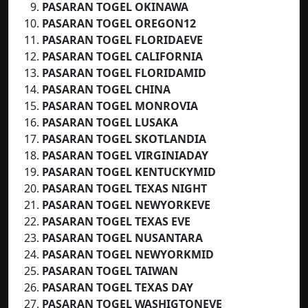
PASARAN TOGEL OKINAWA
PASARAN TOGEL OREGON12
PASARAN TOGEL FLORIDAEVE
PASARAN TOGEL CALIFORNIA
PASARAN TOGEL FLORIDAMID
PASARAN TOGEL CHINA
PASARAN TOGEL MONROVIA
PASARAN TOGEL LUSAKA
PASARAN TOGEL SKOTLANDIA
PASARAN TOGEL VIRGINIADAY
PASARAN TOGEL KENTUCKYMID
PASARAN TOGEL TEXAS NIGHT
PASARAN TOGEL NEWYORKEVE
PASARAN TOGEL TEXAS EVE
PASARAN TOGEL NUSANTARA
PASARAN TOGEL NEWYORKMID
PASARAN TOGEL TAIWAN
PASARAN TOGEL TEXAS DAY
PASARAN TOGEL WASHIGTONEVE