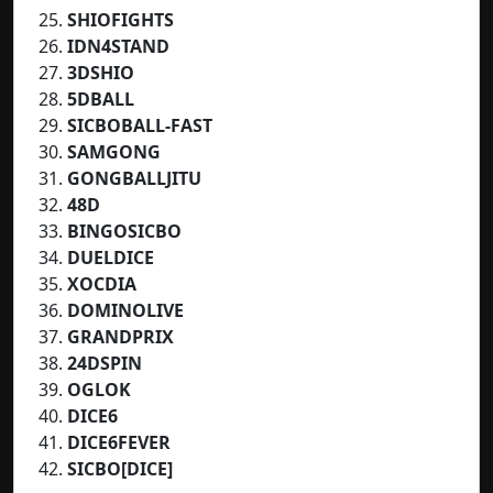
SHIOFIGHTS
IDN4STAND
3DSHIO
5DBALL
SICBOBALL-FAST
SAMGONG
GONGBALLJITU
48D
BINGOSICBO
DUELDICE
XOCDIA
DOMINOLIVE
GRANDPRIX
24DSPIN
OGLOK
DICE6
DICE6FEVER
SICBO[DICE]