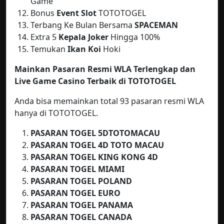
Game
Bonus
Event Slot
TOTOTOGEL
Terbang Ke Bulan Bersama
SPACEMAN
Extra 5
Kepala Joker
Hingga 100%
Temukan
Ikan Koi
Hoki
Mainkan Pasaran Resmi WLA Terlengkap dan
Live Game Casino Terbaik di TOTOTOGEL
Anda bisa memainkan total 93 pasaran resmi WLA
hanya di TOTOTOGEL.
PASARAN TOGEL 5DTOTOMACAU
PASARAN TOGEL 4D TOTO MACAU
PASARAN TOGEL KING KONG 4D
PASARAN TOGEL MIAMI
PASARAN TOGEL POLAND
PASARAN TOGEL EURO
PASARAN TOGEL PANAMA
PASARAN TOGEL CANADA