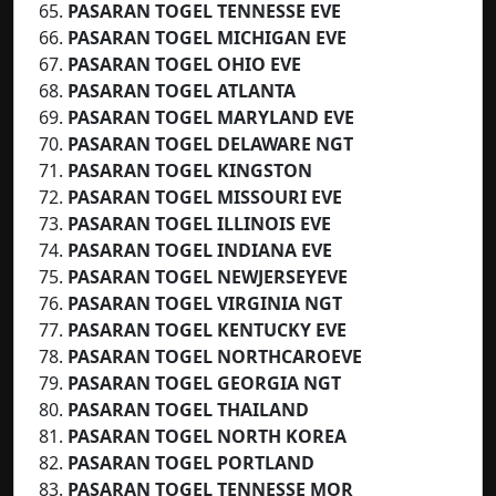
PASARAN TOGEL TENNESSE EVE
PASARAN TOGEL MICHIGAN EVE
PASARAN TOGEL OHIO EVE
PASARAN TOGEL ATLANTA
PASARAN TOGEL MARYLAND EVE
PASARAN TOGEL DELAWARE NGT
PASARAN TOGEL KINGSTON
PASARAN TOGEL MISSOURI EVE
PASARAN TOGEL ILLINOIS EVE
PASARAN TOGEL INDIANA EVE
PASARAN TOGEL NEWJERSEYEVE
PASARAN TOGEL VIRGINIA NGT
PASARAN TOGEL KENTUCKY EVE
PASARAN TOGEL NORTHCAROEVE
PASARAN TOGEL GEORGIA NGT
PASARAN TOGEL THAILAND
PASARAN TOGEL NORTH KOREA
PASARAN TOGEL PORTLAND
PASARAN TOGEL TENNESSE MOR