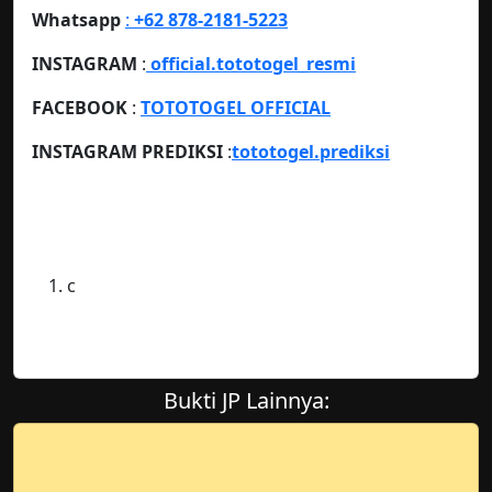
Whatsapp
:
+62 878-2181-5223
INSTAGRAM
:
official.tototogel_resmi
FACEBOOK
:
TOTOTOGEL OFFICIAL
INSTAGRAM PREDIKSI
:
tototogel.prediksi
c
Bukti JP Lainnya: