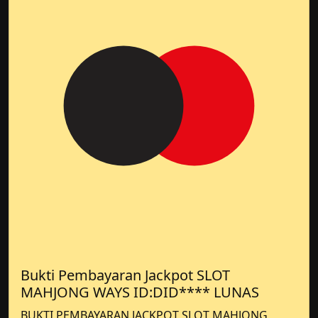
Bukti Pembayaran Jackpot SLOT
MAHJONG WAYS ID:DID**** LUNAS
BUKTI PEMBAYARAN JACKPOT SLOT MAHJONG