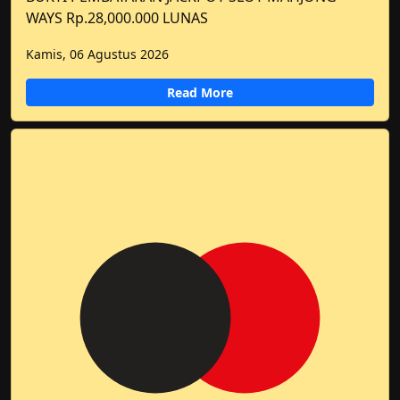
WAYS Rp.28,000.000 LUNAS
Kamis, 06 Agustus 2026
Read More