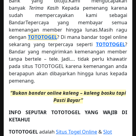
Bank yang dituju.Kami mengucapakan
banyak
Terima Kasih
Kepada pemenang karena
sudah mempercayakan kami sebagai
BandarTepercaya yang membayar semua
kemenangan member hingga lunas.Masih ragu
dengan
TOTOTOGEL
? Di mana bandar togel online
sekarang yang terpercaya seperti
TOTOTOGEL
?
Bandar yang mengirimkan kemenangan member
tanpa bertele – tele. Jadi…. tidak perlu khawatir
pada situs TOTOTOGEL karena kemenangan anda
berapapun akan dibayarkan hingga lunas kepada
pemenang.
“Bukan bandar online kaleng – kaleng bosku tapi
Pasti Bayar”
INFO SEPUTAR TOTOTOGEL YANG WAJIB DI
KETAHUI
TOTOTOGEL
adalah
Situs Togel Online
&
Slot