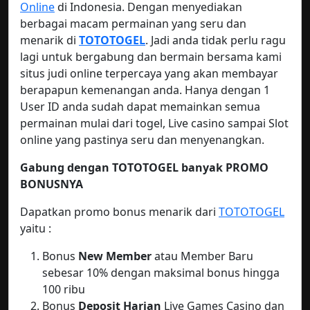
Online
di Indonesia. Dengan menyediakan
berbagai macam permainan yang seru dan
menarik di
TOTOTOGEL
. Jadi anda tidak perlu ragu
lagi untuk bergabung dan bermain bersama kami
situs judi online terpercaya yang akan membayar
berapapun kemenangan anda. Hanya dengan 1
User ID anda sudah dapat memainkan semua
permainan mulai dari togel, Live casino sampai Slot
online yang pastinya seru dan menyenangkan.
Gabung dengan
TOTOTOGEL banyak PROMO
BONUSNYA
Dapatkan promo bonus menarik dari
TOTOTOGEL
yaitu :
Bonus
New Member
atau Member Baru
sebesar 10% dengan maksimal bonus hingga
100 ribu
Bonus
Deposit Harian
Live Games Casino dan