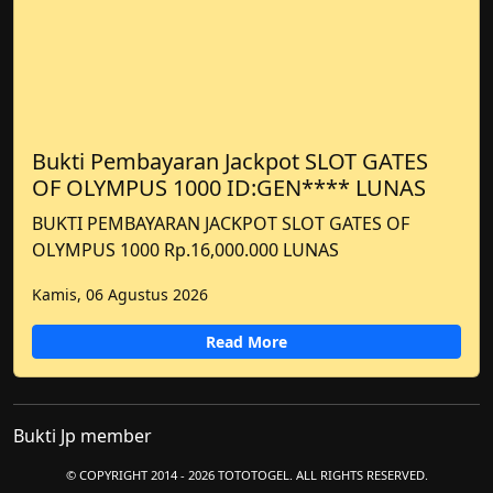
Bukti Pembayaran Jackpot SLOT GATES
OF OLYMPUS 1000 ID:GEN**** LUNAS
BUKTI PEMBAYARAN JACKPOT SLOT GATES OF
OLYMPUS 1000 Rp.16,000.000 LUNAS
Kamis, 06 Agustus 2026
Read More
Bukti Jp member
© COPYRIGHT 2014 - 2026 TOTOTOGEL. ALL RIGHTS RESERVED.