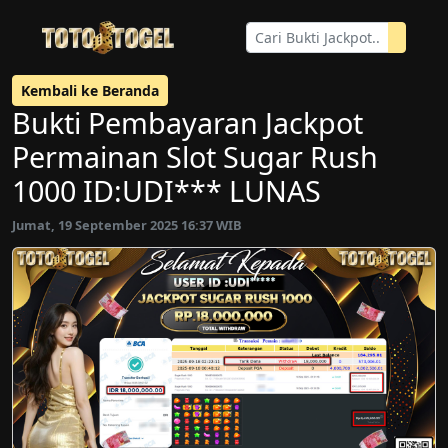
Kembali ke Beranda
Bukti Pembayaran Jackpot
Permainan Slot Sugar Rush
1000 ID:UDI*** LUNAS
Jumat, 19 September 2025 16:37 WIB