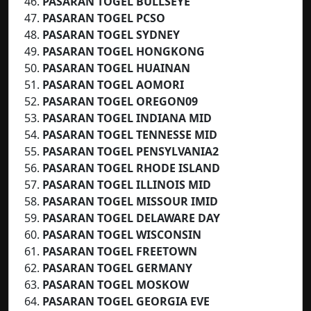
PASARAN TOGEL BULLSEYE
PASARAN TOGEL PCSO
PASARAN TOGEL SYDNEY
PASARAN TOGEL HONGKONG
PASARAN TOGEL HUAINAN
PASARAN TOGEL AOMORI
PASARAN TOGEL OREGON09
PASARAN TOGEL INDIANA MID
PASARAN TOGEL TENNESSE MID
PASARAN TOGEL PENSYLVANIA2
PASARAN TOGEL RHODE ISLAND
PASARAN TOGEL ILLINOIS MID
PASARAN TOGEL MISSOUR IMID
PASARAN TOGEL DELAWARE DAY
PASARAN TOGEL WISCONSIN
PASARAN TOGEL FREETOWN
PASARAN TOGEL GERMANY
PASARAN TOGEL MOSKOW
PASARAN TOGEL GEORGIA EVE