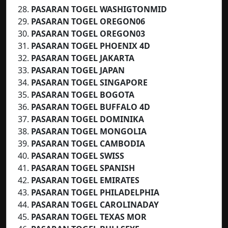
PASARAN TOGEL WASHIGTONMID
PASARAN TOGEL OREGON06
PASARAN TOGEL OREGON03
PASARAN TOGEL PHOENIX 4D
PASARAN TOGEL JAKARTA
PASARAN TOGEL JAPAN
PASARAN TOGEL SINGAPORE
PASARAN TOGEL BOGOTA
PASARAN TOGEL BUFFALO 4D
PASARAN TOGEL DOMINIKA
PASARAN TOGEL MONGOLIA
PASARAN TOGEL CAMBODIA
PASARAN TOGEL SWISS
PASARAN TOGEL SPANISH
PASARAN TOGEL EMIRATES
PASARAN TOGEL PHILADELPHIA
PASARAN TOGEL CAROLINADAY
PASARAN TOGEL TEXAS MOR