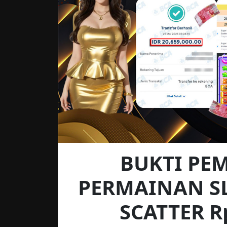
BUKTI PE
PERMAINAN SL
SCATTER R