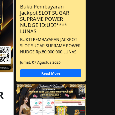
Bukti Pembayaran
Jackpot SLOT SUGAR
SUPRAME POWER
NUDGE ID:UDI****
LUNAS
BUKTI PEMBAYARAN JACKPOT
SLOT SUGAR SUPRAME POWER
NUDGE Rp.80,000.000 LUNAS
Jumat, 07 Agustus 2026
Read More
R