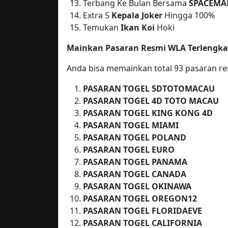
Terbang Ke Bulan Bersama
SPACEMA
Extra 5
Kepala Joker
Hingga 100%
Temukan
Ikan Koi
Hoki
Mainkan Pasaran Resmi WLA Terlengka
Anda bisa memainkan total 93 pasaran r
PASARAN TOGEL 5DTOTOMACAU
PASARAN TOGEL 4D TOTO MACA
PASARAN TOGEL KING KONG 4D
PASARAN TOGEL MIAMI
PASARAN TOGEL POLAND
PASARAN TOGEL EURO
PASARAN TOGEL PANAMA
PASARAN TOGEL CANADA
PASARAN TOGEL OKINAWA
PASARAN TOGEL OREGON12
PASARAN TOGEL FLORIDAEVE
PASARAN TOGEL CALIFORNIA