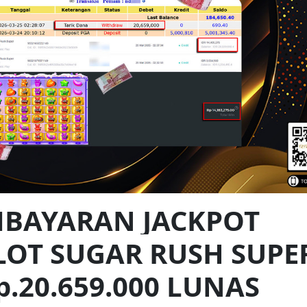
MBAYARAN JACKPOT
OT SUGAR RUSH SUPE
p.20.659.000 LUNAS