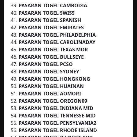
PASARAN TOGEL CAMBODIA
PASARAN TOGEL SWISS
PASARAN TOGEL SPANISH
PASARAN TOGEL EMIRATES
PASARAN TOGEL PHILADELPHIA
PASARAN TOGEL CAROLINADAY
PASARAN TOGEL TEXAS MOR
PASARAN TOGEL BULLSEYE
PASARAN TOGEL PCSO
PASARAN TOGEL SYDNEY
PASARAN TOGEL HONGKONG
PASARAN TOGEL HUAINAN
PASARAN TOGEL AOMORI
PASARAN TOGEL OREGON09
PASARAN TOGEL INDIANA MID
PASARAN TOGEL TENNESSE MID
PASARAN TOGEL PENSYLVANIA2
PASARAN TOGEL RHODE ISLAND