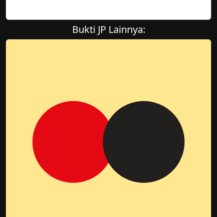
Bukti JP Lainnya: