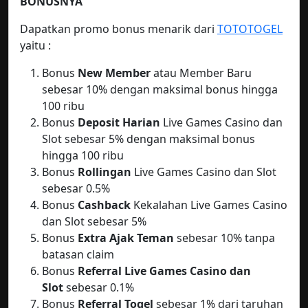
BONUSNYA
Dapatkan promo bonus menarik dari
TOTOTOGEL
yaitu :
Bonus
New Member
atau Member Baru
sebesar 10% dengan maksimal bonus hingga
100 ribu
Bonus
Deposit Harian
Live Games Casino dan
Slot sebesar 5% dengan maksimal bonus
hingga 100 ribu
Bonus
Rollingan
Live Games Casino dan Slot
sebesar 0.5%
Bonus
Cashback
Kekalahan Live Games Casino
dan Slot sebesar 5%
Bonus
Extra Ajak Teman
sebesar 10% tanpa
batasan claim
Bonus
Referral Live Games Casino dan
Slot
sebesar 0.1%
Bonus
Referral Togel
sebesar 1% dari taruhan