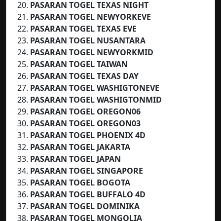
PASARAN TOGEL TEXAS NIGHT
PASARAN TOGEL NEWYORKEVE
PASARAN TOGEL TEXAS EVE
PASARAN TOGEL NUSANTARA
PASARAN TOGEL NEWYORKMID
PASARAN TOGEL TAIWAN
PASARAN TOGEL TEXAS DAY
PASARAN TOGEL WASHIGTONEVE
PASARAN TOGEL WASHIGTONMID
PASARAN TOGEL OREGON06
PASARAN TOGEL OREGON03
PASARAN TOGEL PHOENIX 4D
PASARAN TOGEL JAKARTA
PASARAN TOGEL JAPAN
PASARAN TOGEL SINGAPORE
PASARAN TOGEL BOGOTA
PASARAN TOGEL BUFFALO 4D
PASARAN TOGEL DOMINIKA
PASARAN TOGEL MONGOLIA