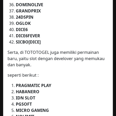
DOMINOLIVE
GRANDPRIX
24DSPIN
OGLOK
DICE6
DICE6FEVER
SICBO[DICE]
Serta, di TOTOTOGEL juga memiliki permainan
baru, yaitu slot dengan develover yang memukau
dan banyak.
seperti berikut :
PRAGMATIC PLAY
HABANERO
IDN SLOT
PGSOFT
MICRO GAMING