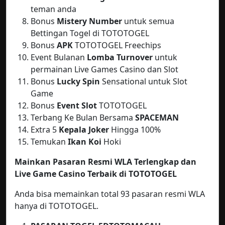
teman anda
Bonus
Mistery Number
untuk semua
Bettingan Togel di TOTOTOGEL
Bonus
APK
TOTOTOGEL Freechips
Event Bulanan
Lomba Turnover
untuk
permainan Live Games Casino dan Slot
Bonus
Lucky Spin
Sensational untuk Slot
Game
Bonus
Event Slot
TOTOTOGEL
Terbang Ke Bulan Bersama
SPACEMAN
Extra 5
Kepala Joker
Hingga 100%
Temukan
Ikan Koi
Hoki
Mainkan Pasaran Resmi WLA Terlengkap dan
Live Game Casino Terbaik di TOTOTOGEL
Anda bisa memainkan total 93 pasaran resmi WLA
hanya di TOTOTOGEL.