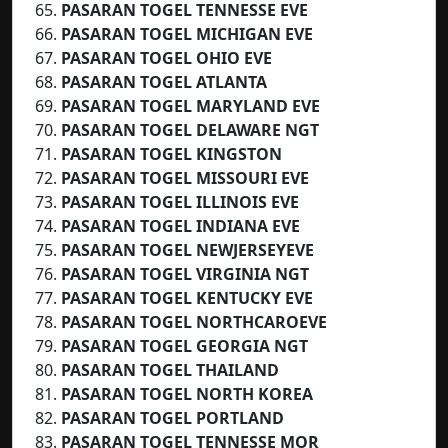
PASARAN TOGEL TENNESSE EVE
PASARAN TOGEL MICHIGAN EVE
PASARAN TOGEL OHIO EVE
PASARAN TOGEL ATLANTA
PASARAN TOGEL MARYLAND EVE
PASARAN TOGEL DELAWARE NGT
PASARAN TOGEL KINGSTON
PASARAN TOGEL MISSOURI EVE
PASARAN TOGEL ILLINOIS EVE
PASARAN TOGEL INDIANA EVE
PASARAN TOGEL NEWJERSEYEVE
PASARAN TOGEL VIRGINIA NGT
PASARAN TOGEL KENTUCKY EVE
PASARAN TOGEL NORTHCAROEVE
PASARAN TOGEL GEORGIA NGT
PASARAN TOGEL THAILAND
PASARAN TOGEL NORTH KOREA
PASARAN TOGEL PORTLAND
PASARAN TOGEL TENNESSE MOR