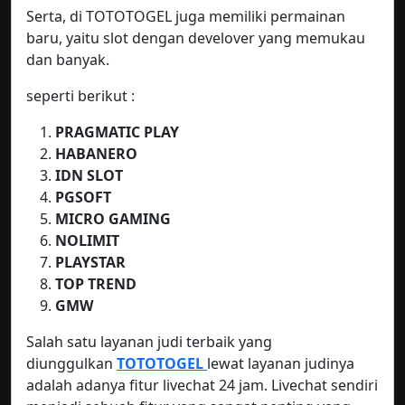
Serta, di TOTOTOGEL juga memiliki permainan
baru, yaitu slot dengan develover yang memukau
dan banyak.
seperti berikut :
PRAGMATIC PLAY
HABANERO
IDN SLOT
PGSOFT
MICRO GAMING
NOLIMIT
PLAYSTAR
TOP TREND
GMW
Salah satu layanan judi terbaik yang
diunggulkan
TOTOTOGEL
lewat layanan judinya
adalah adanya fitur livechat 24 jam. Livechat sendiri