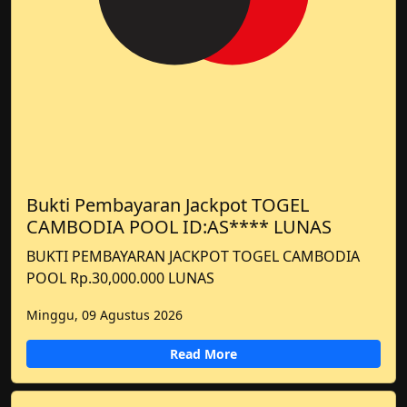
Bukti Pembayaran Jackpot TOGEL
CAMBODIA POOL ID:AS**** LUNAS
BUKTI PEMBAYARAN JACKPOT TOGEL CAMBODIA
POOL Rp.30,000.000 LUNAS
Minggu, 09 Agustus 2026
Read More