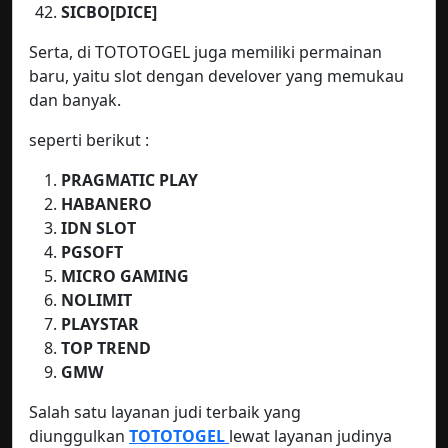
SICBO[DICE]
Serta, di TOTOTOGEL juga memiliki permainan
baru, yaitu slot dengan develover yang memukau
dan banyak.
seperti berikut :
PRAGMATIC PLAY
HABANERO
IDN SLOT
PGSOFT
MICRO GAMING
NOLIMIT
PLAYSTAR
TOP TREND
GMW
Salah satu layanan judi terbaik yang
diunggulkan
TOTOTOGEL
lewat layanan judinya