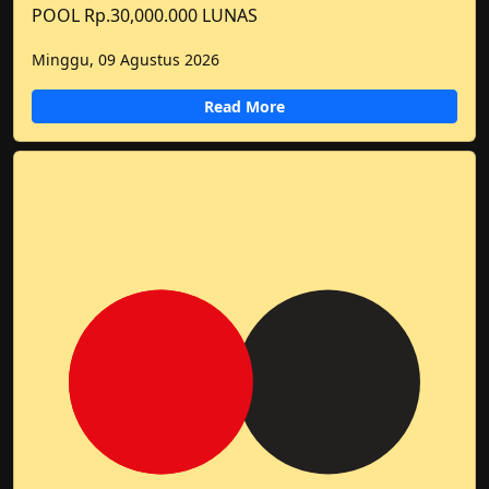
POOL Rp.30,000.000 LUNAS
Minggu, 09 Agustus 2026
Read More