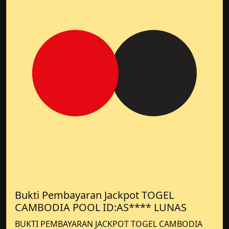
Bukti Pembayaran Jackpot TOGEL
CAMBODIA POOL ID:AS**** LUNAS
BUKTI PEMBAYARAN JACKPOT TOGEL CAMBODIA