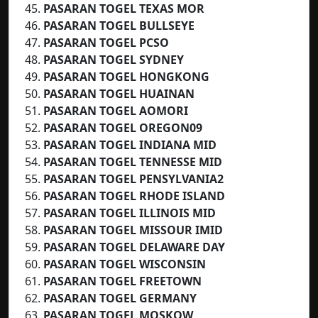
PASARAN TOGEL TEXAS MOR
PASARAN TOGEL BULLSEYE
PASARAN TOGEL PCSO
PASARAN TOGEL SYDNEY
PASARAN TOGEL HONGKONG
PASARAN TOGEL HUAINAN
PASARAN TOGEL AOMORI
PASARAN TOGEL OREGON09
PASARAN TOGEL INDIANA MID
PASARAN TOGEL TENNESSE MID
PASARAN TOGEL PENSYLVANIA2
PASARAN TOGEL RHODE ISLAND
PASARAN TOGEL ILLINOIS MID
PASARAN TOGEL MISSOUR IMID
PASARAN TOGEL DELAWARE DAY
PASARAN TOGEL WISCONSIN
PASARAN TOGEL FREETOWN
PASARAN TOGEL GERMANY
PASARAN TOGEL MOSKOW