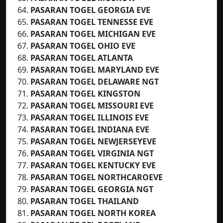
PASARAN TOGEL GEORGIA EVE
PASARAN TOGEL TENNESSE EVE
PASARAN TOGEL MICHIGAN EVE
PASARAN TOGEL OHIO EVE
PASARAN TOGEL ATLANTA
PASARAN TOGEL MARYLAND EVE
PASARAN TOGEL DELAWARE NGT
PASARAN TOGEL KINGSTON
PASARAN TOGEL MISSOURI EVE
PASARAN TOGEL ILLINOIS EVE
PASARAN TOGEL INDIANA EVE
PASARAN TOGEL NEWJERSEYEVE
PASARAN TOGEL VIRGINIA NGT
PASARAN TOGEL KENTUCKY EVE
PASARAN TOGEL NORTHCAROEVE
PASARAN TOGEL GEORGIA NGT
PASARAN TOGEL THAILAND
PASARAN TOGEL NORTH KOREA