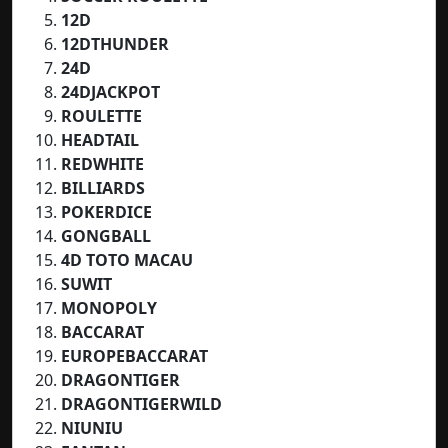
12D
12DTHUNDER
24D
24DJACKPOT
ROULETTE
HEADTAIL
REDWHITE
BILLIARDS
POKERDICE
GONGBALL
4D TOTO MACAU
SUWIT
MONOPOLY
BACCARAT
EUROPEBACCARAT
DRAGONTIGER
DRAGONTIGERWILD
NIUNIU