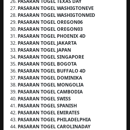
PASARAN TOGEL TEXAS DAY
PASARAN TOGEL WASHIGTONEVE
PASARAN TOGEL WASHIGTONMID
PASARAN TOGEL OREGON06
PASARAN TOGEL OREGON03
PASARAN TOGEL PHOENIX 4D
PASARAN TOGEL JAKARTA
PASARAN TOGEL JAPAN
PASARAN TOGEL SINGAPORE
PASARAN TOGEL BOGOTA
PASARAN TOGEL BUFFALO 4D
PASARAN TOGEL DOMINIKA
PASARAN TOGEL MONGOLIA
PASARAN TOGEL CAMBODIA
PASARAN TOGEL SWISS
PASARAN TOGEL SPANISH
PASARAN TOGEL EMIRATES
PASARAN TOGEL PHILADELPHIA
PASARAN TOGEL CAROLINADAY