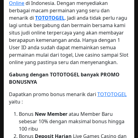
Online
di Indonesia. Dengan menyediakan
berbagai macam permainan yang seru dan
menarik di
TOTOTOGEL
. Jadi anda tidak perlu ragu
lagi untuk bergabung dan bermain bersama kami
situs judi online terpercaya yang akan membayar
berapapun kemenangan anda. Hanya dengan 1
User ID anda sudah dapat memainkan semua
permainan mulai dari togel, Live casino sampai Slot
online yang pastinya seru dan menyenangkan.
Gabung dengan
TOTOTOGEL banyak PROMO
BONUSNYA
Dapatkan promo bonus menarik dari
TOTOTOGEL
yaitu :
Bonus
New Member
atau Member Baru
sebesar 10% dengan maksimal bonus hingga
100 ribu
Bonus
Deposit Harian
Live Games Casino dan