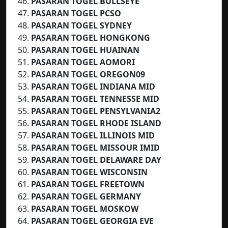
PASARAN TOGEL BULLSEYE
PASARAN TOGEL PCSO
PASARAN TOGEL SYDNEY
PASARAN TOGEL HONGKONG
PASARAN TOGEL HUAINAN
PASARAN TOGEL AOMORI
PASARAN TOGEL OREGON09
PASARAN TOGEL INDIANA MID
PASARAN TOGEL TENNESSE MID
PASARAN TOGEL PENSYLVANIA2
PASARAN TOGEL RHODE ISLAND
PASARAN TOGEL ILLINOIS MID
PASARAN TOGEL MISSOUR IMID
PASARAN TOGEL DELAWARE DAY
PASARAN TOGEL WISCONSIN
PASARAN TOGEL FREETOWN
PASARAN TOGEL GERMANY
PASARAN TOGEL MOSKOW
PASARAN TOGEL GEORGIA EVE