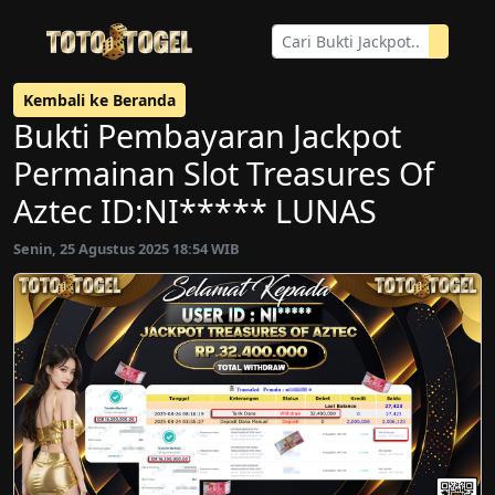
Kembali ke Beranda
Bukti Pembayaran Jackpot
Permainan Slot Treasures Of
Aztec ID:NI***** LUNAS
Senin, 25 Agustus 2025 18:54 WIB