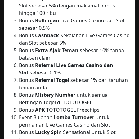
Slot sebesar 5% dengan maksimal bonus
hingga 100 ribu
Bonus
Rollingan
Live Games Casino dan Slot
sebesar 0.5%
Bonus
Cashback
Kekalahan Live Games Casino
dan Slot sebesar 5%
Bonus
Extra Ajak Teman
sebesar 10% tanpa
batasan claim
Bonus
Referral Live Games Casino dan
Slot
sebesar 0.1%
Bonus
Referral Togel
sebesar 1% dari taruhan
teman anda
Bonus
Mistery Number
untuk semua
Bettingan Togel di TOTOTOGEL
Bonus
APK
TOTOTOGEL Freechips
Event Bulanan
Lomba Turnover
untuk
permainan Live Games Casino dan Slot
Bonus
Lucky Spin
Sensational untuk Slot