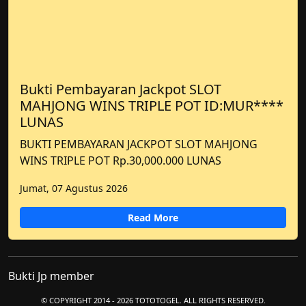
Bukti Pembayaran Jackpot SLOT
MAHJONG WINS TRIPLE POT ID:MUR****
LUNAS
BUKTI PEMBAYARAN JACKPOT SLOT MAHJONG
WINS TRIPLE POT Rp.30,000.000 LUNAS
Jumat, 07 Agustus 2026
Read More
Bukti Jp member
© COPYRIGHT 2014 - 2026 TOTOTOGEL. ALL RIGHTS RESERVED.