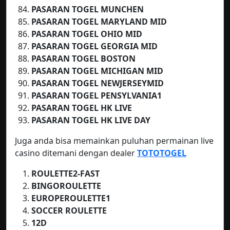
PASARAN TOGEL MUNCHEN
PASARAN TOGEL MARYLAND MID
PASARAN TOGEL OHIO MID
PASARAN TOGEL GEORGIA MID
PASARAN TOGEL BOSTON
PASARAN TOGEL MICHIGAN MID
PASARAN TOGEL NEWJERSEYMID
PASARAN TOGEL PENSYLVANIA1
PASARAN TOGEL HK LIVE
PASARAN TOGEL HK LIVE DAY
Juga anda bisa memainkan puluhan permainan live
casino ditemani dengan dealer
TOTOTOGEL
ROULETTE2-FAST
BINGOROULETTE
EUROPEROULETTE1
SOCCER ROULETTE
12D