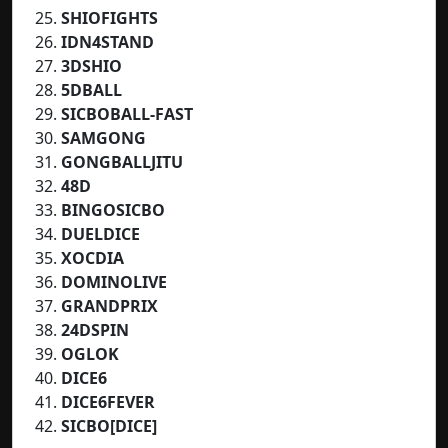
SHIOFIGHTS
IDN4STAND
3DSHIO
5DBALL
SICBOBALL-FAST
SAMGONG
GONGBALLJITU
48D
BINGOSICBO
DUELDICE
XOCDIA
DOMINOLIVE
GRANDPRIX
24DSPIN
OGLOK
DICE6
DICE6FEVER
SICBO[DICE]