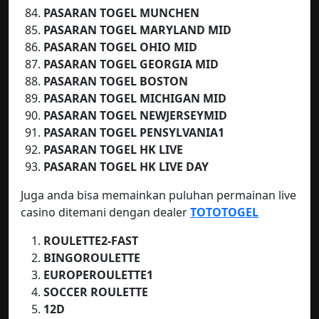
PASARAN TOGEL MUNCHEN
PASARAN TOGEL MARYLAND MID
PASARAN TOGEL OHIO MID
PASARAN TOGEL GEORGIA MID
PASARAN TOGEL BOSTON
PASARAN TOGEL MICHIGAN MID
PASARAN TOGEL NEWJERSEYMID
PASARAN TOGEL PENSYLVANIA1
PASARAN TOGEL HK LIVE
PASARAN TOGEL HK LIVE DAY
Juga anda bisa memainkan puluhan permainan live
casino ditemani dengan dealer
TOTOTOGEL
ROULETTE2-FAST
BINGOROULETTE
EUROPEROULETTE1
SOCCER ROULETTE
12D