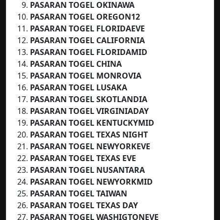
PASARAN TOGEL OKINAWA
PASARAN TOGEL OREGON12
PASARAN TOGEL FLORIDAEVE
PASARAN TOGEL CALIFORNIA
PASARAN TOGEL FLORIDAMID
PASARAN TOGEL CHINA
PASARAN TOGEL MONROVIA
PASARAN TOGEL LUSAKA
PASARAN TOGEL SKOTLANDIA
PASARAN TOGEL VIRGINIADAY
PASARAN TOGEL KENTUCKYMID
PASARAN TOGEL TEXAS NIGHT
PASARAN TOGEL NEWYORKEVE
PASARAN TOGEL TEXAS EVE
PASARAN TOGEL NUSANTARA
PASARAN TOGEL NEWYORKMID
PASARAN TOGEL TAIWAN
PASARAN TOGEL TEXAS DAY
PASARAN TOGEL WASHIGTONEVE