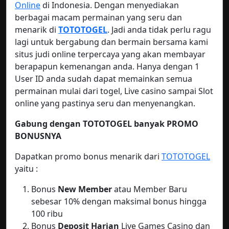
Online
di Indonesia. Dengan menyediakan
berbagai macam permainan yang seru dan
menarik di
TOTOTOGEL
. Jadi anda tidak perlu ragu
lagi untuk bergabung dan bermain bersama kami
situs judi online terpercaya yang akan membayar
berapapun kemenangan anda. Hanya dengan 1
User ID anda sudah dapat memainkan semua
permainan mulai dari togel, Live casino sampai Slot
online yang pastinya seru dan menyenangkan.
Gabung dengan
TOTOTOGEL banyak PROMO
BONUSNYA
Dapatkan promo bonus menarik dari
TOTOTOGEL
yaitu :
Bonus
New Member
atau Member Baru
sebesar 10% dengan maksimal bonus hingga
100 ribu
Bonus
Deposit Harian
Live Games Casino dan