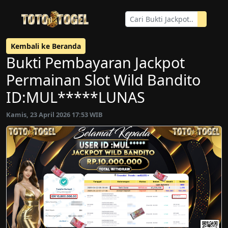
Kembali ke Beranda
Bukti Pembayaran Jackpot
Permainan Slot Wild Bandito
ID:MUL*****LUNAS
Kamis, 23 April 2026 17:53 WIB