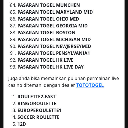
PASARAN TOGEL MUNCHEN
PASARAN TOGEL MARYLAND MID
PASARAN TOGEL OHIO MID
PASARAN TOGEL GEORGIA MID
PASARAN TOGEL BOSTON
PASARAN TOGEL MICHIGAN MID
PASARAN TOGEL NEWJERSEYMID
PASARAN TOGEL PENSYLVANIA1
PASARAN TOGEL HK LIVE
PASARAN TOGEL HK LIVE DAY
Juga anda bisa memainkan puluhan permainan live
casino ditemani dengan dealer
TOTOTOGEL
ROULETTE2-FAST
BINGOROULETTE
EUROPEROULETTE1
SOCCER ROULETTE
12D