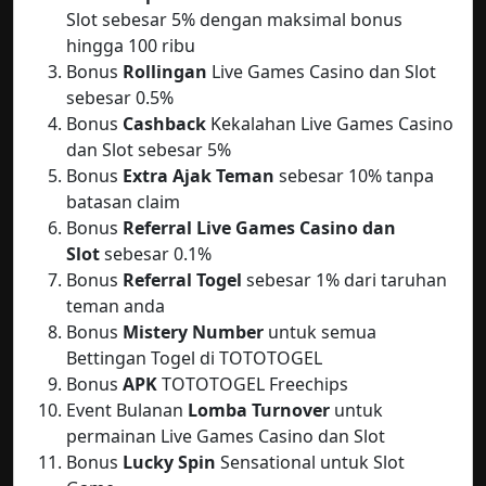
Slot sebesar 5% dengan maksimal bonus
hingga 100 ribu
Bonus
Rollingan
Live Games Casino dan Slot
sebesar 0.5%
Bonus
Cashback
Kekalahan Live Games Casino
dan Slot sebesar 5%
Bonus
Extra Ajak Teman
sebesar 10% tanpa
batasan claim
Bonus
Referral Live Games Casino dan
Slot
sebesar 0.1%
Bonus
Referral Togel
sebesar 1% dari taruhan
teman anda
Bonus
Mistery Number
untuk semua
Bettingan Togel di TOTOTOGEL
Bonus
APK
TOTOTOGEL Freechips
Event Bulanan
Lomba Turnover
untuk
permainan Live Games Casino dan Slot
Bonus
Lucky Spin
Sensational untuk Slot