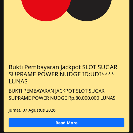
Bukti Pembayaran Jackpot SLOT SUGAR
SUPRAME POWER NUDGE ID:UDI****
LUNAS
BUKTI PEMBAYARAN JACKPOT SLOT SUGAR
SUPRAME POWER NUDGE Rp.80,000.000 LUNAS
Jumat, 07 Agustus 2026
Read More