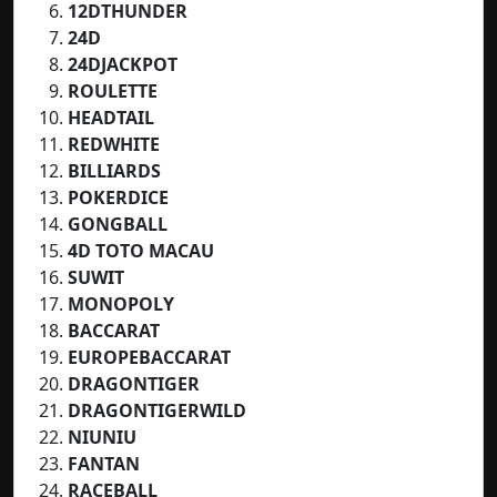
12DTHUNDER
24D
24DJACKPOT
ROULETTE
HEADTAIL
REDWHITE
BILLIARDS
POKERDICE
GONGBALL
4D TOTO MACAU
SUWIT
MONOPOLY
BACCARAT
EUROPEBACCARAT
DRAGONTIGER
DRAGONTIGERWILD
NIUNIU
FANTAN
RACEBALL