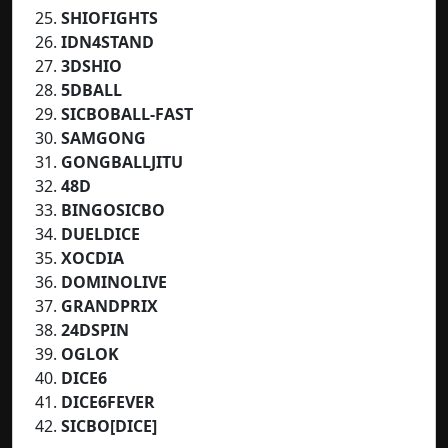
SHIOFIGHTS
IDN4STAND
3DSHIO
5DBALL
SICBOBALL-FAST
SAMGONG
GONGBALLJITU
48D
BINGOSICBO
DUELDICE
XOCDIA
DOMINOLIVE
GRANDPRIX
24DSPIN
OGLOK
DICE6
DICE6FEVER
SICBO[DICE]