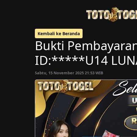
Kembali ke Beranda
Bukti Pembayaran
ID:*****U14 LUN
Sabtu, 15 November 2025 21:53 WIB