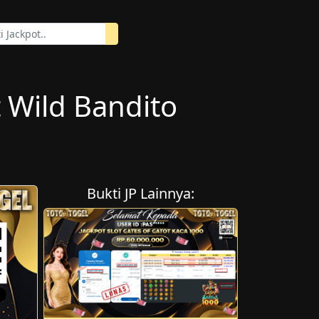
 Wild Bandito
Bukti JP Lainnya: