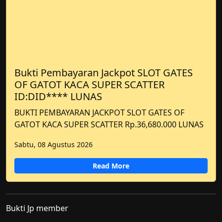
Bukti Pembayaran Jackpot SLOT GATES
OF GATOT KACA SUPER SCATTER
ID:DID**** LUNAS
BUKTI PEMBAYARAN JACKPOT SLOT GATES OF
GATOT KACA SUPER SCATTER Rp.36,680.000 LUNAS
Sabtu, 08 Agustus 2026
Read More
Bukti Jp member