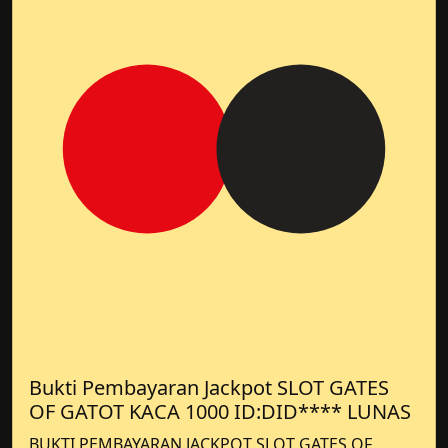
Bukti Pembayaran Jackpot SLOT GATES
OF GATOT KACA 1000 ID:DID**** LUNAS
BUKTI PEMBAYARAN JACKPOT SLOT GATES OF