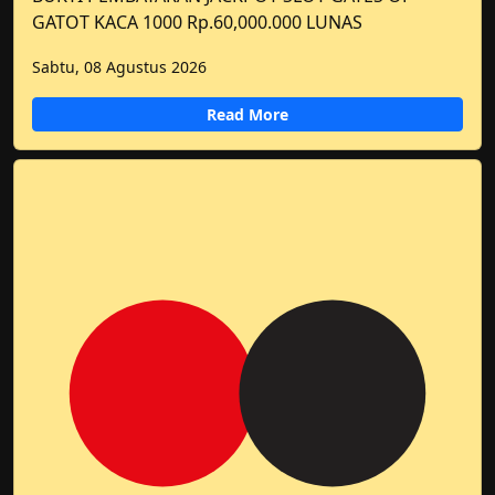
GATOT KACA 1000 Rp.60,000.000 LUNAS
Sabtu, 08 Agustus 2026
Read More