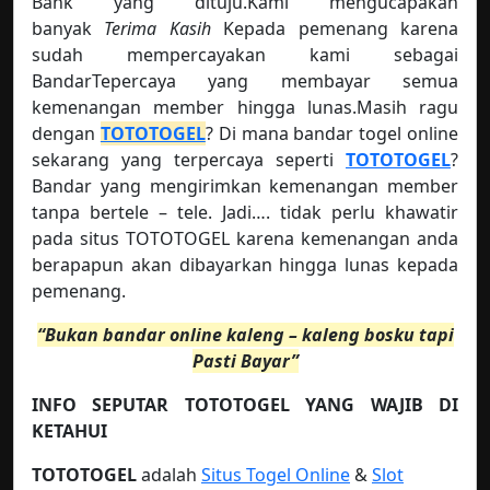
Bank yang dituju.Kami mengucapakan
banyak
Terima Kasih
Kepada pemenang karena
sudah mempercayakan kami sebagai
BandarTepercaya yang membayar semua
kemenangan member hingga lunas.Masih ragu
dengan
TOTOTOGEL
? Di mana bandar togel online
sekarang yang terpercaya seperti
TOTOTOGEL
?
Bandar yang mengirimkan kemenangan member
tanpa bertele – tele. Jadi…. tidak perlu khawatir
pada situs TOTOTOGEL karena kemenangan anda
berapapun akan dibayarkan hingga lunas kepada
pemenang.
“Bukan bandar online kaleng – kaleng bosku tapi
Pasti Bayar”
INFO SEPUTAR TOTOTOGEL YANG WAJIB DI
KETAHUI
TOTOTOGEL
adalah
Situs Togel Online
&
Slot