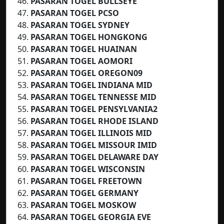
PASARAN TOGEL BULLSEYE
PASARAN TOGEL PCSO
PASARAN TOGEL SYDNEY
PASARAN TOGEL HONGKONG
PASARAN TOGEL HUAINAN
PASARAN TOGEL AOMORI
PASARAN TOGEL OREGON09
PASARAN TOGEL INDIANA MID
PASARAN TOGEL TENNESSE MID
PASARAN TOGEL PENSYLVANIA2
PASARAN TOGEL RHODE ISLAND
PASARAN TOGEL ILLINOIS MID
PASARAN TOGEL MISSOUR IMID
PASARAN TOGEL DELAWARE DAY
PASARAN TOGEL WISCONSIN
PASARAN TOGEL FREETOWN
PASARAN TOGEL GERMANY
PASARAN TOGEL MOSKOW
PASARAN TOGEL GEORGIA EVE