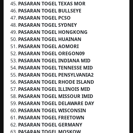
PASARAN TOGEL TEXAS MOR
PASARAN TOGEL BULLSEYE
PASARAN TOGEL PCSO
PASARAN TOGEL SYDNEY
PASARAN TOGEL HONGKONG
PASARAN TOGEL HUAINAN
PASARAN TOGEL AOMORI
PASARAN TOGEL OREGON09
PASARAN TOGEL INDIANA MID
PASARAN TOGEL TENNESSE MID
PASARAN TOGEL PENSYLVANIA2
PASARAN TOGEL RHODE ISLAND
PASARAN TOGEL ILLINOIS MID
PASARAN TOGEL MISSOUR IMID
PASARAN TOGEL DELAWARE DAY
PASARAN TOGEL WISCONSIN
PASARAN TOGEL FREETOWN
PASARAN TOGEL GERMANY
PASARAN TOGEL MOSKOW