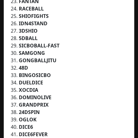
FANTAN
RACEBALL
SHIOFIGHTS
IDN4STAND
3DSHIO
5DBALL
SICBOBALL-FAST
SAMGONG
GONGBALLJITU
48D
BINGOSICBO
DUELDICE
XOCDIA
DOMINOLIVE
GRANDPRIX
24DSPIN
OGLOK
DICE6
DICE6FEVER