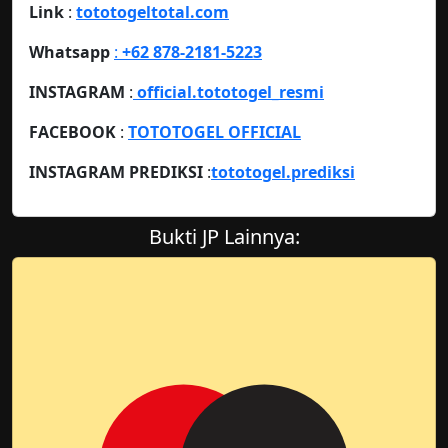
Link
:
tototogeltotal.com
Whatsapp
:
+62 878-2181-5223
INSTAGRAM
:
official.tototogel_resmi
FACEBOOK
:
TOTOTOGEL OFFICIAL
INSTAGRAM PREDIKSI
:
tototogel.prediksi
Bukti JP Lainnya: