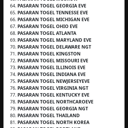
PASARAN TOGEL GEORGIA EVE
PASARAN TOGEL TENNESSE EVE
PASARAN TOGEL MICHIGAN EVE
PASARAN TOGEL OHIO EVE
PASARAN TOGEL ATLANTA
PASARAN TOGEL MARYLAND EVE
PASARAN TOGEL DELAWARE NGT
PASARAN TOGEL KINGSTON
PASARAN TOGEL MISSOURI EVE
PASARAN TOGEL ILLINOIS EVE
PASARAN TOGEL INDIANA EVE
PASARAN TOGEL NEWJERSEYEVE
PASARAN TOGEL VIRGINIA NGT
PASARAN TOGEL KENTUCKY EVE
PASARAN TOGEL NORTHCAROEVE
PASARAN TOGEL GEORGIA NGT
PASARAN TOGEL THAILAND
PASARAN TOGEL NORTH KOREA