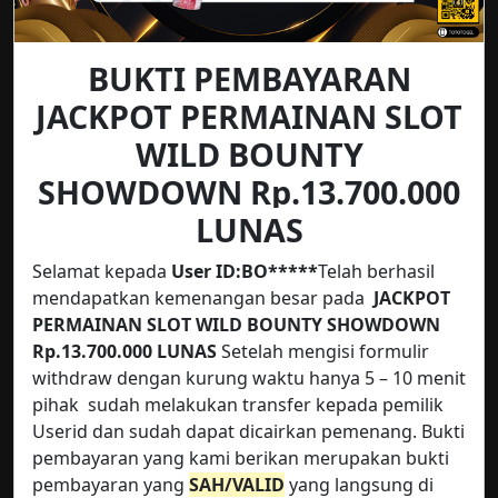
BUKTI PEMBAYARAN
JACKPOT PERMAINAN SLOT
WILD BOUNTY
SHOWDOWN Rp.13.700.000
LUNAS
Selamat kepada
User ID:BO*****
Telah berhasil
mendapatkan kemenangan besar pada
JACKPOT
PERMAINAN SLOT WILD BOUNTY SHOWDOWN
Rp.13.700.000 LUNAS
Setelah mengisi formulir
withdraw dengan kurung waktu hanya 5 – 10 menit
pihak
sudah melakukan transfer kepada pemilik
Userid dan sudah dapat dicairkan pemenang. Bukti
pembayaran yang kami berikan merupakan bukti
pembayaran yang
SAH/VALID
yang langsung di