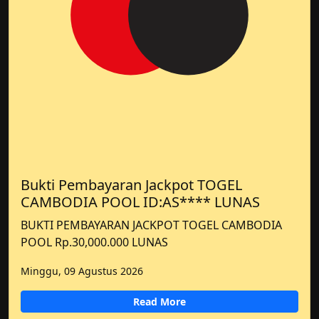
Bukti Pembayaran Jackpot TOGEL
CAMBODIA POOL ID:AS**** LUNAS
BUKTI PEMBAYARAN JACKPOT TOGEL CAMBODIA
POOL Rp.30,000.000 LUNAS
Minggu, 09 Agustus 2026
Read More