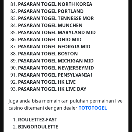
PASARAN TOGEL NORTH KOREA
PASARAN TOGEL PORTLAND
PASARAN TOGEL TENNESSE MOR
PASARAN TOGEL MUNCHEN
PASARAN TOGEL MARYLAND MID
PASARAN TOGEL OHIO MID
PASARAN TOGEL GEORGIA MID
PASARAN TOGEL BOSTON
PASARAN TOGEL MICHIGAN MID
PASARAN TOGEL NEWJERSEYMID
PASARAN TOGEL PENSYLVANIA1
PASARAN TOGEL HK LIVE
PASARAN TOGEL HK LIVE DAY
Juga anda bisa memainkan puluhan permainan live
casino ditemani dengan dealer
TOTOTOGEL
ROULETTE2-FAST
BINGOROULETTE