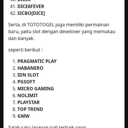
DICE6FEVER
SICBO[DICE]
Serta, di TOTOTOGEL juga memiliki permainan
baru, yaitu slot dengan develover yang memukau
dan banyak.
seperti berikut :
PRAGMATIC PLAY
HABANERO
IDN SLOT
PGSOFT
MICRO GAMING
NOLIMIT
PLAYSTAR
TOP TREND
GMW
Salah satu layanan judi terbaik yang