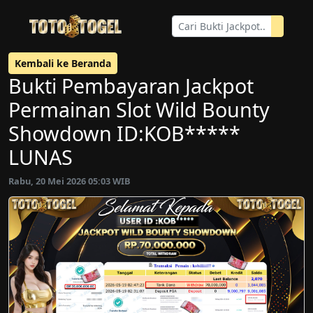
Kembali ke Beranda
Bukti Pembayaran Jackpot
Permainan Slot Wild Bounty
Showdown ID:KOB*****
LUNAS
Rabu, 20 Mei 2026 05:03 WIB