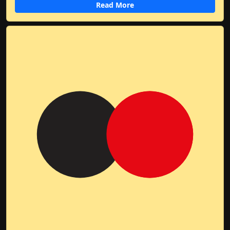
Read More