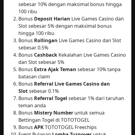
sebesar 10% dengan maksimal bonus hingga
100 ribu
Bonus
Deposit Harian
Live Games Casino dan
Slot sebesar 5% dengan maksimal bonus
hingga 100 ribu
Bonus
Rollingan
Live Games Casino dan Slot
sebesar 0.5%
Bonus
Cashback
Kekalahan Live Games Casino
dan Slot sebesar 5%
Bonus
Extra Ajak Teman
sebesar 10% tanpa
batasan claim
Bonus
Referral Live Games Casino dan
Slot
sebesar 0.1%
Bonus
Referral Togel
sebesar 1% dari taruhan
teman anda
Bonus
Mistery Number
untuk semua
Bettingan Togel di TOTOTOGEL
Bonus
APK
TOTOTOGEL Freechips
Event Bulanan
Lomba Turnover
untuk