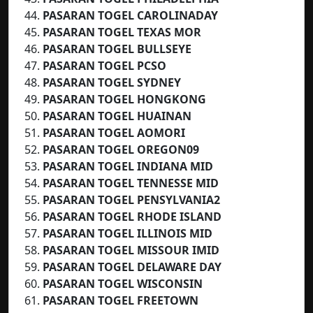
PASARAN TOGEL CAROLINADAY
PASARAN TOGEL TEXAS MOR
PASARAN TOGEL BULLSEYE
PASARAN TOGEL PCSO
PASARAN TOGEL SYDNEY
PASARAN TOGEL HONGKONG
PASARAN TOGEL HUAINAN
PASARAN TOGEL AOMORI
PASARAN TOGEL OREGON09
PASARAN TOGEL INDIANA MID
PASARAN TOGEL TENNESSE MID
PASARAN TOGEL PENSYLVANIA2
PASARAN TOGEL RHODE ISLAND
PASARAN TOGEL ILLINOIS MID
PASARAN TOGEL MISSOUR IMID
PASARAN TOGEL DELAWARE DAY
PASARAN TOGEL WISCONSIN
PASARAN TOGEL FREETOWN