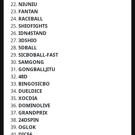
NIUNIU
FANTAN
RACEBALL
SHIOFIGHTS
IDN4STAND
3DSHIO
5DBALL
SICBOBALL-FAST
SAMGONG
GONGBALLJITU
48D
BINGOSICBO
DUELDICE
XOCDIA
DOMINOLIVE
GRANDPRIX
24DSPIN
OGLOK
DICE6