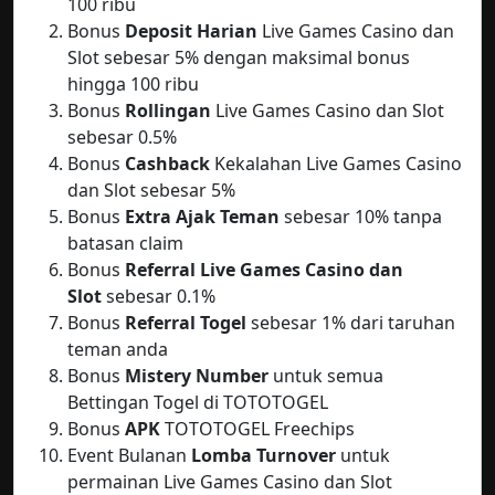
100 ribu
Bonus
Deposit Harian
Live Games Casino dan
Slot sebesar 5% dengan maksimal bonus
hingga 100 ribu
Bonus
Rollingan
Live Games Casino dan Slot
sebesar 0.5%
Bonus
Cashback
Kekalahan Live Games Casino
dan Slot sebesar 5%
Bonus
Extra Ajak Teman
sebesar 10% tanpa
batasan claim
Bonus
Referral Live Games Casino dan
Slot
sebesar 0.1%
Bonus
Referral Togel
sebesar 1% dari taruhan
teman anda
Bonus
Mistery Number
untuk semua
Bettingan Togel di TOTOTOGEL
Bonus
APK
TOTOTOGEL Freechips
Event Bulanan
Lomba Turnover
untuk
permainan Live Games Casino dan Slot