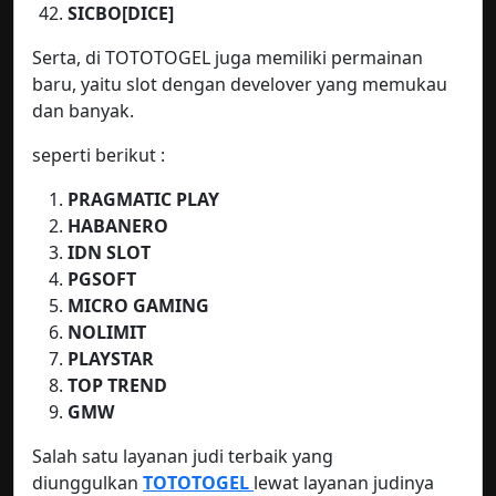
SICBO[DICE]
Serta, di TOTOTOGEL juga memiliki permainan
baru, yaitu slot dengan develover yang memukau
dan banyak.
seperti berikut :
PRAGMATIC PLAY
HABANERO
IDN SLOT
PGSOFT
MICRO GAMING
NOLIMIT
PLAYSTAR
TOP TREND
GMW
Salah satu layanan judi terbaik yang
diunggulkan
TOTOTOGEL
lewat layanan judinya