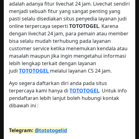
adalah adanya fitur livechat 24 jam. Livechat sendiri
menjadi sebuah fitur yang sangat penting yang
pasti selalu disediakan situs penyedia layanan judi
online terpercaya seperti
TOTOTOGEL
. Karena
dengan livechat 24 jam, para pemain atau member
bisa selalu mudah terhubung pada layanan
customer service ketika menemukan kendala atau
masalah maupun jika ingin mengetahui informasi
lebih lengkap terkait dengan layanan
judi
TOTOTOGEL
melalui layanan CS 24 jam.
Ayo segera daftarkan diri anda pada situs
terpercaya kami hanya di
TOTOTOGEL
. Untuk info
pendaftaran lebih lanjut boleh hubungi kontak
dibawah ini :
Telegram:
@tototogelid