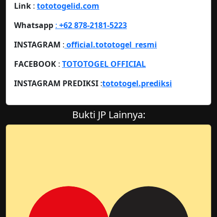
Link
:
tototogelid.com
Whatsapp
:
+62 878-2181-5223
INSTAGRAM
:
official.tototogel_resmi
FACEBOOK
:
TOTOTOGEL OFFICIAL
INSTAGRAM PREDIKSI
:
tototogel.prediksi
Bukti JP Lainnya: