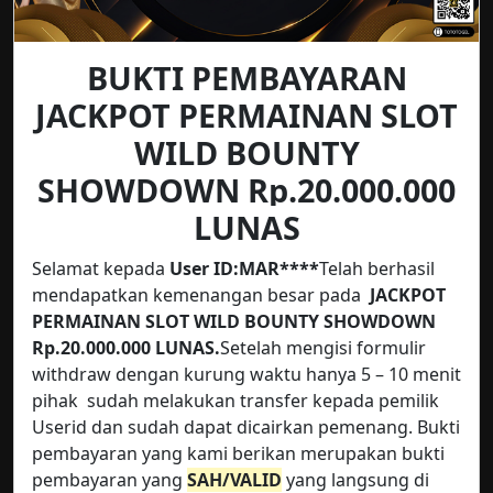
BUKTI PEMBAYARAN
JACKPOT PERMAINAN SLOT
WILD BOUNTY
SHOWDOWN Rp.20.000.000
LUNAS
Selamat kepada
User ID:MAR****
Telah berhasil
mendapatkan kemenangan besar pada
JACKPOT
PERMAINAN SLOT WILD BOUNTY SHOWDOWN
Rp.20.000.000 LUNAS.
Setelah mengisi formulir
withdraw dengan kurung waktu hanya 5 – 10 menit
pihak
sudah melakukan transfer kepada pemilik
Userid dan sudah dapat dicairkan pemenang. Bukti
pembayaran yang kami berikan merupakan bukti
pembayaran yang
SAH/VALID
yang langsung di