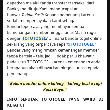
dapatkan melalui tanda transfer transaksi dari
Bank yang dituju.Kami mengucapakan
banyak
Terima Kasih
Kepada pemenang karena
sudah mempercayakan kami sebagai
BandarTepercaya yang membayar semua
kemenangan member hingga lunas.Masih ragu
dengan
TOTOTOGEL
? Di mana bandar togel online
sekarang yang terpercaya seperti
TOTOTOGEL
?
Bandar yang mengirimkan kemenangan member
tanpa bertele – tele. Jadi…. tidak perlu khawatir
pada situs TOTOTOGEL karena kemenangan anda
berapapun akan dibayarkan hingga lunas kepada
pemenang.
“Bukan bandar online kaleng – kaleng bosku tapi
Pasti Bayar”
INFO SEPUTAR TOTOTOGEL YANG WAJIB DI
KETAHUI