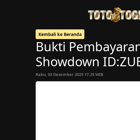
Kembali ke Beranda
Bukti Pembayaran
Showdown ID:ZU
Rabu, 03 Desember 2025 17:25 WIB