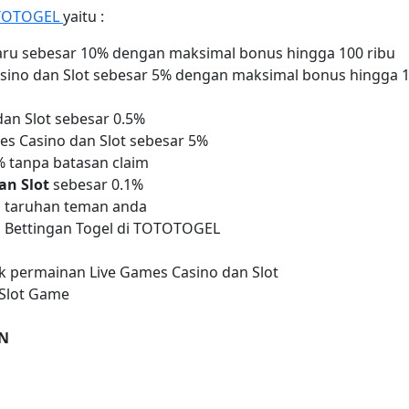
TOTOGEL
yaitu :
ru sebesar 10% dengan maksimal bonus hingga 100 ribu
sino dan Slot sebesar 5% dengan maksimal bonus hingga 
dan Slot sebesar 0.5%
s Casino dan Slot sebesar 5%
 tanpa batasan claim
an Slot
sebesar 0.1%
i taruhan teman anda
 Bettingan Togel di TOTOTOGEL
 permainan Live Games Casino dan Slot
 Slot Game
N