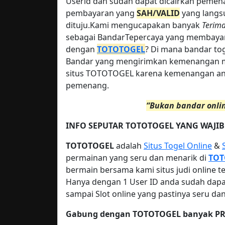
Userid dan sudah dapat dicairkan pemen
pembayaran yang
SAH/VALID
yang langsu
dituju.Kami mengucapakan banyak
Terim
sebagai BandarTepercaya yang membaya
dengan
TOTOTOGEL
? Di mana bandar tog
Bandar yang mengirimkan kemenangan memb
situs TOTOTOGEL karena kemenangan and
pemenang.
“Bukan bandar onlin
INFO SEPUTAR TOTOTOGEL YANG WAJIB
TOTOTOGEL
adalah
Situs Togel Online
&
permainan yang seru dan menarik di
TOT
bermain bersama kami situs judi online
Hanya dengan 1 User ID anda sudah dapa
sampai Slot online yang pastinya seru d
Gabung dengan
TOTOTOGEL banyak 