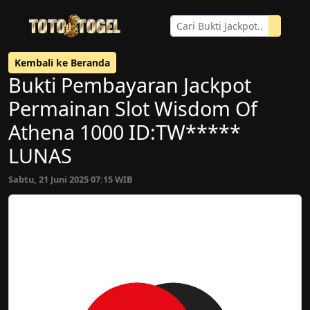
Kembali ke Beranda
Bukti Pembayaran Jackpot
Permainan Slot Wisdom Of
Athena 1000 ID:TW*****
LUNAS
Sabtu, 21 Juni 2025 07:15 WIB