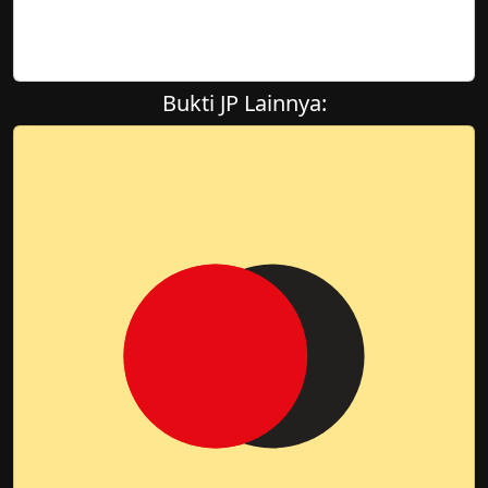
Bukti JP Lainnya: