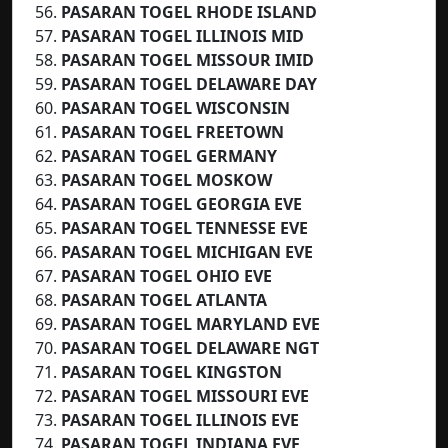
PASARAN TOGEL RHODE ISLAND
PASARAN TOGEL ILLINOIS MID
PASARAN TOGEL MISSOUR IMID
PASARAN TOGEL DELAWARE DAY
PASARAN TOGEL WISCONSIN
PASARAN TOGEL FREETOWN
PASARAN TOGEL GERMANY
PASARAN TOGEL MOSKOW
PASARAN TOGEL GEORGIA EVE
PASARAN TOGEL TENNESSE EVE
PASARAN TOGEL MICHIGAN EVE
PASARAN TOGEL OHIO EVE
PASARAN TOGEL ATLANTA
PASARAN TOGEL MARYLAND EVE
PASARAN TOGEL DELAWARE NGT
PASARAN TOGEL KINGSTON
PASARAN TOGEL MISSOURI EVE
PASARAN TOGEL ILLINOIS EVE
PASARAN TOGEL INDIANA EVE