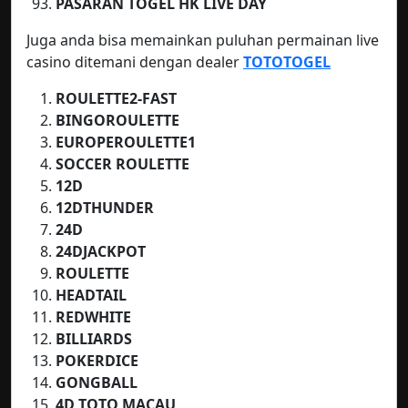
PASARAN TOGEL HK LIVE DAY
Juga anda bisa memainkan puluhan permainan live
casino ditemani dengan dealer
TOTOTOGEL
ROULETTE2-FAST
BINGOROULETTE
EUROPEROULETTE1
SOCCER ROULETTE
12D
12DTHUNDER
24D
24DJACKPOT
ROULETTE
HEADTAIL
REDWHITE
BILLIARDS
POKERDICE
GONGBALL
4D TOTO MACAU