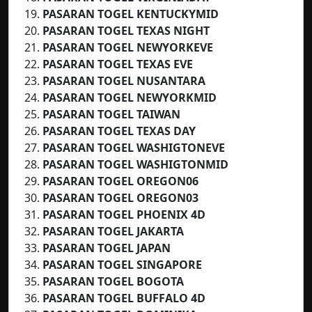
PASARAN TOGEL KENTUCKYMID
PASARAN TOGEL TEXAS NIGHT
PASARAN TOGEL NEWYORKEVE
PASARAN TOGEL TEXAS EVE
PASARAN TOGEL NUSANTARA
PASARAN TOGEL NEWYORKMID
PASARAN TOGEL TAIWAN
PASARAN TOGEL TEXAS DAY
PASARAN TOGEL WASHIGTONEVE
PASARAN TOGEL WASHIGTONMID
PASARAN TOGEL OREGON06
PASARAN TOGEL OREGON03
PASARAN TOGEL PHOENIX 4D
PASARAN TOGEL JAKARTA
PASARAN TOGEL JAPAN
PASARAN TOGEL SINGAPORE
PASARAN TOGEL BOGOTA
PASARAN TOGEL BUFFALO 4D