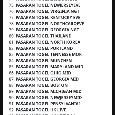
PASARAN TOGEL NEWJERSEYEVE
PASARAN TOGEL VIRGINIA NGT
PASARAN TOGEL KENTUCKY EVE
PASARAN TOGEL NORTHCAROEVE
PASARAN TOGEL GEORGIA NGT
PASARAN TOGEL THAILAND
PASARAN TOGEL NORTH KOREA
PASARAN TOGEL PORTLAND
PASARAN TOGEL TENNESSE MOR
PASARAN TOGEL MUNCHEN
PASARAN TOGEL MARYLAND MID
PASARAN TOGEL OHIO MID
PASARAN TOGEL GEORGIA MID
PASARAN TOGEL BOSTON
PASARAN TOGEL MICHIGAN MID
PASARAN TOGEL NEWJERSEYMID
PASARAN TOGEL PENSYLVANIA1
PASARAN TOGEL HK LIVE