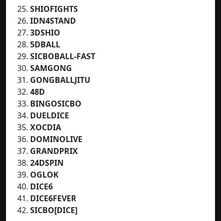
SHIOFIGHTS
IDN4STAND
3DSHIO
5DBALL
SICBOBALL-FAST
SAMGONG
GONGBALLJITU
48D
BINGOSICBO
DUELDICE
XOCDIA
DOMINOLIVE
GRANDPRIX
24DSPIN
OGLOK
DICE6
DICE6FEVER
SICBO[DICE]