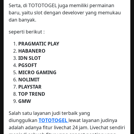
Serta, di TOTOTOGEL juga memiliki permainan
baru, yaitu slot dengan develover yang memukau
dan banyak.
seperti berikut :
PRAGMATIC PLAY
HABANERO
IDN SLOT
PGSOFT
MICRO GAMING
NOLIMIT
PLAYSTAR
TOP TREND
GMW
Salah satu layanan judi terbaik yang
diunggulkan
TOTOTOGEL
lewat layanan judinya
adalah adanya fitur livechat 24 jam. Livechat sendiri