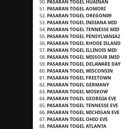
PASARAN TOGEL HUAINAN
PASARAN TOGEL AOMORI
PASARAN TOGEL OREGON09
PASARAN TOGEL INDIANA MID
PASARAN TOGEL TENNESSE MID
PASARAN TOGEL PENSYLVANIA2
PASARAN TOGEL RHODE ISLAND
PASARAN TOGEL ILLINOIS MID
PASARAN TOGEL MISSOUR IMID
PASARAN TOGEL DELAWARE DAY
PASARAN TOGEL WISCONSIN
PASARAN TOGEL FREETOWN
PASARAN TOGEL GERMANY
PASARAN TOGEL MOSKOW
PASARAN TOGEL GEORGIA EVE
PASARAN TOGEL TENNESSE EVE
PASARAN TOGEL MICHIGAN EVE
PASARAN TOGEL OHIO EVE
PASARAN TOGEL ATLANTA