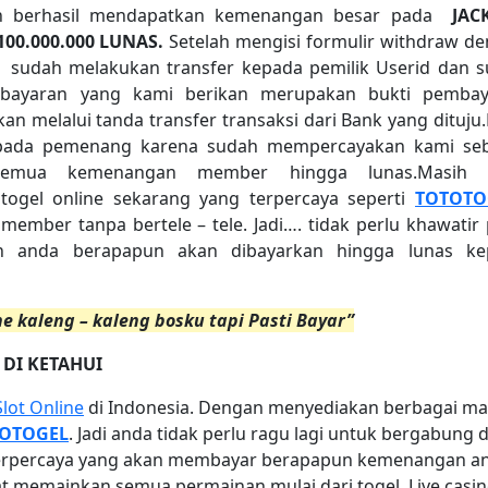
h berhasil mendapatkan kemenangan besar pada
JAC
00.000.000 LUNAS.
Setelah mengisi formulir withdraw d
k
sudah melakukan transfer kepada pemilik Userid dan 
mbayaran yang kami berikan merupakan bukti pembay
an melalui tanda transfer transaksi dari Bank yang dituju
pada pemenang karena sudah mempercayakan kami seb
semua kemenangan member hingga lunas.Masih 
togel online sekarang yang terpercaya seperti
TOTOTO
mber tanpa bertele – tele. Jadi…. tidak perlu khawatir
 anda berapapun akan dibayarkan hingga lunas ke
e kaleng – kaleng bosku tapi Pasti Bayar”
 DI KETAHUI
Slot Online
di Indonesia. Dengan menyediakan berbagai m
OTOGEL
. Jadi anda tidak perlu ragu lagi untuk bergabung 
 terpercaya yang akan membayar berapapun kemenangan a
t memainkan semua permainan mulai dari togel, Live casi