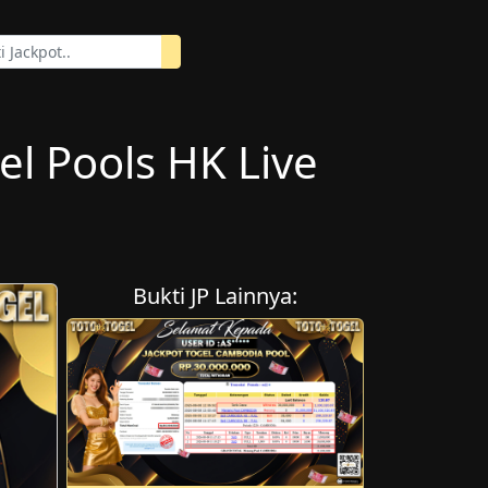
l Pools HK Live
Bukti JP Lainnya: