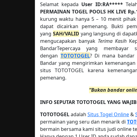
Selamat kepada
User ID:RA*****
Tela
PERMAINAN TOGEL POOLS HK LIVE Rp.1
kurung waktu hanya 5 – 10 menit piha
dapat dicairkan pemenang. Bukti pe
yang
SAH/VALID
yang langsung di dapatk
mengucapakan banyak
Terima Kasih
Ke
BandarTepercaya yang membayar 
dengan
TOTOTOGEL
? Di mana bandar 
Bandar yang mengirimkan kemenangan me
situs TOTOTOGEL karena kemenangan
pemenang.
“Bukan bandar onlin
INFO SEPUTAR TOTOTOGEL YANG WAJIB
TOTOTOGEL
adalah
Situs Togel Online
&
permainan yang seru dan menarik di
TOT
bermain bersama kami situs judi online
Hanya dengan 1 User ID anda sudah dapa