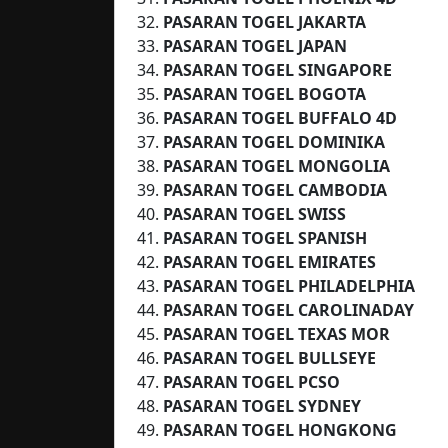
PASARAN TOGEL JAKARTA
PASARAN TOGEL JAPAN
PASARAN TOGEL SINGAPORE
PASARAN TOGEL BOGOTA
PASARAN TOGEL BUFFALO 4D
PASARAN TOGEL DOMINIKA
PASARAN TOGEL MONGOLIA
PASARAN TOGEL CAMBODIA
PASARAN TOGEL SWISS
PASARAN TOGEL SPANISH
PASARAN TOGEL EMIRATES
PASARAN TOGEL PHILADELPHIA
PASARAN TOGEL CAROLINADAY
PASARAN TOGEL TEXAS MOR
PASARAN TOGEL BULLSEYE
PASARAN TOGEL PCSO
PASARAN TOGEL SYDNEY
PASARAN TOGEL HONGKONG