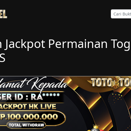
 Jackpot Permainan Toge
S