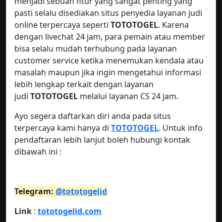
menjadi sebuah fitur yang sangat penting yang
pasti selalu disediakan situs penyedia layanan judi
online terpercaya seperti
TOTOTOGEL
. Karena
dengan livechat 24 jam, para pemain atau member
bisa selalu mudah terhubung pada layanan
customer service ketika menemukan kendala atau
masalah maupun jika ingin mengetahui informasi
lebih lengkap terkait dengan layanan
judi
TOTOTOGEL
melalui layanan CS 24 jam.
Ayo segera daftarkan diri anda pada situs
terpercaya kami hanya di
TOTOTOGEL
. Untuk info
pendaftaran lebih lanjut boleh hubungi kontak
dibawah ini :
Telegram:
@tototogelid
Link
:
tototogelid.com