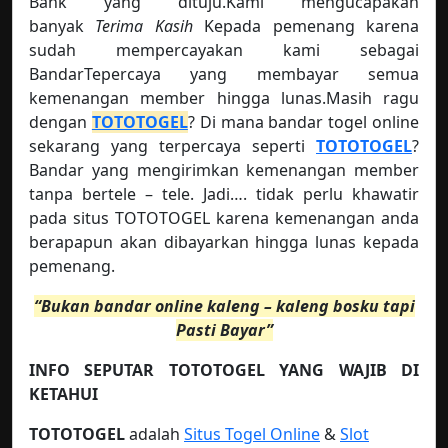
Bank yang dituju.Kami mengucapakan
banyak
Terima Kasih
Kepada pemenang karena
sudah mempercayakan kami sebagai
BandarTepercaya yang membayar semua
kemenangan member hingga lunas.Masih ragu
dengan
TOTOTOGEL
? Di mana bandar togel online
sekarang yang terpercaya seperti
TOTOTOGEL
?
Bandar yang mengirimkan kemenangan member
tanpa bertele – tele. Jadi…. tidak perlu khawatir
pada situs TOTOTOGEL karena kemenangan anda
berapapun akan dibayarkan hingga lunas kepada
pemenang.
“Bukan bandar online kaleng – kaleng bosku tapi
Pasti Bayar”
INFO SEPUTAR TOTOTOGEL YANG WAJIB DI
KETAHUI
TOTOTOGEL
adalah
Situs Togel Online
&
Slot