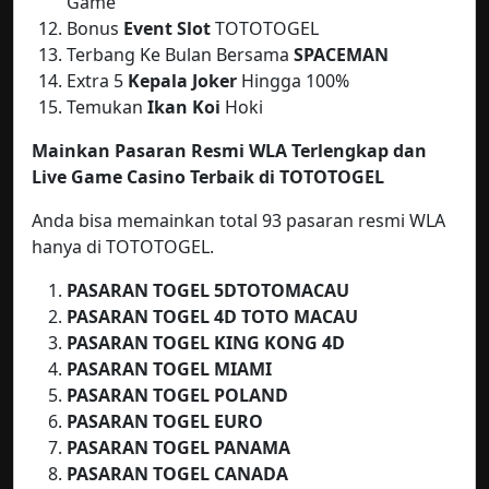
Game
Bonus
Event Slot
TOTOTOGEL
Terbang Ke Bulan Bersama
SPACEMAN
Extra 5
Kepala Joker
Hingga 100%
Temukan
Ikan Koi
Hoki
Mainkan Pasaran Resmi WLA Terlengkap dan
Live Game Casino Terbaik di TOTOTOGEL
Anda bisa memainkan total 93 pasaran resmi WLA
hanya di TOTOTOGEL.
PASARAN TOGEL 5DTOTOMACAU
PASARAN TOGEL 4D TOTO MACAU
PASARAN TOGEL KING KONG 4D
PASARAN TOGEL MIAMI
PASARAN TOGEL POLAND
PASARAN TOGEL EURO
PASARAN TOGEL PANAMA
PASARAN TOGEL CANADA