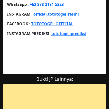
Whatsapp
:
+62 878-2181-5223
INSTAGRAM
:
official.tototogel_resmi
FACEBOOK
:
TOTOTOGEL OFFICIAL
INSTAGRAM PREDIKSI
:
tototogel.prediksi
Bukti JP Lainnya: