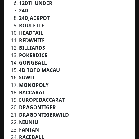
12DTHUNDER
24D
24DJACKPOT
ROULETTE
HEADTAIL
REDWHITE
BILLIARDS
POKERDICE
GONGBALL
4D TOTO MACAU
SUWIT
MONOPOLY
BACCARAT
EUROPEBACCARAT
DRAGONTIGER
DRAGONTIGERWILD
NIUNIU
FANTAN
RACEBALL