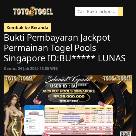
Kembali ke Beranda
Bukti Pembayaran Jackpot
Permainan Togel Pools
Singapore ID:BU***** LUNAS
Kamis, 24 Juli 2025 18:05 WIB