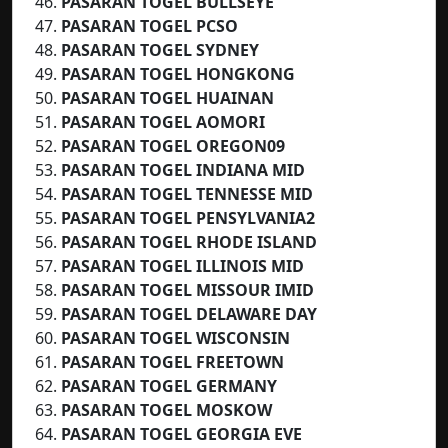
PASARAN TOGEL BULLSEYE
PASARAN TOGEL PCSO
PASARAN TOGEL SYDNEY
PASARAN TOGEL HONGKONG
PASARAN TOGEL HUAINAN
PASARAN TOGEL AOMORI
PASARAN TOGEL OREGON09
PASARAN TOGEL INDIANA MID
PASARAN TOGEL TENNESSE MID
PASARAN TOGEL PENSYLVANIA2
PASARAN TOGEL RHODE ISLAND
PASARAN TOGEL ILLINOIS MID
PASARAN TOGEL MISSOUR IMID
PASARAN TOGEL DELAWARE DAY
PASARAN TOGEL WISCONSIN
PASARAN TOGEL FREETOWN
PASARAN TOGEL GERMANY
PASARAN TOGEL MOSKOW
PASARAN TOGEL GEORGIA EVE