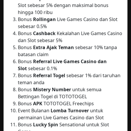
Slot sebesar 5% dengan maksimal bonus
hingga 100 ribu
Bonus
Rollingan
Live Games Casino dan Slot
sebesar 0.5%
Bonus
Cashback
Kekalahan Live Games Casino
dan Slot sebesar 5%
Bonus
Extra Ajak Teman
sebesar 10% tanpa
batasan claim
Bonus
Referral Live Games Casino dan
Slot
sebesar 0.1%
Bonus
Referral Togel
sebesar 1% dari taruhan
teman anda
Bonus
Mistery Number
untuk semua
Bettingan Togel di TOTOTOGEL
Bonus
APK
TOTOTOGEL Freechips
Event Bulanan
Lomba Turnover
untuk
permainan Live Games Casino dan Slot
Bonus
Lucky Spin
Sensational untuk Slot