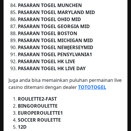
PASARAN TOGEL MUNCHEN
PASARAN TOGEL MARYLAND MID
PASARAN TOGEL OHIO MID
PASARAN TOGEL GEORGIA MID
PASARAN TOGEL BOSTON
PASARAN TOGEL MICHIGAN MID
PASARAN TOGEL NEWJERSEYMID
PASARAN TOGEL PENSYLVANIA1
PASARAN TOGEL HK LIVE
PASARAN TOGEL HK LIVE DAY
Juga anda bisa memainkan puluhan permainan live
casino ditemani dengan dealer
TOTOTOGEL
ROULETTE2-FAST
BINGOROULETTE
EUROPEROULETTE1
SOCCER ROULETTE
12D