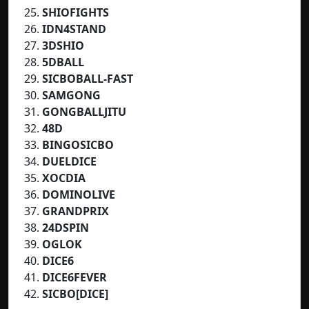
SHIOFIGHTS
IDN4STAND
3DSHIO
5DBALL
SICBOBALL-FAST
SAMGONG
GONGBALLJITU
48D
BINGOSICBO
DUELDICE
XOCDIA
DOMINOLIVE
GRANDPRIX
24DSPIN
OGLOK
DICE6
DICE6FEVER
SICBO[DICE]