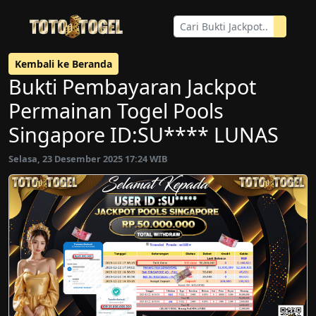
Kembali ke Beranda
Bukti Pembayaran Jackpot
Permainan Togel Pools
Singapore ID:SU**** LUNAS
Selasa, 23 Desember 2025 17:24 WIB