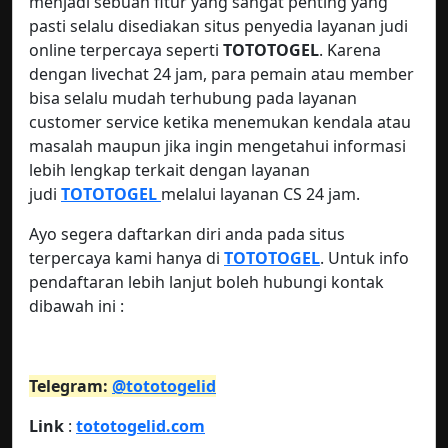
menjadi sebuah fitur yang sangat penting yang
pasti selalu disediakan situs penyedia layanan judi
online terpercaya seperti
TOTOTOGEL
. Karena
dengan livechat 24 jam, para pemain atau member
bisa selalu mudah terhubung pada layanan
customer service ketika menemukan kendala atau
masalah maupun jika ingin mengetahui informasi
lebih lengkap terkait dengan layanan
judi
TOTOTOGEL
melalui layanan CS 24 jam.
Ayo segera daftarkan diri anda pada situs
terpercaya kami hanya di
TOTOTOGEL
. Untuk info
pendaftaran lebih lanjut boleh hubungi kontak
dibawah ini :
Telegram:
@tototogelid
Link
:
tototogelid.com