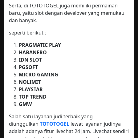
Serta, di TOTOTOGEL juga memiliki permainan
baru, yaitu slot dengan develover yang memukau
dan banyak.
seperti berikut :
PRAGMATIC PLAY
HABANERO
IDN SLOT
PGSOFT
MICRO GAMING
NOLIMIT
PLAYSTAR
TOP TREND
GMW
Salah satu layanan judi terbaik yang
diunggulkan
TOTOTOGEL
lewat layanan judinya
adalah adanya fitur livechat 24 jam. Livechat sendiri