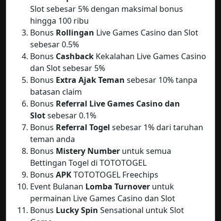
Slot sebesar 5% dengan maksimal bonus
hingga 100 ribu
Bonus
Rollingan
Live Games Casino dan Slot
sebesar 0.5%
Bonus
Cashback
Kekalahan Live Games Casino
dan Slot sebesar 5%
Bonus
Extra Ajak Teman
sebesar 10% tanpa
batasan claim
Bonus
Referral Live Games Casino dan
Slot
sebesar 0.1%
Bonus
Referral Togel
sebesar 1% dari taruhan
teman anda
Bonus
Mistery Number
untuk semua
Bettingan Togel di TOTOTOGEL
Bonus
APK
TOTOTOGEL Freechips
Event Bulanan
Lomba Turnover
untuk
permainan Live Games Casino dan Slot
Bonus
Lucky Spin
Sensational untuk Slot