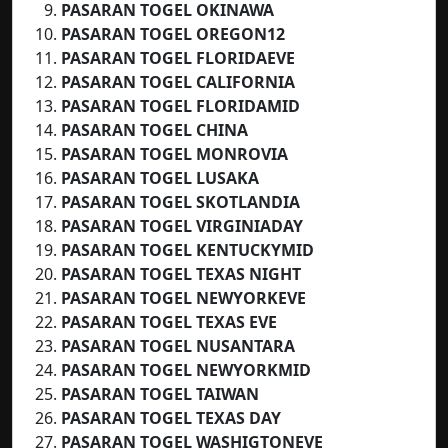
PASARAN TOGEL OKINAWA
PASARAN TOGEL OREGON12
PASARAN TOGEL FLORIDAEVE
PASARAN TOGEL CALIFORNIA
PASARAN TOGEL FLORIDAMID
PASARAN TOGEL CHINA
PASARAN TOGEL MONROVIA
PASARAN TOGEL LUSAKA
PASARAN TOGEL SKOTLANDIA
PASARAN TOGEL VIRGINIADAY
PASARAN TOGEL KENTUCKYMID
PASARAN TOGEL TEXAS NIGHT
PASARAN TOGEL NEWYORKEVE
PASARAN TOGEL TEXAS EVE
PASARAN TOGEL NUSANTARA
PASARAN TOGEL NEWYORKMID
PASARAN TOGEL TAIWAN
PASARAN TOGEL TEXAS DAY
PASARAN TOGEL WASHIGTONEVE