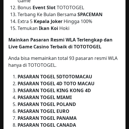
Game
Bonus
Event Slot
TOTOTOGEL
Terbang Ke Bulan Bersama
SPACEMAN
Extra 5
Kepala Joker
Hingga 100%
Temukan
Ikan Koi
Hoki
Mainkan Pasaran Resmi WLA Terlengkap dan
Live Game Casino Terbaik di TOTOTOGEL
Anda bisa memainkan total 93 pasaran resmi WLA
hanya di TOTOTOGEL.
PASARAN TOGEL 5DTOTOMACAU
PASARAN TOGEL 4D TOTO MACAU
PASARAN TOGEL KING KONG 4D
PASARAN TOGEL MIAMI
PASARAN TOGEL POLAND
PASARAN TOGEL EURO
PASARAN TOGEL PANAMA
PASARAN TOGEL CANADA