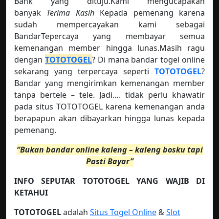
Bank yang dituju.Kami mengucapakan
banyak
Terima Kasih
Kepada pemenang karena
sudah mempercayakan kami sebagai
BandarTepercaya yang membayar semua
kemenangan member hingga lunas.Masih ragu
dengan
TOTOTOGEL
? Di mana bandar togel online
sekarang yang terpercaya seperti
TOTOTOGEL
?
Bandar yang mengirimkan kemenangan member
tanpa bertele – tele. Jadi…. tidak perlu khawatir
pada situs TOTOTOGEL karena kemenangan anda
berapapun akan dibayarkan hingga lunas kepada
pemenang.
“Bukan bandar online kaleng – kaleng bosku tapi
Pasti Bayar”
INFO SEPUTAR TOTOTOGEL YANG WAJIB DI
KETAHUI
TOTOTOGEL
adalah
Situs Togel Online
&
Slot