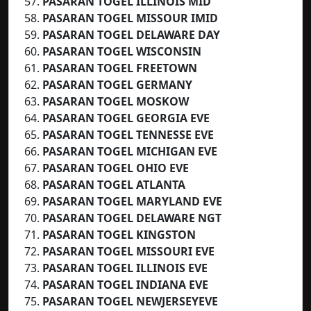
PASARAN TOGEL ILLINOIS MID
PASARAN TOGEL MISSOUR IMID
PASARAN TOGEL DELAWARE DAY
PASARAN TOGEL WISCONSIN
PASARAN TOGEL FREETOWN
PASARAN TOGEL GERMANY
PASARAN TOGEL MOSKOW
PASARAN TOGEL GEORGIA EVE
PASARAN TOGEL TENNESSE EVE
PASARAN TOGEL MICHIGAN EVE
PASARAN TOGEL OHIO EVE
PASARAN TOGEL ATLANTA
PASARAN TOGEL MARYLAND EVE
PASARAN TOGEL DELAWARE NGT
PASARAN TOGEL KINGSTON
PASARAN TOGEL MISSOURI EVE
PASARAN TOGEL ILLINOIS EVE
PASARAN TOGEL INDIANA EVE
PASARAN TOGEL NEWJERSEYEVE