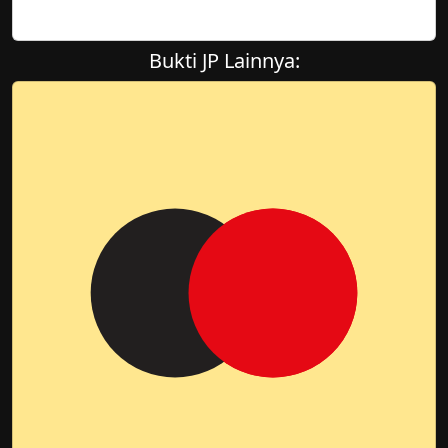
Bukti JP Lainnya: