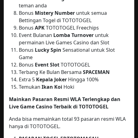
teman anda
Bonus
Mistery Number
untuk semua
Bettingan Togel di TOTOTOGEL
Bonus
APK
TOTOTOGEL Freechips
Event Bulanan
Lomba Turnover
untuk
permainan Live Games Casino dan Slot
Bonus
Lucky Spin
Sensational untuk Slot
Game
Bonus
Event Slot
TOTOTOGEL
Terbang Ke Bulan Bersama
SPACEMAN
Extra 5
Kepala Joker
Hingga 100%
Temukan
Ikan Koi
Hoki
Mainkan Pasaran Resmi WLA Terlengkap dan
Live Game Casino Terbaik di TOTOTOGEL
Anda bisa memainkan total 93 pasaran resmi WLA
hanya di TOTOTOGEL.