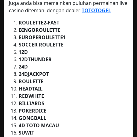
Juga anda bisa memainkan puluhan permainan live
casino ditemani dengan dealer
TOTOTOGEL
ROULETTE2-FAST
BINGOROULETTE
EUROPEROULETTE1
SOCCER ROULETTE
12D
12DTHUNDER
24D
24DJACKPOT
ROULETTE
HEADTAIL
REDWHITE
BILLIARDS
POKERDICE
GONGBALL
4D TOTO MACAU
SUWIT