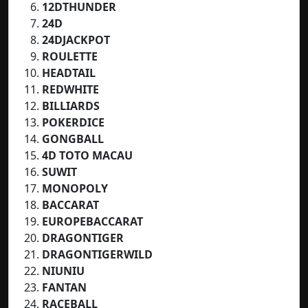
12DTHUNDER
24D
24DJACKPOT
ROULETTE
HEADTAIL
REDWHITE
BILLIARDS
POKERDICE
GONGBALL
4D TOTO MACAU
SUWIT
MONOPOLY
BACCARAT
EUROPEBACCARAT
DRAGONTIGER
DRAGONTIGERWILD
NIUNIU
FANTAN
RACEBALL