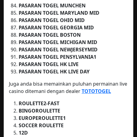
PASARAN TOGEL MUNCHEN
PASARAN TOGEL MARYLAND MID
PASARAN TOGEL OHIO MID
PASARAN TOGEL GEORGIA MID
PASARAN TOGEL BOSTON
PASARAN TOGEL MICHIGAN MID
PASARAN TOGEL NEWJERSEYMID
PASARAN TOGEL PENSYLVANIA1
PASARAN TOGEL HK LIVE
PASARAN TOGEL HK LIVE DAY
Juga anda bisa memainkan puluhan permainan live
casino ditemani dengan dealer
TOTOTOGEL
ROULETTE2-FAST
BINGOROULETTE
EUROPEROULETTE1
SOCCER ROULETTE
12D