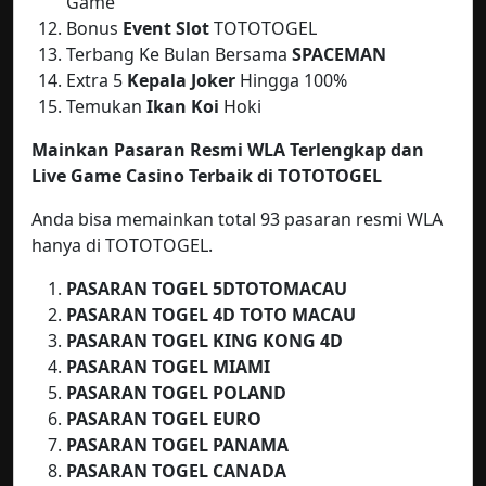
Game
Bonus
Event Slot
TOTOTOGEL
Terbang Ke Bulan Bersama
SPACEMAN
Extra 5
Kepala Joker
Hingga 100%
Temukan
Ikan Koi
Hoki
Mainkan Pasaran Resmi WLA Terlengkap dan
Live Game Casino Terbaik di TOTOTOGEL
Anda bisa memainkan total 93 pasaran resmi WLA
hanya di TOTOTOGEL.
PASARAN TOGEL 5DTOTOMACAU
PASARAN TOGEL 4D TOTO MACAU
PASARAN TOGEL KING KONG 4D
PASARAN TOGEL MIAMI
PASARAN TOGEL POLAND
PASARAN TOGEL EURO
PASARAN TOGEL PANAMA
PASARAN TOGEL CANADA