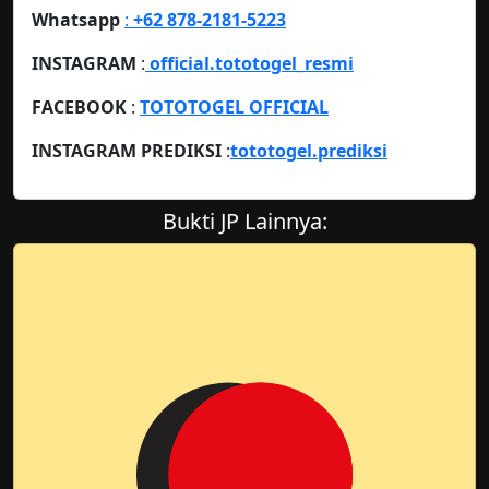
Whatsapp
:
+62 878-2181-5223
INSTAGRAM
:
official.tototogel_resmi
FACEBOOK
:
TOTOTOGEL OFFICIAL
INSTAGRAM PREDIKSI
:
tototogel.prediksi
Bukti JP Lainnya: