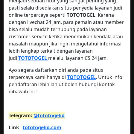
menjadi sebuah fitur yang sangat penting yang
pasti selalu disediakan situs penyedia layanan judi
online terpercaya seperti
TOTOTOGEL
. Karena
dengan livechat 24 jam, para pemain atau member
bisa selalu mudah terhubung pada layanan
customer service ketika menemukan kendala atau
masalah maupun jika ingin mengetahui informasi
lebih lengkap terkait dengan layanan
judi
TOTOTOGEL
melalui layanan CS 24 jam.
Ayo segera daftarkan diri anda pada situs
terpercaya kami hanya di
TOTOTOGEL
. Untuk info
pendaftaran lebih lanjut boleh hubungi kontak
dibawah ini :
Telegram:
@tototogelid
Link
:
tototogelid.com