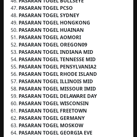
PASARAN TOGEL BULLSEYE
PASARAN TOGEL PCSO
PASARAN TOGEL SYDNEY
PASARAN TOGEL HONGKONG
PASARAN TOGEL HUAINAN
PASARAN TOGEL AOMORI
PASARAN TOGEL OREGON09
PASARAN TOGEL INDIANA MID
PASARAN TOGEL TENNESSE MID
PASARAN TOGEL PENSYLVANIA2
PASARAN TOGEL RHODE ISLAND
PASARAN TOGEL ILLINOIS MID
PASARAN TOGEL MISSOUR IMID
PASARAN TOGEL DELAWARE DAY
PASARAN TOGEL WISCONSIN
PASARAN TOGEL FREETOWN
PASARAN TOGEL GERMANY
PASARAN TOGEL MOSKOW
PASARAN TOGEL GEORGIA EVE