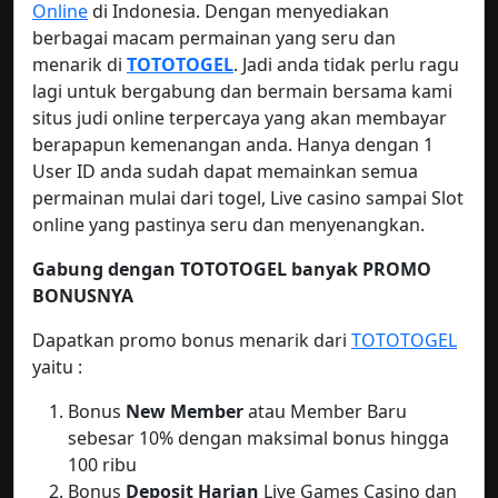
Online
di Indonesia. Dengan menyediakan
berbagai macam permainan yang seru dan
menarik di
TOTOTOGEL
. Jadi anda tidak perlu ragu
lagi untuk bergabung dan bermain bersama kami
situs judi online terpercaya yang akan membayar
berapapun kemenangan anda. Hanya dengan 1
User ID anda sudah dapat memainkan semua
permainan mulai dari togel, Live casino sampai Slot
online yang pastinya seru dan menyenangkan.
Gabung dengan
TOTOTOGEL banyak PROMO
BONUSNYA
Dapatkan promo bonus menarik dari
TOTOTOGEL
yaitu :
Bonus
New Member
atau Member Baru
sebesar 10% dengan maksimal bonus hingga
100 ribu
Bonus
Deposit Harian
Live Games Casino dan