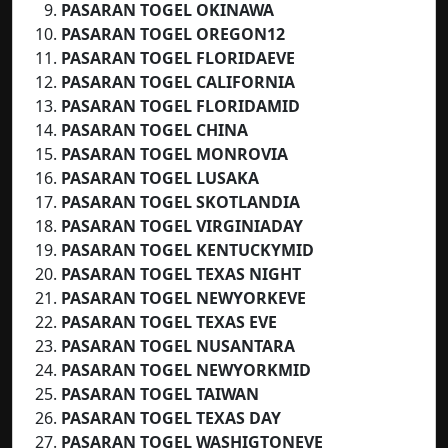
PASARAN TOGEL OKINAWA
PASARAN TOGEL OREGON12
PASARAN TOGEL FLORIDAEVE
PASARAN TOGEL CALIFORNIA
PASARAN TOGEL FLORIDAMID
PASARAN TOGEL CHINA
PASARAN TOGEL MONROVIA
PASARAN TOGEL LUSAKA
PASARAN TOGEL SKOTLANDIA
PASARAN TOGEL VIRGINIADAY
PASARAN TOGEL KENTUCKYMID
PASARAN TOGEL TEXAS NIGHT
PASARAN TOGEL NEWYORKEVE
PASARAN TOGEL TEXAS EVE
PASARAN TOGEL NUSANTARA
PASARAN TOGEL NEWYORKMID
PASARAN TOGEL TAIWAN
PASARAN TOGEL TEXAS DAY
PASARAN TOGEL WASHIGTONEVE