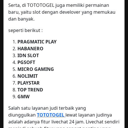
Serta, di TOTOTOGEL juga memiliki permainan
baru, yaitu slot dengan develover yang memukau
dan banyak.
seperti berikut :
PRAGMATIC PLAY
HABANERO
IDN SLOT
PGSOFT
MICRO GAMING
NOLIMIT
PLAYSTAR
TOP TREND
GMW
Salah satu layanan judi terbaik yang
diunggulkan
TOTOTOGEL
lewat layanan judinya
adalah adanya fitur livechat 24 jam. Livechat sendiri