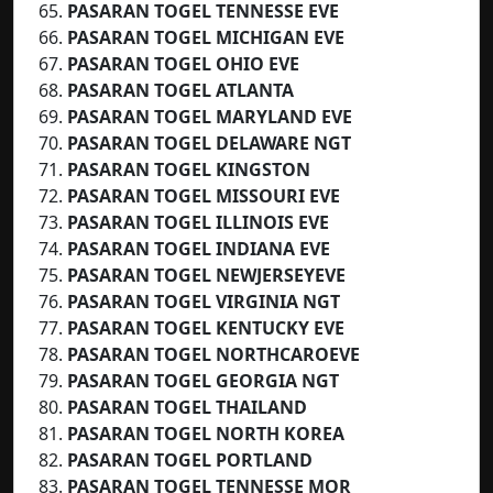
PASARAN TOGEL TENNESSE EVE
PASARAN TOGEL MICHIGAN EVE
PASARAN TOGEL OHIO EVE
PASARAN TOGEL ATLANTA
PASARAN TOGEL MARYLAND EVE
PASARAN TOGEL DELAWARE NGT
PASARAN TOGEL KINGSTON
PASARAN TOGEL MISSOURI EVE
PASARAN TOGEL ILLINOIS EVE
PASARAN TOGEL INDIANA EVE
PASARAN TOGEL NEWJERSEYEVE
PASARAN TOGEL VIRGINIA NGT
PASARAN TOGEL KENTUCKY EVE
PASARAN TOGEL NORTHCAROEVE
PASARAN TOGEL GEORGIA NGT
PASARAN TOGEL THAILAND
PASARAN TOGEL NORTH KOREA
PASARAN TOGEL PORTLAND
PASARAN TOGEL TENNESSE MOR