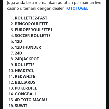
Juga anda bisa memainkan puluhan permainan live
casino ditemani dengan dealer
TOTOTOGEL
ROULETTE2-FAST
BINGOROULETTE
EUROPEROULETTE1
SOCCER ROULETTE
12D
12DTHUNDER
24D
24DJACKPOT
ROULETTE
HEADTAIL
REDWHITE
BILLIARDS
POKERDICE
GONGBALL
4D TOTO MACAU
SUWIT