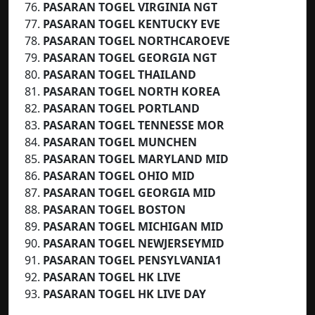
PASARAN TOGEL VIRGINIA NGT
PASARAN TOGEL KENTUCKY EVE
PASARAN TOGEL NORTHCAROEVE
PASARAN TOGEL GEORGIA NGT
PASARAN TOGEL THAILAND
PASARAN TOGEL NORTH KOREA
PASARAN TOGEL PORTLAND
PASARAN TOGEL TENNESSE MOR
PASARAN TOGEL MUNCHEN
PASARAN TOGEL MARYLAND MID
PASARAN TOGEL OHIO MID
PASARAN TOGEL GEORGIA MID
PASARAN TOGEL BOSTON
PASARAN TOGEL MICHIGAN MID
PASARAN TOGEL NEWJERSEYMID
PASARAN TOGEL PENSYLVANIA1
PASARAN TOGEL HK LIVE
PASARAN TOGEL HK LIVE DAY