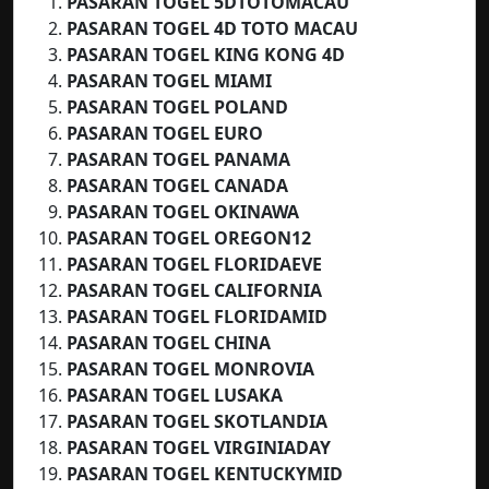
PASARAN TOGEL 5DTOTOMACAU
PASARAN TOGEL 4D TOTO MACAU
PASARAN TOGEL KING KONG 4D
PASARAN TOGEL MIAMI
PASARAN TOGEL POLAND
PASARAN TOGEL EURO
PASARAN TOGEL PANAMA
PASARAN TOGEL CANADA
PASARAN TOGEL OKINAWA
PASARAN TOGEL OREGON12
PASARAN TOGEL FLORIDAEVE
PASARAN TOGEL CALIFORNIA
PASARAN TOGEL FLORIDAMID
PASARAN TOGEL CHINA
PASARAN TOGEL MONROVIA
PASARAN TOGEL LUSAKA
PASARAN TOGEL SKOTLANDIA
PASARAN TOGEL VIRGINIADAY
PASARAN TOGEL KENTUCKYMID