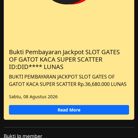
Bukti Pembayaran Jackpot SLOT GATES
OF GATOT KACA SUPER SCATTER
ID:DID**** LUNAS
BUKTI PEMBAYARAN JACKPOT SLOT GATES OF
GATOT KACA SUPER SCATTER Rp.36,680.000 LUNAS
Sabtu, 08 Agustus 2026
Read More
Bukti Jp member