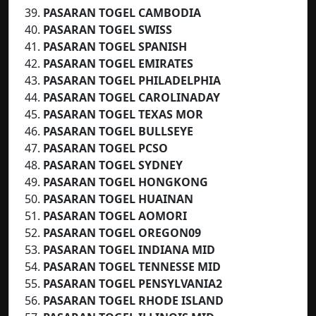
PASARAN TOGEL CAMBODIA
PASARAN TOGEL SWISS
PASARAN TOGEL SPANISH
PASARAN TOGEL EMIRATES
PASARAN TOGEL PHILADELPHIA
PASARAN TOGEL CAROLINADAY
PASARAN TOGEL TEXAS MOR
PASARAN TOGEL BULLSEYE
PASARAN TOGEL PCSO
PASARAN TOGEL SYDNEY
PASARAN TOGEL HONGKONG
PASARAN TOGEL HUAINAN
PASARAN TOGEL AOMORI
PASARAN TOGEL OREGON09
PASARAN TOGEL INDIANA MID
PASARAN TOGEL TENNESSE MID
PASARAN TOGEL PENSYLVANIA2
PASARAN TOGEL RHODE ISLAND