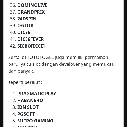
DOMINOLIVE
GRANDPRIX
24DSPIN
OGLOK
DICE6
DICE6FEVER
SICBO[DICE]
Serta, di TOTOTOGEL juga memiliki permainan
baru, yaitu slot dengan develover yang memukau
dan banyak.
seperti berikut :
PRAGMATIC PLAY
HABANERO
IDN SLOT
PGSOFT
MICRO GAMING