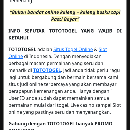
pemenang.
“Bukan bandar online kaleng – kaleng bosku tapi
Pasti Bayar”
INFO SEPUTAR TOTOTOGEL YANG WAJIB DI
KETAHUI
TOTOTOGEL
adalah
Situs Togel Online
&
Slot
Online
di Indonesia. Dengan menyediakan
berbagai macam permainan yang seru dan
menarik di
TOTOTOGEL
. Jadi anda tidak perlu ragu
lagi untuk bergabung dan bermain bersama kami
situs judi online terpercaya yang akan membayar
berapapun kemenangan anda. Hanya dengan 1
User ID anda sudah dapat memainkan semua
permainan mulai dari togel, Live casino sampai Slot
online yang pastinya seru dan menyenangkan.
Gabung dengan
TOTOTOGEL banyak PROMO