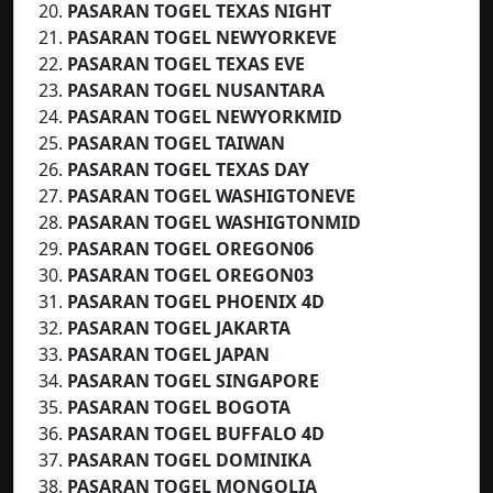
PASARAN TOGEL TEXAS NIGHT
PASARAN TOGEL NEWYORKEVE
PASARAN TOGEL TEXAS EVE
PASARAN TOGEL NUSANTARA
PASARAN TOGEL NEWYORKMID
PASARAN TOGEL TAIWAN
PASARAN TOGEL TEXAS DAY
PASARAN TOGEL WASHIGTONEVE
PASARAN TOGEL WASHIGTONMID
PASARAN TOGEL OREGON06
PASARAN TOGEL OREGON03
PASARAN TOGEL PHOENIX 4D
PASARAN TOGEL JAKARTA
PASARAN TOGEL JAPAN
PASARAN TOGEL SINGAPORE
PASARAN TOGEL BOGOTA
PASARAN TOGEL BUFFALO 4D
PASARAN TOGEL DOMINIKA
PASARAN TOGEL MONGOLIA