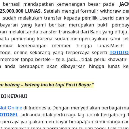
h berhasil mendapatkan kemenangan besar pada
JAC
5.000.000 LUNAS.
Setelah mengisi formulir withdraw d
k
sudah melakukan transfer kepada pemilik Userid dan 
mbayaran yang kami berikan merupakan bukti pembay
an melalui tanda transfer transaksi dari Bank yang dituju
pada pemenang karena sudah mempercayakan kami seb
semua kemenangan member hingga lunas.Masih 
togel online sekarang yang terpercaya seperti
TOTOTO
mber tanpa bertele – tele. Jadi…. tidak perlu khawatir
 anda berapapun akan dibayarkan hingga lunas ke
e kaleng – kaleng bosku tapi Pasti Bayar”
 DI KETAHUI
Slot Online
di Indonesia. Dengan menyediakan berbagai m
OTOGEL
. Jadi anda tidak perlu ragu lagi untuk bergabung 
 terpercaya yang akan membayar berapapun kemenangan a
t memainkan semua permainan mulai dari togel, Live casi