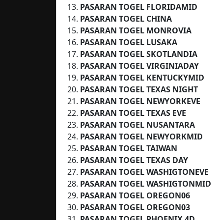
PASARAN TOGEL FLORIDAMID
PASARAN TOGEL CHINA
PASARAN TOGEL MONROVIA
PASARAN TOGEL LUSAKA
PASARAN TOGEL SKOTLANDIA
PASARAN TOGEL VIRGINIADAY
PASARAN TOGEL KENTUCKYMID
PASARAN TOGEL TEXAS NIGHT
PASARAN TOGEL NEWYORKEVE
PASARAN TOGEL TEXAS EVE
PASARAN TOGEL NUSANTARA
PASARAN TOGEL NEWYORKMID
PASARAN TOGEL TAIWAN
PASARAN TOGEL TEXAS DAY
PASARAN TOGEL WASHIGTONEVE
PASARAN TOGEL WASHIGTONMID
PASARAN TOGEL OREGON06
PASARAN TOGEL OREGON03
PASARAN TOGEL PHOENIX 4D