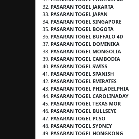
PASARAN TOGEL JAKARTA
PASARAN TOGEL JAPAN
PASARAN TOGEL SINGAPORE
PASARAN TOGEL BOGOTA
PASARAN TOGEL BUFFALO 4D
PASARAN TOGEL DOMINIKA
PASARAN TOGEL MONGOLIA
PASARAN TOGEL CAMBODIA
PASARAN TOGEL SWISS
PASARAN TOGEL SPANISH
PASARAN TOGEL EMIRATES
PASARAN TOGEL PHILADELPHIA
PASARAN TOGEL CAROLINADAY
PASARAN TOGEL TEXAS MOR
PASARAN TOGEL BULLSEYE
PASARAN TOGEL PCSO
PASARAN TOGEL SYDNEY
PASARAN TOGEL HONGKONG