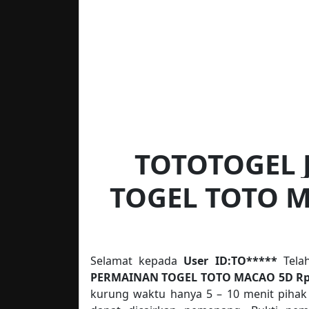
TOTOTOGEL 
TOGEL TOTO M
Selamat kepada
User ID:TO*****
Tela
PERMAINAN TOGEL TOTO MACAO 5D Rp.
kurung waktu hanya 5 – 10 menit piha