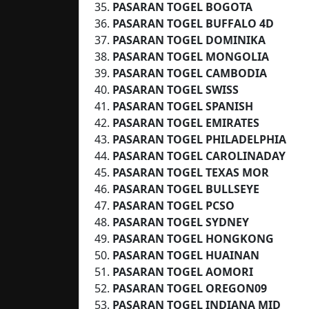
PASARAN TOGEL BOGOTA
PASARAN TOGEL BUFFALO 4D
PASARAN TOGEL DOMINIKA
PASARAN TOGEL MONGOLIA
PASARAN TOGEL CAMBODIA
PASARAN TOGEL SWISS
PASARAN TOGEL SPANISH
PASARAN TOGEL EMIRATES
PASARAN TOGEL PHILADELPHIA
PASARAN TOGEL CAROLINADAY
PASARAN TOGEL TEXAS MOR
PASARAN TOGEL BULLSEYE
PASARAN TOGEL PCSO
PASARAN TOGEL SYDNEY
PASARAN TOGEL HONGKONG
PASARAN TOGEL HUAINAN
PASARAN TOGEL AOMORI
PASARAN TOGEL OREGON09
PASARAN TOGEL INDIANA MID