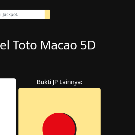
el Toto Macao 5D
Bukti JP Lainnya: